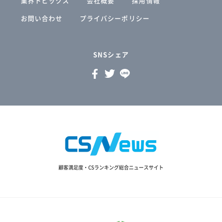
業界トピックス
会社概要
採用情報
お問い合わせ
プライバシーポリシー
SNSシェア
顧客満足度・CSランキング総合ニュースサイト