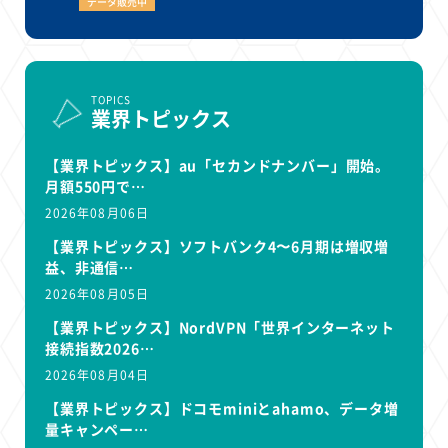
データ販売中
TOPICS
業界トピックス
【業界トピックス】au「セカンドナンバー」開始。
月額550円で…
2026年08月06日
【業界トピックス】ソフトバンク4〜6月期は増収増
益、非通信…
2026年08月05日
【業界トピックス】NordVPN「世界インターネット
接続指数2026…
2026年08月04日
【業界トピックス】ドコモminiとahamo、データ増
量キャンペー…