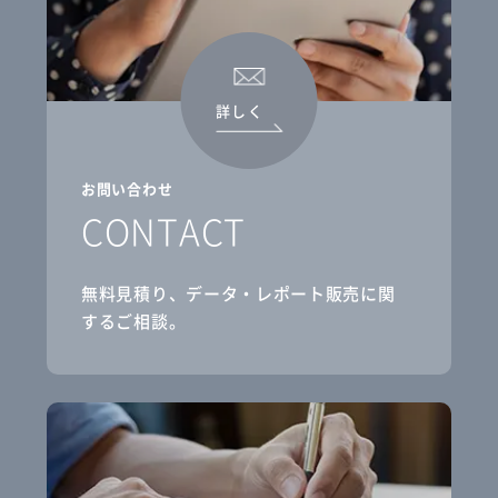
詳しく
お問い合わせ
CONTACT
無料見積り、データ・レポート販売に関
するご相談。