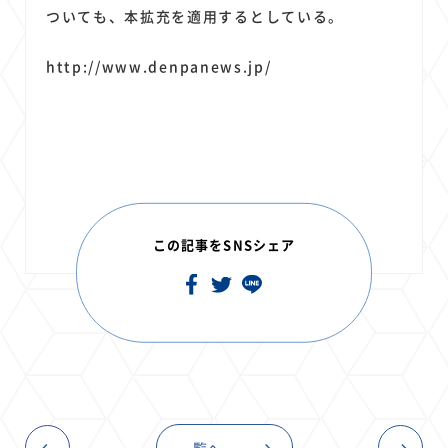
ついても、本拡充を適用するとしている。
http://www.denpanews.jp/
この記事をSNSシェア
一覧へ