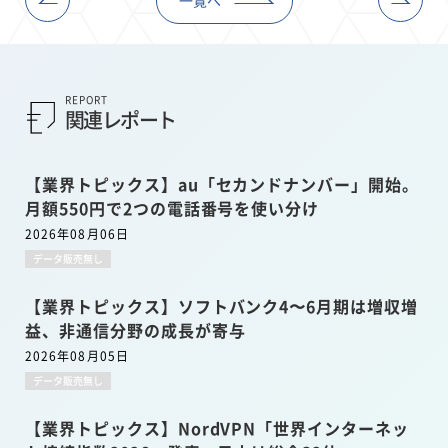
REPORT
関連レポート
【業界トピックス】au「セカンドナンバー」開始。
月額550円で2つの電話番号を使い分け
2026年08月06日
データ販売無し
【業界トピックス】ソフトバンク4〜6月期は増収増
益、非通信分野の成長が寄与
2026年08月05日
データ販売無し
【業界トピックス】NordVPN「世界インターネッ