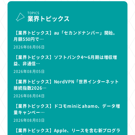
TOPICS
業界トピックス
【業界トピックス】au「セカンドナンバー」開始。
月額550円で…
2026年08月06日
【業界トピックス】ソフトバンク4〜6月期は増収増
益、非通信…
2026年08月05日
【業界トピックス】NordVPN「世界インターネット
接続指数2026…
2026年08月04日
【業界トピックス】ドコモminiとahamo、データ増
量キャンペー…
2026年08月03日
【業界トピックス】Apple、リースを含む新プログラ