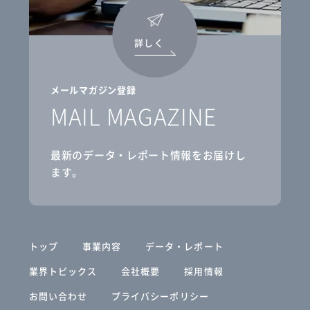
詳しく
メールマガジン登録
MAIL MAGAZINE
最新のデータ・レポート情報をお届けし
ます。
トップ
事業内容
データ・レポート
業界トピックス
会社概要
採用情報
お問い合わせ
プライバシーポリシー