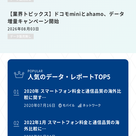
【業界トピックス】ドコモminiとahamo、データ
増量キャンペーン開始
2026年08月03日
データ販売無し
POPULAR
人気のデータ・レポートTOP5
01
2020年 スマートフォン料金と通信品質の海外比
較に関す…
2020年07月16日
モバイル
ネットワーク
02
2022年1月 スマートフォン料金と通信品質の海
外比較に…