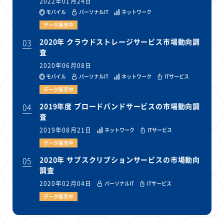
2022年01月24日
モバイル
パーソナルIT
ネットワーク
データ販売中
03
2020年 クラウドストレージサービス市場動向調
査
2020年06月08日
モバイル
パーソナルIT
ネットワーク
ITサービス
データ販売中
04
2019年度 ブロードバンドサービスの市場動向調
査
2019年08月21日
ネットワーク
ITサービス
データ販売中
05
2020年 サブスクリプションサービスの市場動向
調査
2020年02月04日
パーソナルIT
ITサービス
データ販売中