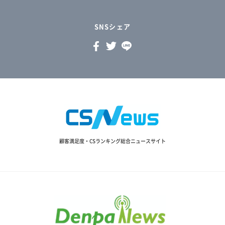
SNSシェア
顧客満足度・CSランキング総合ニュースサイト