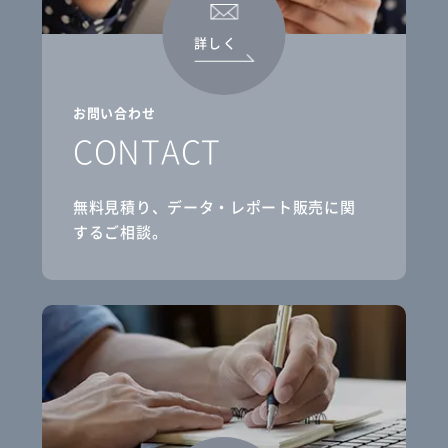
詳しく
お問い合わせ
CONTACT
無料見積り、データ・レポート販売に関
するご相談。