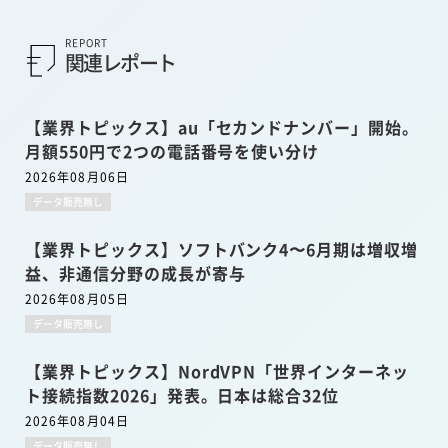
REPORT
関連レポート
【業界トピックス】au「セカンドナンバー」開始。
月額550円で2つの電話番号を使い分け
2026年08月06日
データ販売無し
【業界トピックス】ソフトバンク4〜6月期は増収増
益、非通信分野の成長が寄与
2026年08月05日
データ販売無し
【業界トピックス】NordVPN「世界インターネッ
ト接続指数2026」発表。日本は総合32位
2026年08月04日
データ販売無し