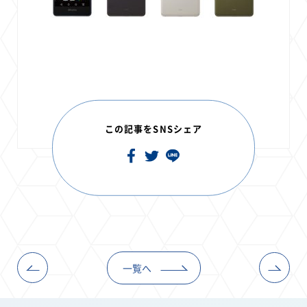
この記事をSNSシェア
一覧へ