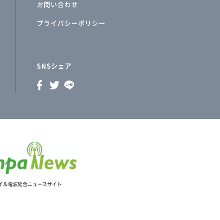
お問い合わせ
プライバシーポリシー
SNSシェア
イル電波総合ニュースサイト