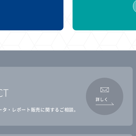
CT
詳しく
ータ・レポート販売に関するご相談。