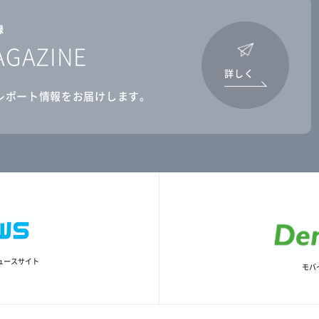
録
AGAZINE
詳しく
レポート情報をお届けします。
ュースサイト
モバ