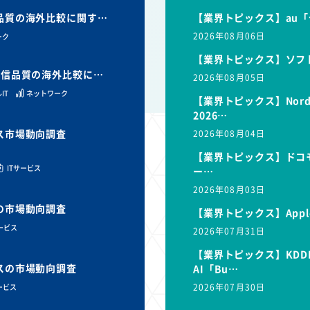
信品質の海外比較に関す…
【業界トピックス】au「
2026年08月06日
ーク
【業界トピックス】ソフ
と通信品質の海外比較に…
2026年08月05日
IT
ネットワーク
【業界トピックス】Nor
2026…
ビス市場動向調査
2026年08月04日
【業界トピックス】ドコモ
ITサービス
ー…
2026年08月03日
スの市場動向調査
【業界トピックス】Appl
サービス
2026年07月31日
【業界トピックス】KDD
ビスの市場動向調査
AI「Bu…
2026年07月30日
ービス