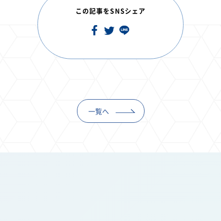
この記事をSNSシェア
一覧へ