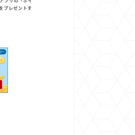
アプリの「ポイ
をプレゼントす