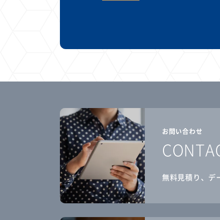
お問い合わせ
CONTA
無料見積り、デ