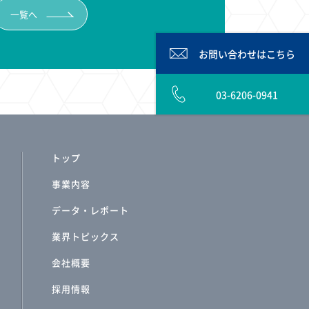
一覧へ
お問い合わせは
こちら
03-6206-0941
トップ
事業内容
データ・レポート
業界トピックス
会社概要
採用情報