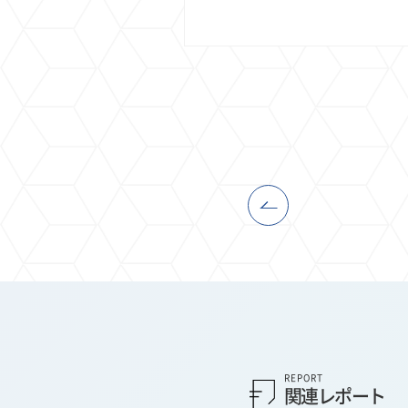
REPORT
関連レポート