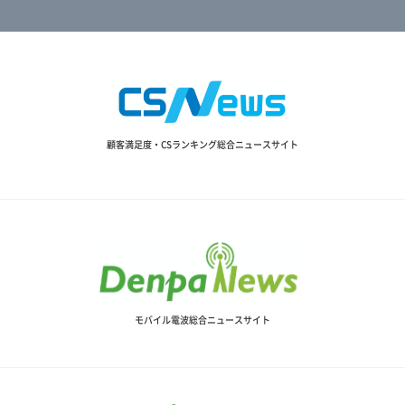
顧客満足度・CSランキング総合ニュースサイト
モバイル電波総合ニュースサイト