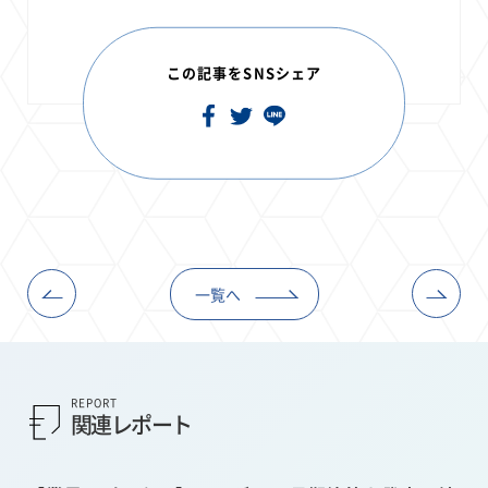
この記事をSNSシェア
一覧へ
REPORT
関連レポート