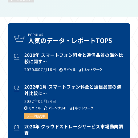
POPULAR
人気のデータ・レポートTOP5
01
2020年 スマートフォン料金と通信品質の海外比
較に関す…
2020年07月16日
モバイル
ネットワーク
02
2022年1月 スマートフォン料金と通信品質の海
外比較に…
2022年01月24日
モバイル
パーソナルIT
ネットワーク
データ販売中
03
2020年 クラウドストレージサービス市場動向調
査