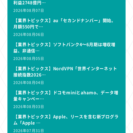
利益2748億円…
2026年08月07日
【業界トピックス】au「セカンドナンバー」開始。
月額550円で…
2026年08月06日
【業界トピックス】ソフトバンク4〜6月期は増収増
益、非通信…
2026年08月05日
【業界トピックス】NordVPN「世界インターネット
接続指数2026…
2026年08月04日
【業界トピックス】ドコモminiとahamo、データ増
量キャンペー…
2026年08月03日
【業界トピックス】Apple、リースを含む新プログラ
ム「Apple …
2026年07月31日