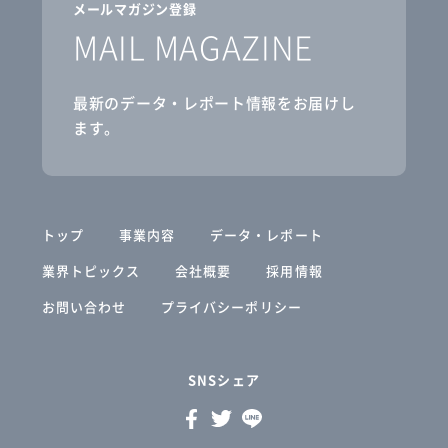
メールマガジン登録
MAIL MAGAZINE
最新のデータ・レポート情報をお届けし
ます。
トップ
事業内容
データ・レポート
業界トピックス
会社概要
採用情報
お問い合わせ
プライバシーポリシー
SNSシェア