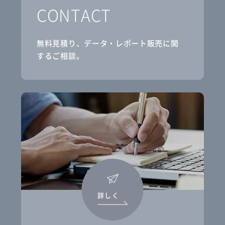
CONTACT
無料見積り、データ・レポート販売に関
するご相談。
詳しく