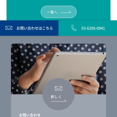
一覧へ
お問い合わせは
こちら
03-6206-0941
詳しく
お問い合わせ