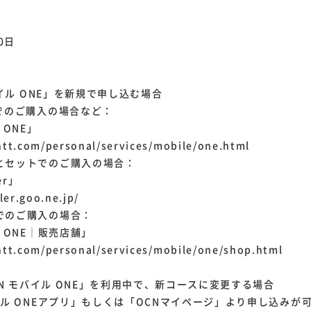
0日
バイル ONE」を新規で申し込む場合
体でのご購入の場合など：
 ONE」
tt.com/personal/services/mobile/one.html
とセットでのご購入の場合：
er」
ler.goo.ne.jp/
でのご購入の場合：
ル ONE│販売店舗」
tt.com/personal/services/mobile/one/shop.html
OCN モバイル ONE」を利用中で、新コースに変更する場合
ル ONEアプリ」もしくは「OCNマイページ」より申し込みが