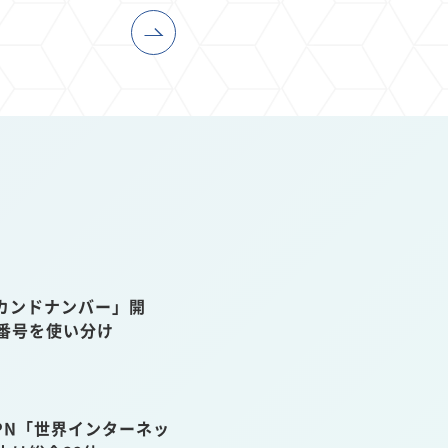
カンドナンバー」開
話番号を使い分け
VPN「世界インターネッ