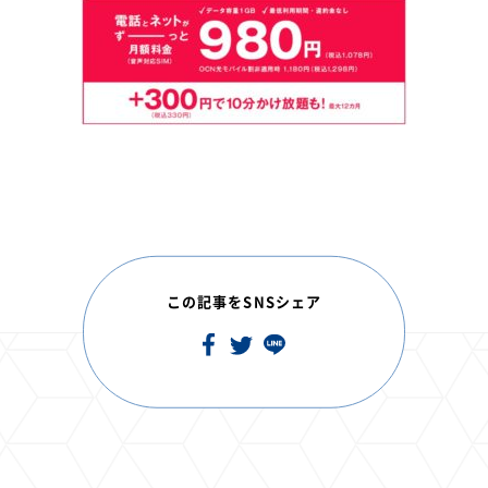
この記事をSNSシェア