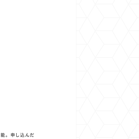
可能。申し込んだ