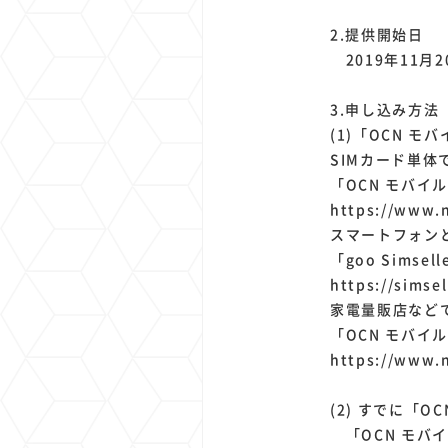
2.提供開始日
2019年11月2
3.申し込み方法
(1)「OCN モ
SIMカード単
「OCN モバイル
https://www.n
スマートフォン
「goo Simsell
https://simsel
家電量販店など
「OCN モバイ
https://www.n
(2) すでに「
「OCN モバイ