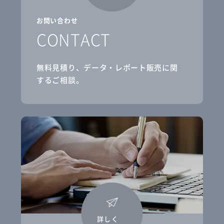
お問い合わせ
CONTACT
無料見積り、データ・レポート販売に関
するご相談。
詳しく