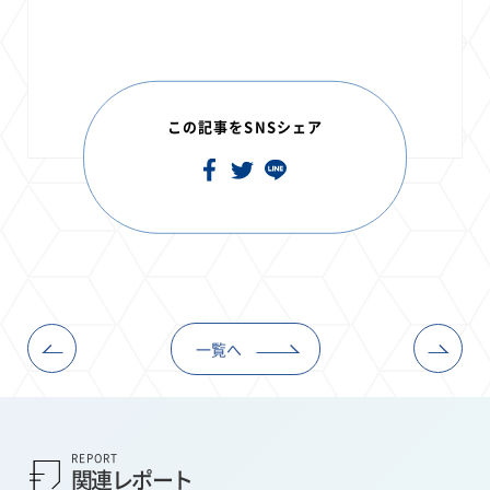
この記事をSNSシェア
一覧へ
REPORT
関連レポート