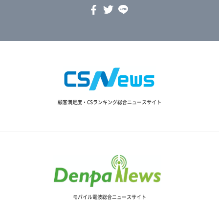
顧客満足度・CSランキング総合ニュースサイト
モバイル電波総合ニュースサイト