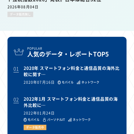
2026年08月04日
データ販売無し
POPULAR
人気のデータ・レポートTOP5
01
2020年 スマートフォン料金と通信品質の海外比
較に関す…
2020年07月16日
モバイル
ネットワーク
02
2022年1月 スマートフォン料金と通信品質の海
外比較に…
2022年01月24日
モバイル
パーソナルIT
ネットワーク
データ販売中