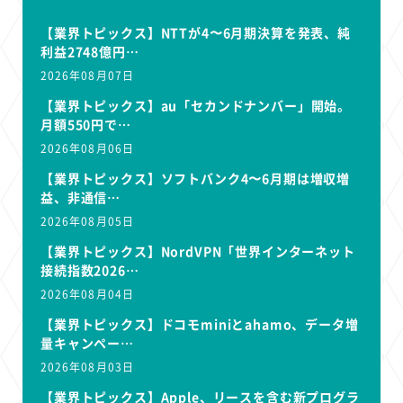
【業界トピックス】NTTが4〜6月期決算を発表、純
利益2748億円…
2026年08月07日
【業界トピックス】au「セカンドナンバー」開始。
月額550円で…
2026年08月06日
【業界トピックス】ソフトバンク4〜6月期は増収増
益、非通信…
2026年08月05日
【業界トピックス】NordVPN「世界インターネット
接続指数2026…
2026年08月04日
【業界トピックス】ドコモminiとahamo、データ増
量キャンペー…
2026年08月03日
【業界トピックス】Apple、リースを含む新プログラ