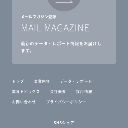
メールマガジン登録
MAIL MAGAZINE
最新のデータ・レポート情報をお届けし
ます。
トップ
事業内容
データ・レポート
業界トピックス
会社概要
採用情報
お問い合わせ
プライバシーポリシー
SNSシェア