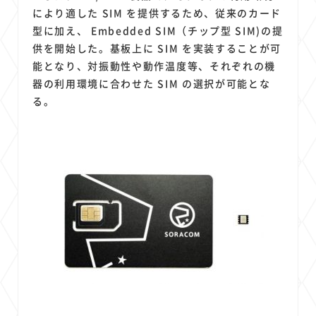
により適した SIM を提供するため、従来のカード
型に加え、 Embedded SIM（チップ型 SIM)の提
供を開始した。基板上に SIM を実装することが可
能となり、対振動性や動作温度等、それぞれの機
器の利用環境に合わせた SIM の選択が可能とな
る。