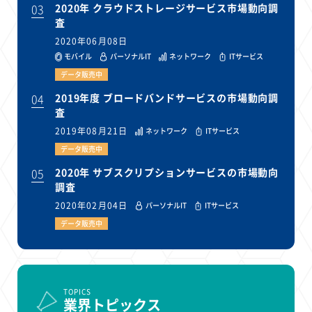
03
2020年 クラウドストレージサービス市場動向調
査
2020年06月08日
モバイル
パーソナルIT
ネットワーク
ITサービス
データ販売中
04
2019年度 ブロードバンドサービスの市場動向調
査
2019年08月21日
ネットワーク
ITサービス
データ販売中
05
2020年 サブスクリプションサービスの市場動向
調査
2020年02月04日
パーソナルIT
ITサービス
データ販売中
TOPICS
業界トピックス