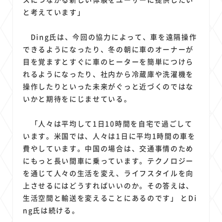
と考えています」
Ding氏は、今回の協力によって、車を遠隔操作
できるようになったり、冬の朝に車のオーナーが
目を覚ますとすぐに車のヒーターを簡単につけら
れるようになったり、社内から冷蔵庫や洗濯機を
操作したりといった未来がぐっと近づくのではな
いかと期待をにじませている。
「人々は平均して1日10時間を自宅で過ごして
います。米国では、人々は1日に平均1時間の車を
費やしています。中国の場合は、交通事情のため
にもっと長い間車に乗っています。テクノロジー
を通じて人々の生活を変え、ライフスタイルを向
上させるにはどうすればいいのか。その答えは、
生活空間と輸送を変えることにあるのです」 とDi
ng氏は続ける。