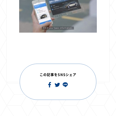
この記事をSNSシェア