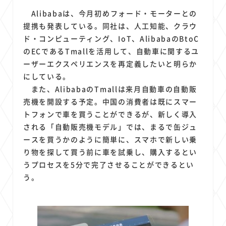
Alibabaは、今月初めフォード・モーターとの
提携も発表している。同社は、人工知能、クラウ
ド・コンピューティング、IoT、AlibabaのBtoC
のECであるTmallを活用して、自動車に関するユ
ーザーエクスペリエンスを再定義したいと明らか
にしている。
また、AlibabaのTmallは来月自動車の自動販
売機を開設する予定。中国の消費者は既にスマー
トフォンで車を買うことができるが、新しく導入
される「自動販売機モデル」では、まるで缶ジュ
ースを買うかのように簡単に、スマホで新しい乗
り物を探して買う前に車を試乗し、購入するとい
うプロセスを5分で完了させることができるとい
う。