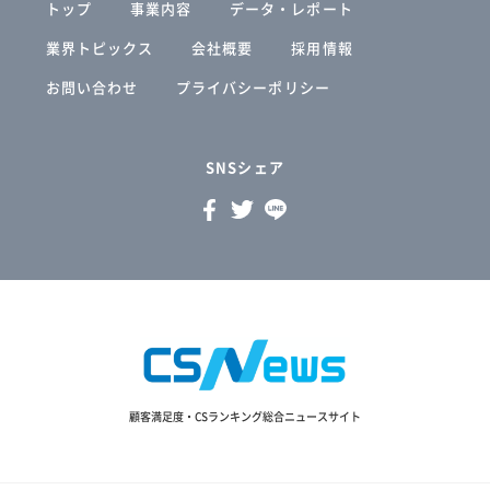
トップ
事業内容
データ・レポート
業界トピックス
会社概要
採用情報
お問い合わせ
プライバシーポリシー
SNSシェア
顧客満足度・CSランキング総合ニュースサイト