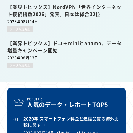
【業界トピックス】NordVPN「世界インターネッ
ト接続指数2026」発表。日本は総合32位
2026年08月04日
データ販売無し
【業界トピックス】ドコモminiとahamo、データ
増量キャンペーン開始
2026年08月03日
データ販売無し
POPULAR
人気のデータ・レポートTOP5
01
2020年 スマートフォン料金と通信品質の海外比
較に関す…
2020年07月16日
モバイル
ネットワーク