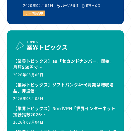
2020年02月04日
パーソナルIT
ITサービス
データ販売中
TOPICS
業界トピックス
【業界トピックス】au「セカンドナンバー」開始。
月額550円で…
2026年08月06日
【業界トピックス】ソフトバンク4〜6月期は増収増
益、非通信…
2026年08月05日
【業界トピックス】NordVPN「世界インターネット
接続指数2026…
2026年08月04日