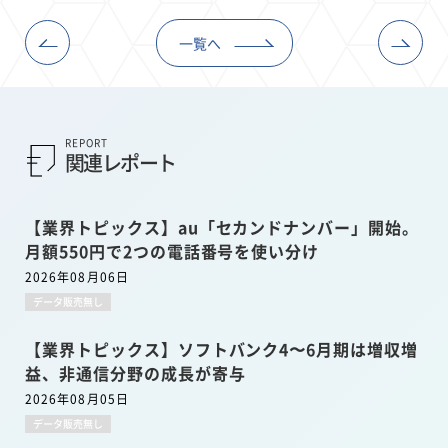
一覧へ
REPORT
関連レポート
【業界トピックス】au「セカンドナンバー」開始。
月額550円で2つの電話番号を使い分け
2026年08月06日
データ販売無し
【業界トピックス】ソフトバンク4〜6月期は増収増
益、非通信分野の成長が寄与
2026年08月05日
データ販売無し