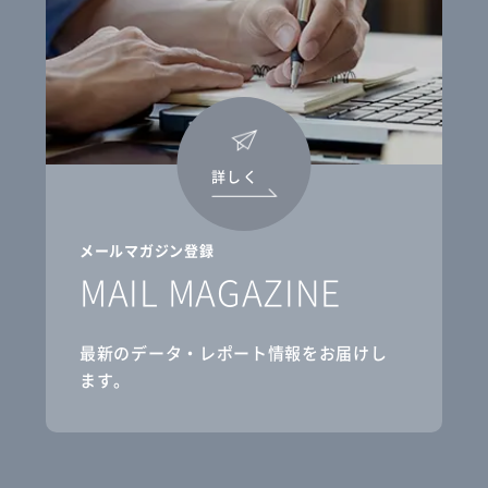
詳しく
メールマガジン登録
MAIL MAGAZINE
最新のデータ・レポート情報をお届けし
ます。