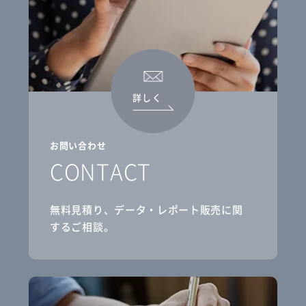
詳しく
お問い合わせ
CONTACT
無料見積り、データ・レポート販売に関
するご相談。