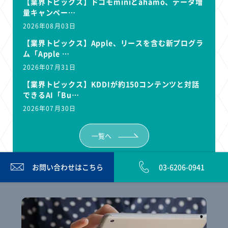
【業界トピックス】ドコモminiとahamo、データ増
量キャンペー…
2026年08月03日
【業界トピックス】Apple、リースを含む新プログラ
ム「Apple …
2026年07月31日
【業界トピックス】KDDIが約150コンテンツと対話
できるAI「Bu…
2026年07月30日
一覧へ
お問い合わせは
こちら
03-6206-0941