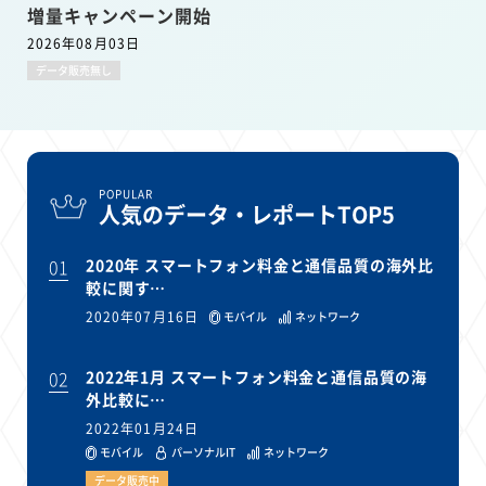
増量キャンペーン開始
2026年08月03日
データ販売無し
POPULAR
人気のデータ・レポートTOP5
01
2020年 スマートフォン料金と通信品質の海外比
較に関す…
2020年07月16日
モバイル
ネットワーク
02
2022年1月 スマートフォン料金と通信品質の海
外比較に…
2022年01月24日
モバイル
パーソナルIT
ネットワーク
データ販売中