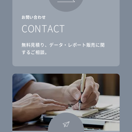
お問い合わせ
CONTACT
無料見積り、データ・レポート販売に関
するご相談。