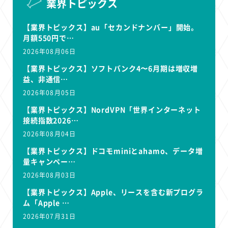
業界トピックス
【業界トピックス】au「セカンドナンバー」開始。
月額550円で…
2026年08月06日
【業界トピックス】ソフトバンク4〜6月期は増収増
益、非通信…
2026年08月05日
【業界トピックス】NordVPN「世界インターネット
接続指数2026…
2026年08月04日
【業界トピックス】ドコモminiとahamo、データ増
量キャンペー…
2026年08月03日
【業界トピックス】Apple、リースを含む新プログラ
ム「Apple …
2026年07月31日