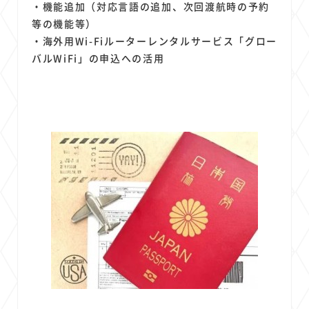
・機能追加（対応言語の追加、次回渡航時の予約
等の機能等）
・海外用Wi-Fiルーターレンタルサービス「グロー
バルWiFi」の申込への活用