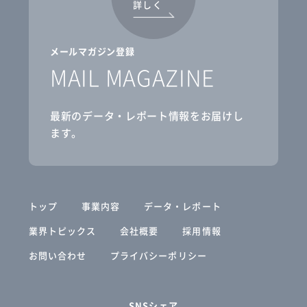
詳しく
メールマガジン登録
MAIL MAGAZINE
最新のデータ・レポート情報をお届けし
ます。
トップ
事業内容
データ・レポート
業界トピックス
会社概要
採用情報
お問い合わせ
プライバシーポリシー
SNSシェア