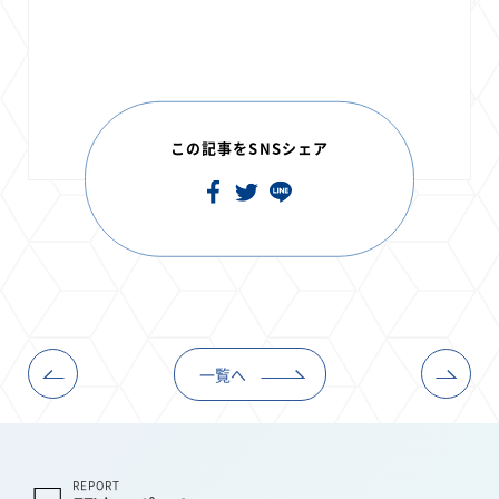
この記事をSNSシェア
一覧へ
REPORT