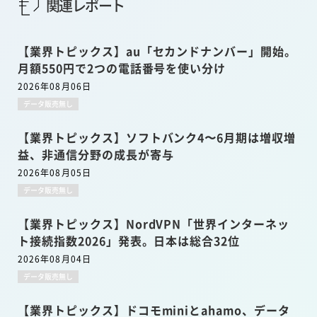
関連レポート
【業界トピックス】au「セカンドナンバー」開始。
月額550円で2つの電話番号を使い分け
2026年08月06日
データ販売無し
【業界トピックス】ソフトバンク4〜6月期は増収増
益、非通信分野の成長が寄与
2026年08月05日
データ販売無し
【業界トピックス】NordVPN「世界インターネッ
ト接続指数2026」発表。日本は総合32位
2026年08月04日
データ販売無し
【業界トピックス】ドコモminiとahamo、データ