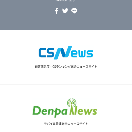
顧客満足度・CSランキング総合ニュースサイト
モバイル電波総合ニュースサイト