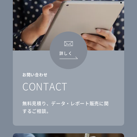
詳しく
お問い合わせ
CONTACT
無料見積り、データ・レポート販売に関
するご相談。