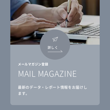
詳しく
メールマガジン登録
MAIL MAGAZINE
最新のデータ・レポート情報をお届けし
ます。