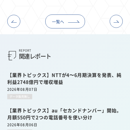
一覧へ
REPORT
関連レポート
【業界トピックス】NTTが4〜6月期決算を発表、純
利益2748億円で増収増益
2026年08月07日
データ販売無し
【業界トピックス】au「セカンドナンバー」開始。
月額550円で2つの電話番号を使い分け
2026年08月06日