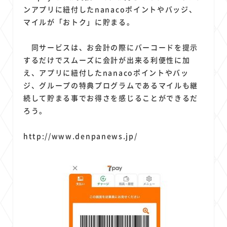
ンアプリに紐付したnanacoポイントやバッジ、
マイルが「おトク」に貯まる。
同サービスは、お会計の際にバーコードを提示
するだけでスムーズに会計が出来る利便性に加
え、アプリに紐付したnanacoポイントやバッ
ジ、グループの特典プログラムであるマイルも継
続して貯まる事でお得さを感じることができるだ
ろう。
http://www.denpanews.jp/