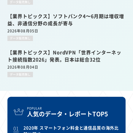
データ販売無し
【業界トピックス】ソフトバンク4〜6月期は増収増
益、非通信分野の成長が寄与
2026年08月05日
データ販売無し
【業界トピックス】NordVPN「世界インターネッ
ト接続指数2026」発表。日本は総合32位
2026年08月04日
データ販売無し
POPULAR
人気のデータ・レポートTOP5
01
2020年 スマートフォン料金と通信品質の海外比