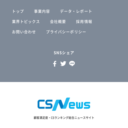
トップ
事業内容
データ・レポート
業界トピックス
会社概要
採用情報
お問い合わせ
プライバシーポリシー
SNSシェア
顧客満足度・CSランキング総合ニュースサイト