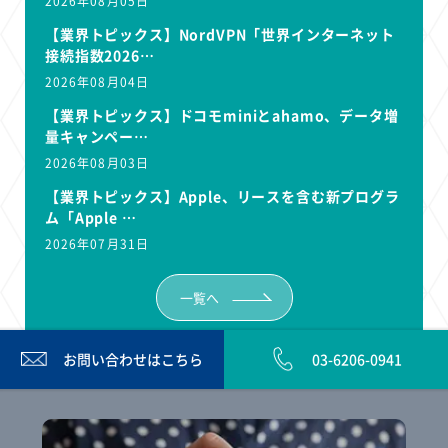
2026年08月05日
【業界トピックス】NordVPN「世界インターネット
接続指数2026…
2026年08月04日
【業界トピックス】ドコモminiとahamo、データ増
量キャンペー…
2026年08月03日
【業界トピックス】Apple、リースを含む新プログラ
ム「Apple …
2026年07月31日
一覧へ
お問い合わせは
こちら
03-6206-0941