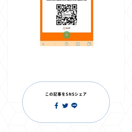
この記事をSNSシェア