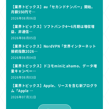
【業界トピックス】au「セカンドナンバー」開始。
月額550円で…
2026年08月06日
【業界トピックス】ソフトバンク4〜6月期は増収増
益、非通信…
2026年08月05日
【業界トピックス】NordVPN「世界インターネット
接続指数2026…
2026年08月04日
【業界トピックス】ドコモminiとahamo、データ増
量キャンペー…
2026年08月03日
【業界トピックス】Apple、リースを含む新プログラ
ム「Apple …
2026年07月31日