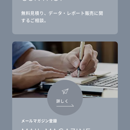
無料見積り、データ・レポート販売に関
するご相談。
詳しく
メールマガジン登録