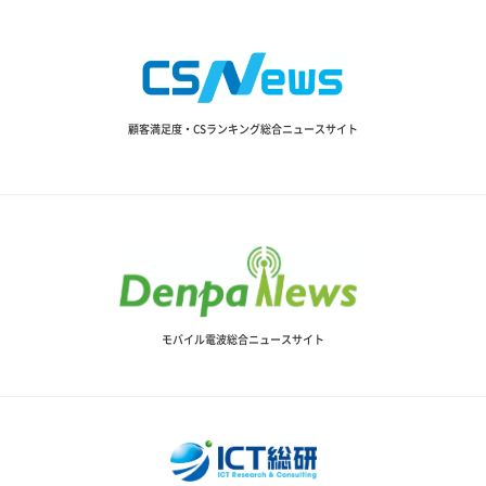
顧客満足度・CSランキング総合ニュースサイト
モバイル電波総合ニュースサイト