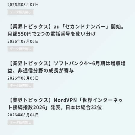
2026年08月07日
データ販売無し
【業界トピックス】au「セカンドナンバー」開始。
月額550円で2つの電話番号を使い分け
2026年08月06日
データ販売無し
【業界トピックス】ソフトバンク4〜6月期は増収増
益、非通信分野の成長が寄与
2026年08月05日
データ販売無し
【業界トピックス】NordVPN「世界インターネッ
ト接続指数2026」発表。日本は総合32位
2026年08月04日
データ販売無し