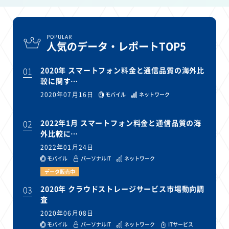
POPULAR
人気のデータ・レポートTOP5
01
2020年 スマートフォン料金と通信品質の海外比
較に関す…
2020年07月16日
モバイル
ネットワーク
02
2022年1月 スマートフォン料金と通信品質の海
外比較に…
2022年01月24日
モバイル
パーソナルIT
ネットワーク
データ販売中
03
2020年 クラウドストレージサービス市場動向調
査
2020年06月08日
モバイル
パーソナルIT
ネットワーク
ITサービス