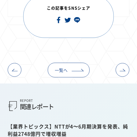
この記事をSNSシェア
一覧へ
REPORT
関連レポート
【業界トピックス】NTTが4〜6月期決算を発表、純
利益2748億円で増収増益