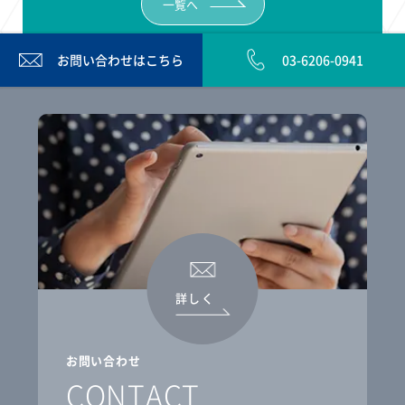
一覧へ
お問い合わせは
こちら
03-6206-0941
詳しく
お問い合わせ
CONTACT