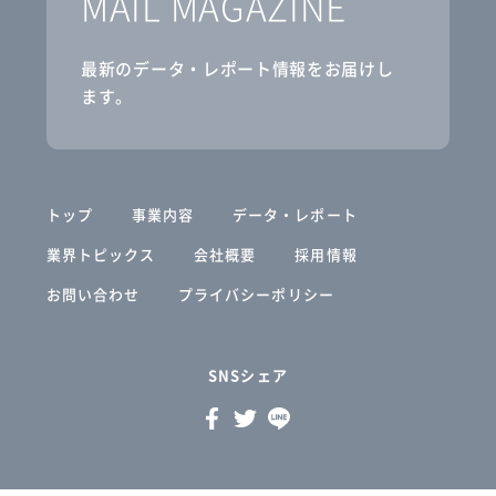
MAIL MAGAZINE
最新のデータ・レポート情報をお届けし
ます。
トップ
事業内容
データ・レポート
業界トピックス
会社概要
採用情報
お問い合わせ
プライバシーポリシー
SNSシェア