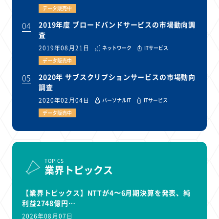
データ販売中
04
2019年度 ブロードバンドサービスの市場動向調
査
2019年08月21日
ネットワーク
ITサービス
データ販売中
05
2020年 サブスクリプションサービスの市場動向
調査
2020年02月04日
パーソナルIT
ITサービス
データ販売中
TOPICS
業界トピックス
【業界トピックス】NTTが4〜6月期決算を発表、純
利益2748億円…
2026年08月07日