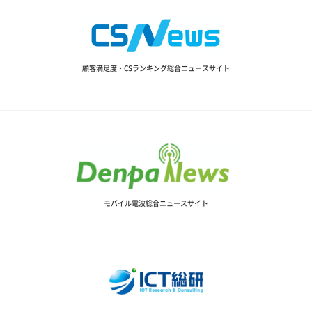
顧客満足度・CSランキング総合ニュースサイト
モバイル電波総合ニュースサイト