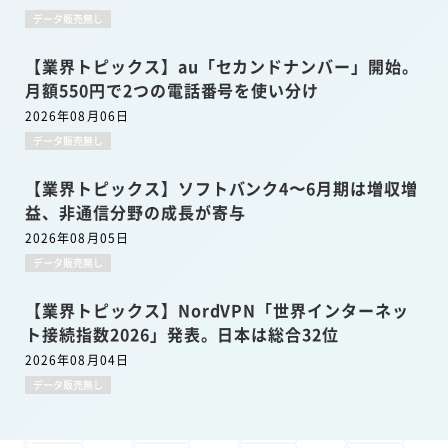
データ販売無し
【業界トピックス】au「セカンドナンバー」開始。
月額550円で2つの電話番号を使い分け
2026年08月06日
データ販売無し
【業界トピックス】ソフトバンク4〜6月期は増収増
益、非通信分野の成長が寄与
2026年08月05日
データ販売無し
【業界トピックス】NordVPN「世界インターネッ
ト接続指数2026」発表。日本は総合32位
2026年08月04日
データ販売無し