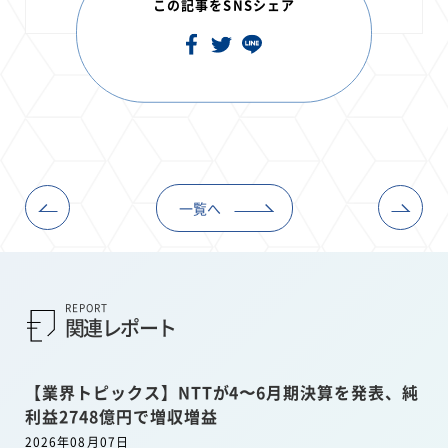
この記事をSNSシェア
一覧へ
REPORT
関連レポート
【業界トピックス】NTTが4〜6月期決算を発表、純
利益2748億円で増収増益
2026年08月07日