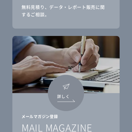
無料見積り、データ・レポート販売に関
するご相談。
詳しく
メールマガジン登録
MAIL MAGAZINE