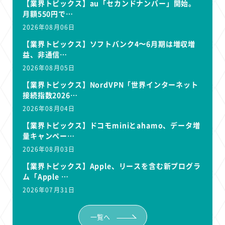
【業界トピックス】au「セカンドナンバー」開始。
月額550円で…
2026年08月06日
【業界トピックス】ソフトバンク4〜6月期は増収増
益、非通信…
2026年08月05日
【業界トピックス】NordVPN「世界インターネット
接続指数2026…
2026年08月04日
【業界トピックス】ドコモminiとahamo、データ増
量キャンペー…
2026年08月03日
【業界トピックス】Apple、リースを含む新プログラ
ム「Apple …
2026年07月31日
一覧へ