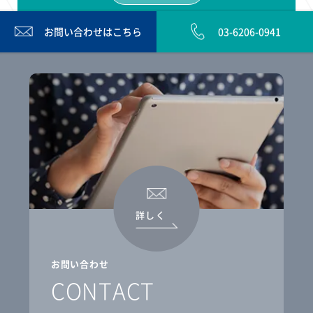
お問い合わせは
こちら
03-6206-0941
詳しく
お問い合わせ
CONTACT