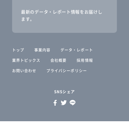
最新のデータ・レポート情報をお届けし
ます。
トップ
事業内容
データ・レポート
業界トピックス
会社概要
採用情報
お問い合わせ
プライバシーポリシー
SNSシェア