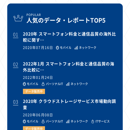
POPULAR
人気のデータ・レポートTOP5
01
2020年 スマートフォン料金と通信品質の海外比
較に関す…
2020年07月16日
モバイル
ネットワーク
02
2022年1月 スマートフォン料金と通信品質の海
外比較に…
2022年01月24日
モバイル
パーソナルIT
ネットワーク
データ販売中
03
2020年 クラウドストレージサービス市場動向調
査
2020年06月08日
モバイル
パーソナルIT
ネットワーク
ITサービス
データ販売中