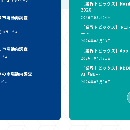
IT
ネットワーク
【業界トピックス】Nor
2026…
ビス市場動向調査
2026年08月04日
【業界トピックス】ドコモ
ITサービス
ー…
2026年08月03日
スの市場動向調査
【業界トピックス】Appl
サービス
2026年07月31日
【業界トピックス】KDD
ビスの市場動向調査
AI「Bu…
2026年07月30日
ービス