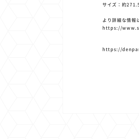
サイズ：約271.
より詳細な情報
https://www.
https://denpa