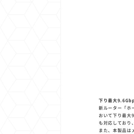
下り最大9.6Gb
新ルーター「ホー
おいて下り最大9
も対応しており
また、本製品は