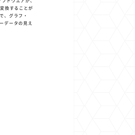
ソフトウエアが、
に変換することが
で、グラフ・
ーデータの見え