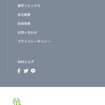
業界トピックス
会社概要
採用情報
お問い合わせ
プライバシーポリシー
SNSシェア