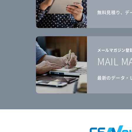
無料見積り、デ
メールマガジン登
MAIL M
最新のデータ・