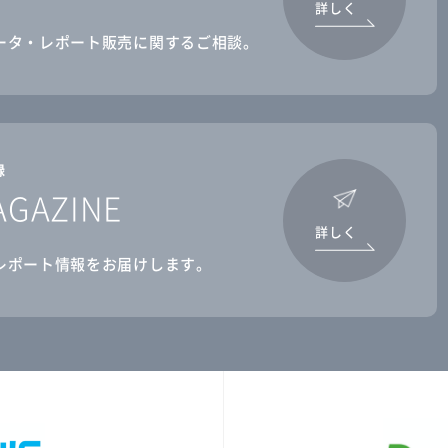
詳しく
ータ・レポート販売に関するご相談。
録
AGAZINE
詳しく
レポート情報をお届けします。