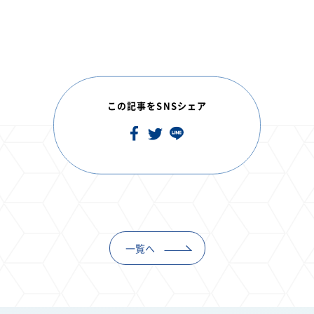
この記事をSNSシェア
一覧へ