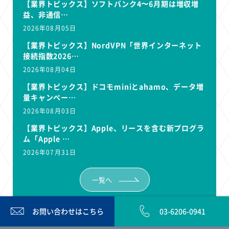
【業界トピックス】ソフトバンク4〜6月期は増収増
益、非通信…
2026年08月05日
【業界トピックス】NordVPN「世界インターネット
接続指数2026…
2026年08月04日
【業界トピックス】ドコモminiとahamo、データ増
量キャンペー…
2026年08月03日
【業界トピックス】Apple、リースを含む新プログラ
ム「Apple …
2026年07月31日
一覧へ
お問い合わせは
こちら
03-6206-0941