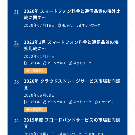
01
2020年 スマートフォン料金と通信品質の海外比
較に関す…
2020年07月16日
モバイル
ネットワーク
02
2022年1月 スマートフォン料金と通信品質の海
外比較に…
2022年01月24日
モバイル
パーソナルIT
ネットワーク
データ販売中
03
2020年 クラウドストレージサービス市場動向調
査
2020年06月08日
モバイル
パーソナルIT
ネットワーク
ITサービス
データ販売中
04
2019年度 ブロードバンドサービスの市場動向調
査
2019年08月21日
ネットワーク
ITサービス