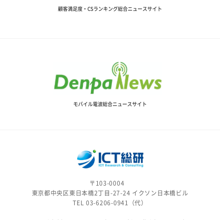
顧客満足度・CSランキング総合ニュースサイト
モバイル電波総合ニュースサイト
〒103-0004
東京都中央区東日本橋2丁目-27-24 イクソン日本橋ビル
TEL 03-6206-0941（代）