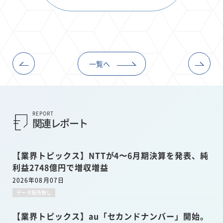
一覧へ
REPORT
関連レポート
【業界トピックス】NTTが4〜6月期決算を発表、純
利益2748億円で増収増益
2026年08月07日
データ販売無し
【業界トピックス】au「セカンドナンバー」開始。