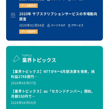
データ販売中
05
2020年 サブスクリプションサービスの市場動向
調査
2020年02月04日
パーソナルIT
ITサービス
データ販売中
TOPICS
業界トピックス
【業界トピックス】NTTが4〜6月期決算を発表、純
利益2748億円…
2026年08月07日
【業界トピックス】au「セカンドナンバー」開始。
月額550円で…
2026年08月06日