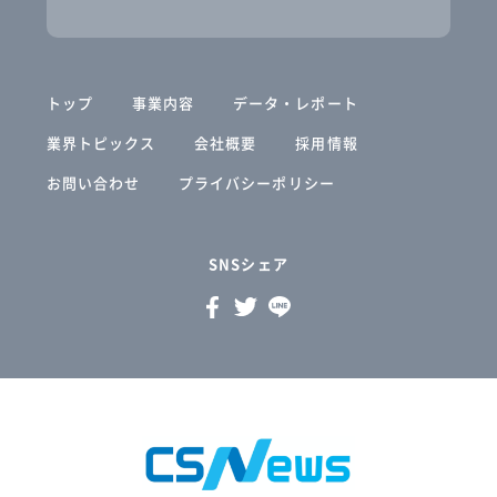
トップ
事業内容
データ・レポート
業界トピックス
会社概要
採用情報
お問い合わせ
プライバシーポリシー
SNSシェア