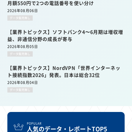
月額550円で2つの電話番号を使い分け
2026年08月06日
データ販売無し
【業界トピックス】ソフトバンク4〜6月期は増収増
益、非通信分野の成長が寄与
2026年08月05日
データ販売無し
【業界トピックス】NordVPN「世界インターネッ
ト接続指数2026」発表。日本は総合32位
2026年08月04日
データ販売無し
POPULAR
人気のデータ・レポートTOP5