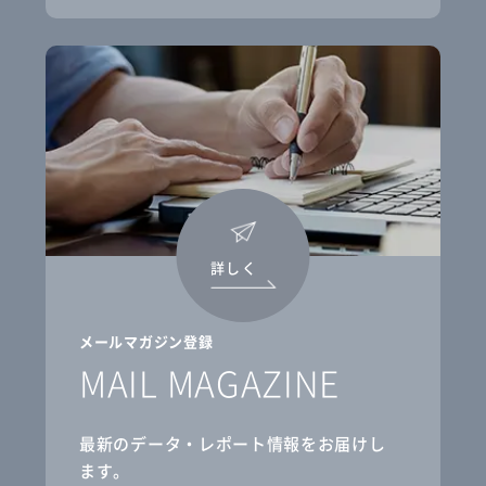
詳しく
メールマガジン登録
MAIL MAGAZINE
最新のデータ・レポート情報をお届けし
ます。