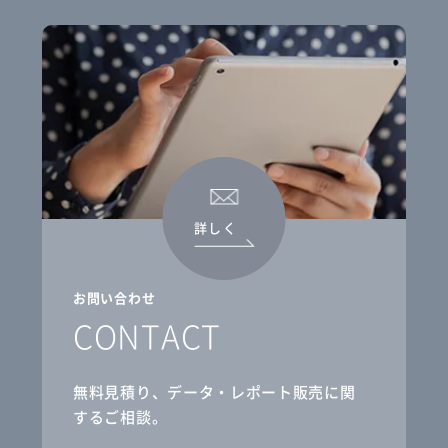
詳しく
お問い合わせ
CONTACT
無料見積り、データ・レポート販売に関
するご相談。