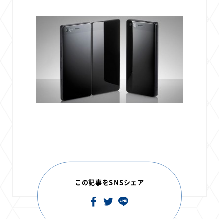
この記事をSNSシェア