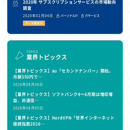
05
2020年 サブスクリプションサービスの市場動向
調査
2020年02月04日
パーソナルIT
ITサービス
データ販売中
TOPICS
業界トピックス
【業界トピックス】au「セカンドナンバー」開始。
月額550円で…
2026年08月06日
【業界トピックス】ソフトバンク4〜6月期は増収増
益、非通信…
2026年08月05日
【業界トピックス】NordVPN「世界インターネット
接続指数2026…