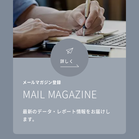
詳しく
メールマガジン登録
MAIL MAGAZINE
最新のデータ・レポート情報をお届けし
ます。