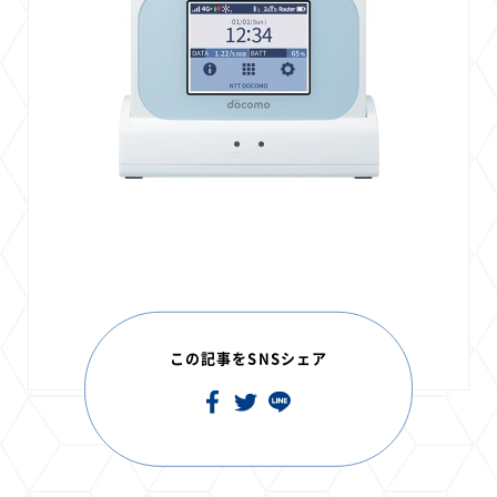
この記事をSNSシェア