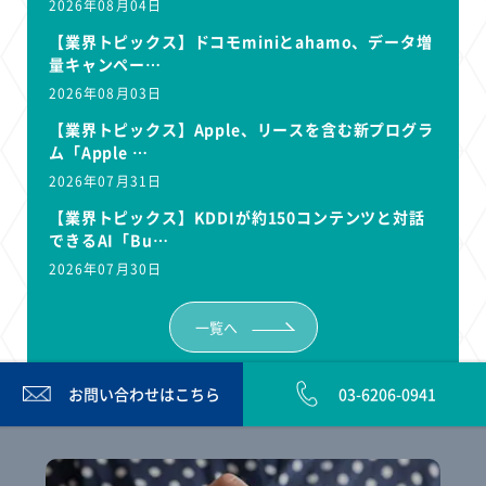
2026年08月04日
【業界トピックス】ドコモminiとahamo、データ増
量キャンペー…
2026年08月03日
【業界トピックス】Apple、リースを含む新プログラ
ム「Apple …
2026年07月31日
【業界トピックス】KDDIが約150コンテンツと対話
できるAI「Bu…
2026年07月30日
一覧へ
お問い合わせは
こちら
03-6206-0941