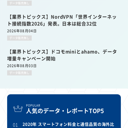
データ販売無し
【業界トピックス】NordVPN「世界インターネッ
ト接続指数2026」発表。日本は総合32位
2026年08月04日
データ販売無し
【業界トピックス】ドコモminiとahamo、データ
増量キャンペーン開始
2026年08月03日
データ販売無し
POPULAR
人気のデータ・レポートTOP5
01
2020年 スマートフォン料金と通信品質の海外比