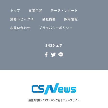
トップ
事業内容
データ・レポート
業界トピックス
会社概要
採用情報
お問い合わせ
プライバシーポリシー
SNSシェア
顧客満足度・CSランキング総合ニュースサイト