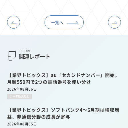
一覧へ
REPORT
関連レポート
【業界トピックス】au「セカンドナンバー」開始。
月額550円で2つの電話番号を使い分け
2026年08月06日
データ販売無し
【業界トピックス】ソフトバンク4〜6月期は増収増
益、非通信分野の成長が寄与
2026年08月05日