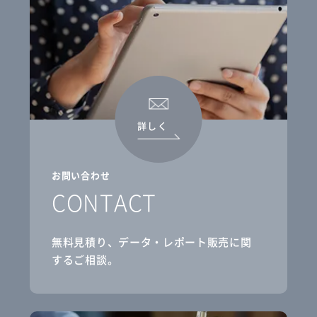
詳しく
お問い合わせ
CONTACT
無料見積り、データ・レポート販売に関
するご相談。