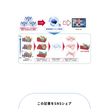
この記事をSNSシェア