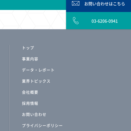
お問い合わせは
こちら
03-6206-0941
トップ
事業内容
データ・レポート
業界トピックス
会社概要
採用情報
お問い合わせ
プライバシーポリシー