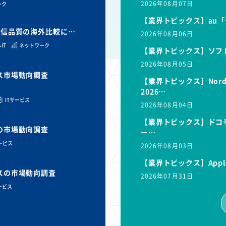
2026年08月07日
ーク
【業界トピックス】au「
と通信品質の海外比較に…
2026年08月06日
IT
ネットワーク
【業界トピックス】ソフ
2026年08月05日
ビス市場動向調査
【業界トピックス】Nor
2026…
ITサービス
2026年08月04日
【業界トピックス】ドコモ
スの市場動向調査
ー…
サービス
2026年08月03日
【業界トピックス】Appl
ビスの市場動向調査
2026年07月31日
ービス