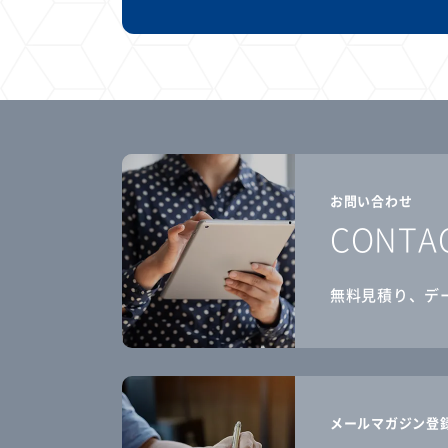
お問い合わせ
CONTA
無料見積り、デ
メールマガジン登