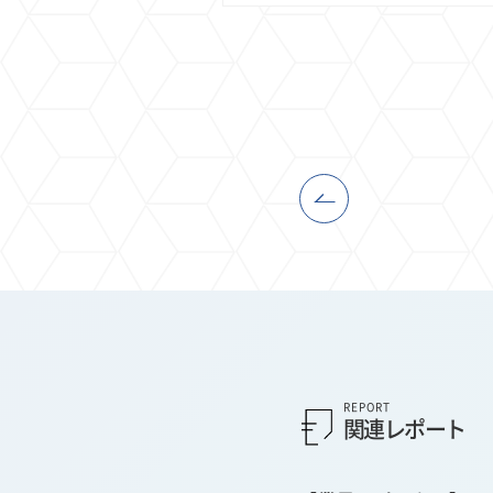
REPORT
関連レポート