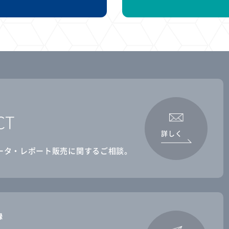
CT
詳しく
ータ・レポート販売に関するご相談。
録