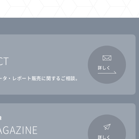
CT
詳しく
ータ・レポート販売に関するご相談。
録
AGAZINE
詳しく