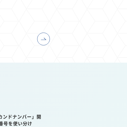
カンドナンバー」開
話番号を使い分け