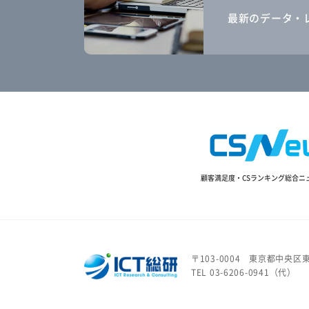
最新のデータ・
顧客満足度・CSランキング総合ニ
〒103-0004
東京都中央区東
TEL 03-6206-0941（代）