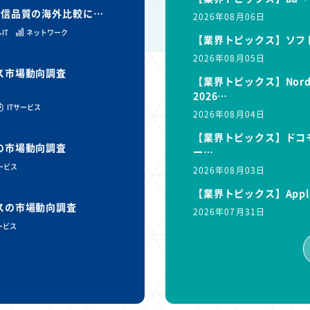
と通信品質の海外比較に…
2026年08月06日
IT
ネットワーク
【業界トピックス】ソフ
2026年08月05日
ビス市場動向調査
【業界トピックス】Nor
2026…
ITサービス
2026年08月04日
【業界トピックス】ドコモ
スの市場動向調査
ー…
サービス
2026年08月03日
【業界トピックス】Appl
ビスの市場動向調査
2026年07月31日
ービス