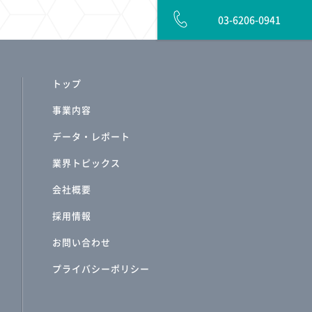
03-6206-0941
トップ
事業内容
データ・レポート
業界トピックス
会社概要
採用情報
お問い合わせ
プライバシーポリシー