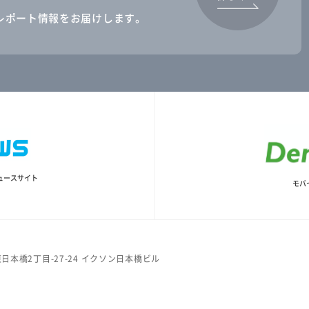
レポート情報をお届けします。
ュースサイト
モバ
日本橋2丁目-27-24 イクソン日本橋ビル