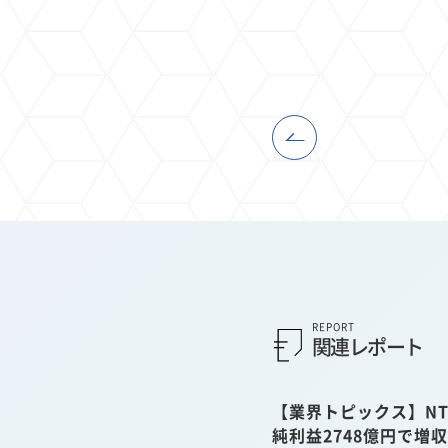
REPORT
関連レポート
【業界トピックス】NT
純利益2748億円で増