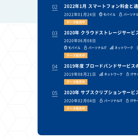
02
2022年1月 スマートフォン料金
2022年01月24日
モバイル
パーソナル
データ販売中
03
2020年 クラウドストレージサー
2020年06月08日
モバイル
パーソナルIT
ネットワーク
データ販売中
04
2019年度 ブロードバンドサービ
2019年08月21日
ネットワーク
IT
データ販売中
05
2020年 サブスクリプションサー
2020年02月04日
パーソナルIT
ITサ
データ販売中