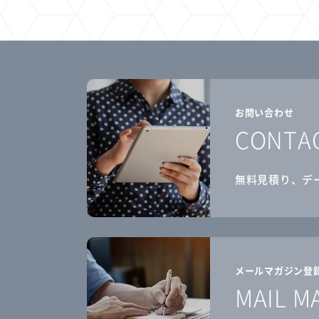
お問い合わせ
CONTA
無料見積り、デ
メールマガジン登
MAIL M