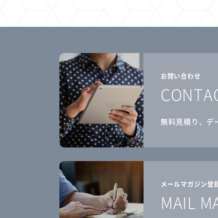
お問い合わせ
CONTA
無料見積り、デ
メールマガジン登
MAIL M