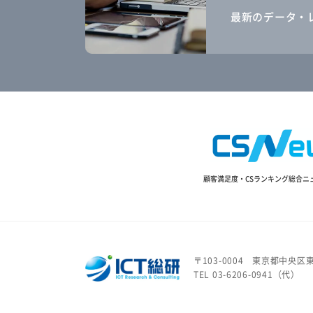
最新のデータ・
顧客満足度・CSランキング総合ニ
〒103-0004
東京都中央区東
TEL 03-6206-0941（代）