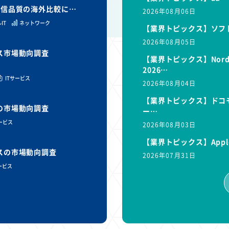
と通信品質の海外比較に…
2026年08月06日
IT
ネットワーク
【業界トピックス】ソフ
2026年08月05日
ビス市場動向調査
【業界トピックス】Nor
2026…
ITサービス
2026年08月04日
【業界トピックス】ドコモ
スの市場動向調査
ー…
サービス
2026年08月03日
【業界トピックス】Appl
ビスの市場動向調査
2026年07月31日
ービス