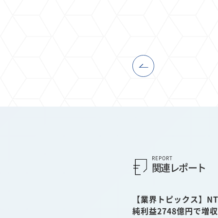
REPORT
関連レポート
【業界トピックス】NT
純利益2748億円で増