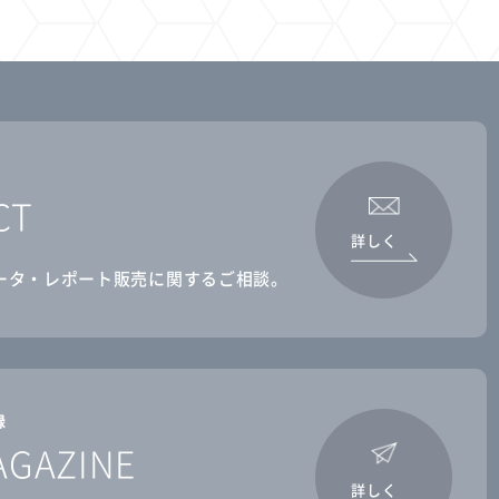
CT
詳しく
ータ・レポート販売に関するご相談。
録
AGAZINE
詳しく