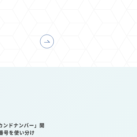
カンドナンバー」開
話番号を使い分け