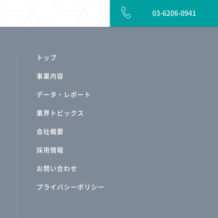
03-6206-0941
トップ
事業内容
データ・レポート
業界トピックス
会社概要
採用情報
お問い合わせ
プライバシーポリシー