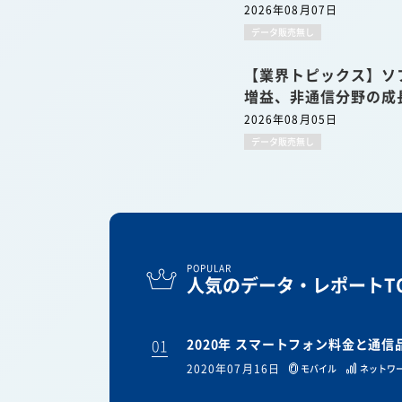
2026年08月07日
データ販売無し
【業界トピックス】ソ
増益、非通信分野の成
2026年08月05日
データ販売無し
POPULAR
人気のデータ・レポートTO
01
2020年 スマートフォン料金と通
2020年07月16日
モバイル
ネットワ