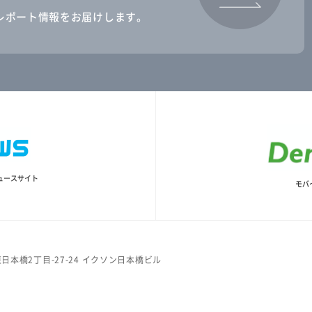
レポート情報をお届けします。
ュースサイト
モバ
日本橋2丁目-27-24 イクソン日本橋ビル