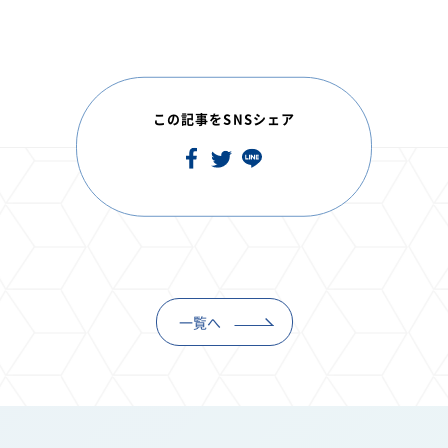
この記事をSNSシェア
一覧へ