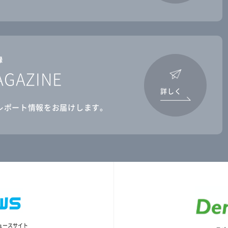
録
AGAZINE
詳しく
レポート情報をお届けします。
ュースサイト