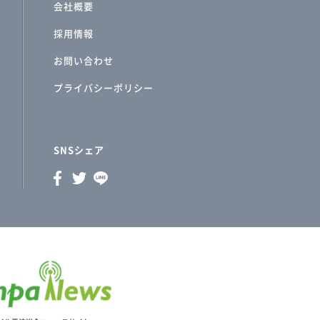
会社概要
採用情報
お問い合わせ
プライバシーポリシー
SNSシェア