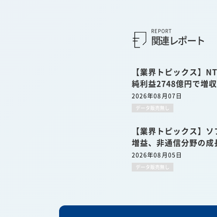
REPORT
関連レポート
【業界トピックス】NT
純利益2748億円で増
2026年08月07日
データ販売無し
【業界トピックス】ソ
増益、非通信分野の成
2026年08月05日
データ販売無し