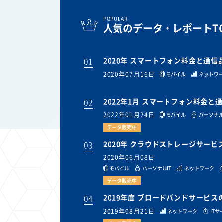
POPULAR
人気のデータ・レポートTO
01
2020年 スマートフォン料金と通
2020年07月16日
モバイル
ネットワ
02
2022年1月 スマートフォン料金
2022年01月24日
モバイル
パーソナル
データ販売中
03
2020年 クラウドストレージサー
2020年06月08日
モバイル
パーソナルIT
ネットワーク
データ販売中
04
2019年度 ブロードバンドサービ
2019年08月21日
ネットワーク
IT