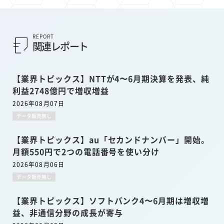
REPORT
関連レポート
【業界トピックス】NTTが4〜6月期決算を発表、純
利益2748億円で増収増益
2026年08月07日
データ販売無し
【業界トピックス】au「セカンドナンバー」開始。
月額550円で2つの電話番号を使い分け
2026年08月06日
データ販売無し
【業界トピックス】ソフトバンク4〜6月期は増収増
益、非通信分野の成長が寄与