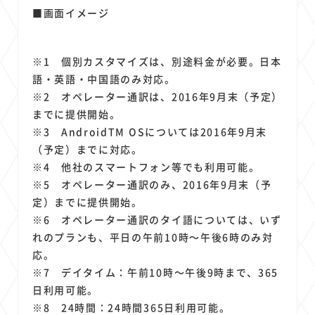
■画面イメージ
※1 個別カスタマイズは、別途料金が必要。日本
語・英語・中国語のみ対応。
※2 オペレーター通訳は、2016年9月末（予定）
までに提供開始。
※3 AndroidTM OSについては2016年9月末
（予定）までに対応。
※4 他社のスマートフォン等でも利用可能。
※5 オペレーター通訳のみ、2016年9月末（予
定）までに提供開始。
※6 オペレーター通訳のタイ語については、いず
れのプランも、平日の午前10時～午後6時のみ対
応。
※7 デイタイム：午前10時～午後9時まで、365
日利用可能。
※8 24時間：24時間365日利用可能。