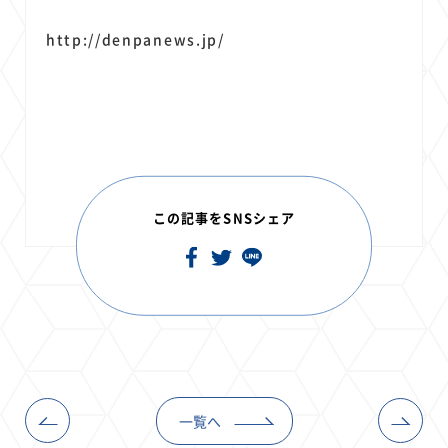
http://denpanews.jp/
この記事をSNSシェア
一覧へ