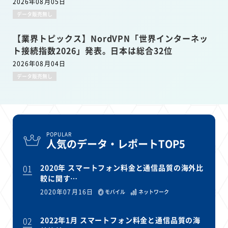
2026年08月05日
データ販売無し
【業界トピックス】NordVPN「世界インターネッ
ト接続指数2026」発表。日本は総合32位
2026年08月04日
データ販売無し
POPULAR
人気のデータ・レポートTOP5
01
2020年 スマートフォン料金と通信品質の海外比
較に関す…
2020年07月16日
モバイル
ネットワーク
02
2022年1月 スマートフォン料金と通信品質の海