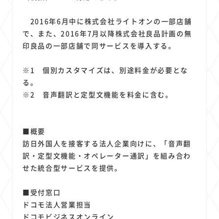
2016年6月中に株式会社ライトオンの一部店舗
で、また、2016年7月以降株式会社良品計画の無
印良品の一部店舗で同サービスを導入する。
※1 個別カスタマイズは、別途料金が必要とな
る。
※2 音声翻訳と定型文機能を料金に含む。
■概要
訪日外国人を接客する法人企業向けに、「音声翻
訳・定型文機能・オペレーター通訳」を組み合わ
せた統合型サービスを提供。
■受付窓口
ドコモ法人営業担当
ドコモビジネスオンライン