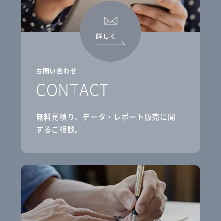
詳しく
お問い合わせ
CONTACT
無料見積り、データ・レポート販売に関
するご相談。