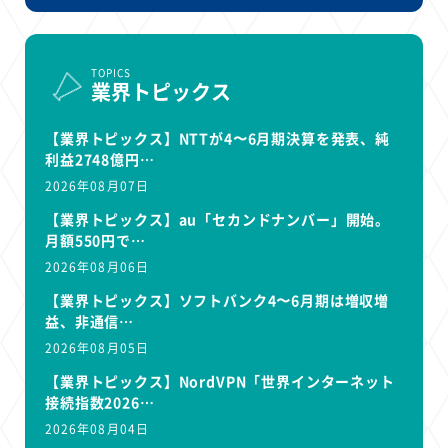
TOPICS
業界トピックス
【業界トピックス】NTTが4〜6月期決算を発表、純
利益2748億円…
2026年08月07日
【業界トピックス】au「セカンドナンバー」開始。
月額550円で…
2026年08月06日
【業界トピックス】ソフトバンク4〜6月期は増収増
益、非通信…
2026年08月05日
【業界トピックス】NordVPN「世界インターネット
接続指数2026…
2026年08月04日