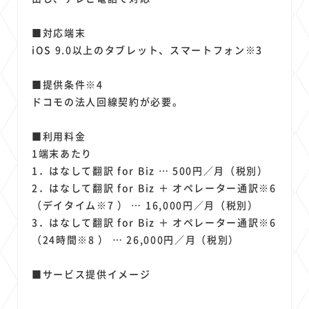
■対応端末
iOS 9.0以上のタブレット、スマートフォン※3
■提供条件※4
ドコモの法人回線契約が必要。
■利用料金
1端末あたり
1．はなして翻訳 for Biz … 500円／月（税別）
2．はなして翻訳 for Biz ＋ オペレーター通訳※6
（デイタイム※7 ） … 16,000円／月（税別）
3．はなして翻訳 for Biz ＋ オペレーター通訳※6
（24時間※8 ） … 26,000円／月（税別）
■サービス提供イメージ