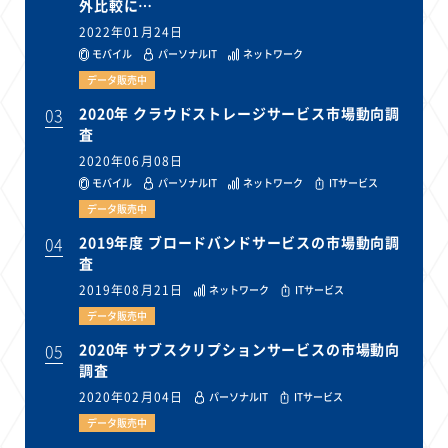
外比較に…
2022年01月24日
モバイル
パーソナルIT
ネットワーク
データ販売中
03
2020年 クラウドストレージサービス市場動向調
査
2020年06月08日
モバイル
パーソナルIT
ネットワーク
ITサービス
データ販売中
04
2019年度 ブロードバンドサービスの市場動向調
査
2019年08月21日
ネットワーク
ITサービス
データ販売中
05
2020年 サブスクリプションサービスの市場動向
調査
2020年02月04日
パーソナルIT
ITサービス
データ販売中