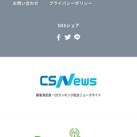
お問い合わせ
プライバシーポリシー
SNSシェア
顧客満足度・CSランキング総合ニュースサイト