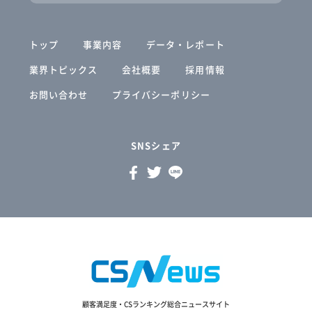
トップ
事業内容
データ・レポート
業界トピックス
会社概要
採用情報
お問い合わせ
プライバシーポリシー
SNSシェア
顧客満足度・CSランキング総合ニュースサイト