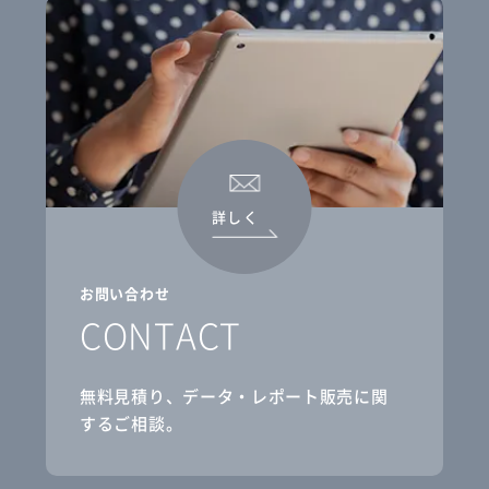
詳しく
お問い合わせ
CONTACT
無料見積り、データ・レポート販売に関
するご相談。