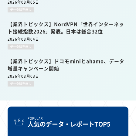
2026年08月05日
データ販売無し
【業界トピックス】NordVPN「世界インターネッ
ト接続指数2026」発表。日本は総合32位
2026年08月04日
データ販売無し
【業界トピックス】ドコモminiとahamo、データ
増量キャンペーン開始
2026年08月03日
データ販売無し
POPULAR
人気のデータ・レポートTOP5