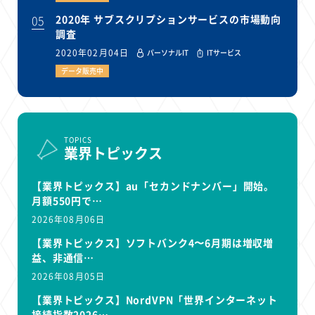
05
2020年 サブスクリプションサービスの市場動向
調査
2020年02月04日
パーソナルIT
ITサービス
データ販売中
TOPICS
業界トピックス
【業界トピックス】au「セカンドナンバー」開始。
月額550円で…
2026年08月06日
【業界トピックス】ソフトバンク4〜6月期は増収増
益、非通信…
2026年08月05日
【業界トピックス】NordVPN「世界インターネット
接続指数2026…