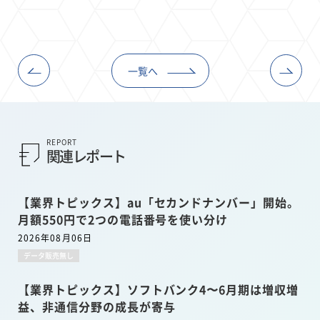
一覧へ
REPORT
関連レポート
【業界トピックス】au「セカンドナンバー」開始。
月額550円で2つの電話番号を使い分け
2026年08月06日
データ販売無し
【業界トピックス】ソフトバンク4〜6月期は増収増
益、非通信分野の成長が寄与