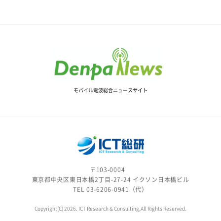
モバイル電波総合ニュースサイト
〒103-0004
東京都中央区東日本橋2丁目-27-24 イクソン日本橋ビル
TEL 03-6206-0941（代）
Copyright(C) 2026. ICT Research & Consulting,All Rights Reserved.