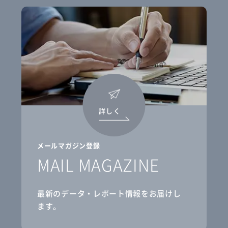
詳しく
メールマガジン登録
MAIL MAGAZINE
最新のデータ・レポート情報をお届けし
ます。