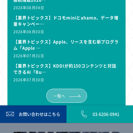
2026年08月04日
【業界トピックス】ドコモminiとahamo、データ増
量キャンペー…
2026年08月03日
【業界トピックス】Apple、リースを含む新プログラ
ム「Apple …
2026年07月31日
【業界トピックス】KDDIが約150コンテンツと対話
できるAI「Bu…
2026年07月30日
一覧へ
お問い合わせは
こちら
03-6206-0941