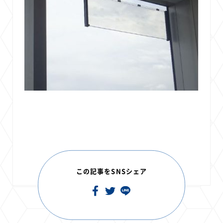
この記事をSNSシェア