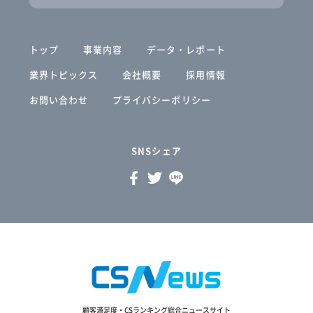
トップ
事業内容
データ・レポート
業界トピックス
会社概要
採用情報
お問い合わせ
プライバシーポリシー
SNSシェア
顧客満足度・CSランキング総合ニュースサイト