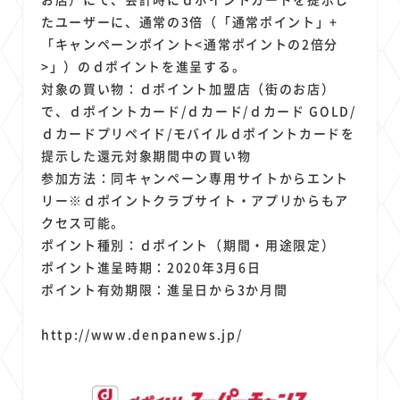
たユーザーに、通常の3倍（「通常ポイント」+
「キャンペーンポイント<通常ポイントの2倍分
>」）のｄポイントを進呈する。
対象の買い物：ｄポイント加盟店（街のお店）
で、ｄポイントカード/ｄカード/ｄカード GOLD/
ｄカードプリペイド/モバイルｄポイントカードを
提示した還元対象期間中の買い物
参加方法：同キャンペーン専用サイトからエント
リー※ｄポイントクラブサイト・アプリからもア
クセス可能。
ポイント種別：ｄポイント（期間・用途限定）
ポイント進呈時期：2020年3月6日
ポイント有効期限：進呈日から3か月間
http://www.denpanews.jp/