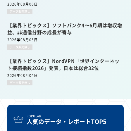
2026年08月06日
データ販売無し
【業界トピックス】ソフトバンク4〜6月期は増収増
益、非通信分野の成長が寄与
2026年08月05日
データ販売無し
【業界トピックス】NordVPN「世界インターネッ
ト接続指数2026」発表。日本は総合32位
2026年08月04日
データ販売無し
POPULAR
人気のデータ・レポートTOP5