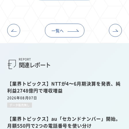
一覧へ
REPORT
関連レポート
【業界トピックス】NTTが4〜6月期決算を発表、純
利益2748億円で増収増益
2026年08月07日
データ販売無し
【業界トピックス】au「セカンドナンバー」開始。
月額550円で2つの電話番号を使い分け