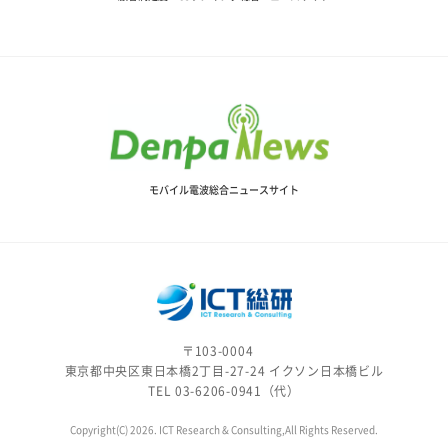
モバイル電波総合ニュースサイト
〒103-0004
東京都中央区東日本橋2丁目-27-24 イクソン日本橋ビル
TEL 03-6206-0941（代）
Copyright(C) 2026. ICT Research & Consulting,All Rights Reserved.