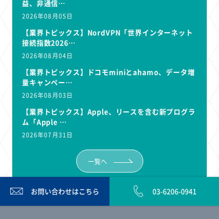
益、非通信…
2026年08月05日
【業界トピックス】NordVPN「世界インターネット
接続指数2026…
2026年08月04日
【業界トピックス】ドコモminiとahamo、データ増
量キャンペー…
2026年08月03日
【業界トピックス】Apple、リースを含む新プログラ
ム「Apple …
2026年07月31日
一覧へ
お問い合わせは
こちら
03-6206-0941