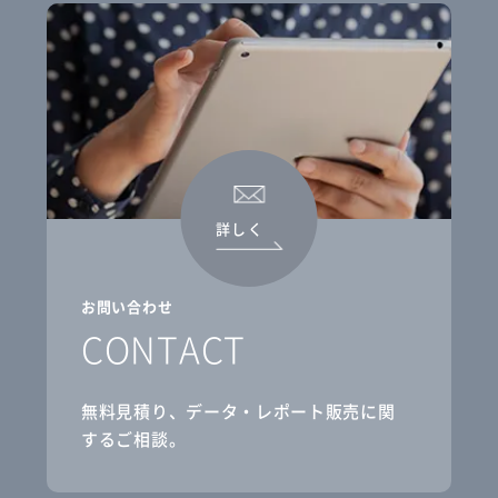
詳しく
お問い合わせ
CONTACT
無料見積り、データ・レポート販売に関
するご相談。