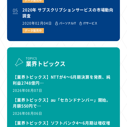
データ販売中
05
2020年 サブスクリプションサービスの市場動向
調査
2020年02月04日
パーソナルIT
ITサービス
データ販売中
TOPICS
業界トピックス
【業界トピックス】NTTが4〜6月期決算を発表、純
利益2748億円…
2026年08月07日
【業界トピックス】au「セカンドナンバー」開始。
月額550円で…
2026年08月06日
【業界トピックス】ソフトバンク4〜6月期は増収増