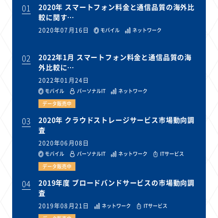
01
2020年 スマートフォン料金と通信品質の海外比
較に関す…
2020年07月16日
モバイル
ネットワーク
02
2022年1月 スマートフォン料金と通信品質の海
外比較に…
2022年01月24日
モバイル
パーソナルIT
ネットワーク
データ販売中
03
2020年 クラウドストレージサービス市場動向調
査
2020年06月08日
モバイル
パーソナルIT
ネットワーク
ITサービス
データ販売中
04
2019年度 ブロードバンドサービスの市場動向調
査
2019年08月21日
ネットワーク
ITサービス