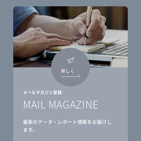
詳しく
メールマガジン登録
MAIL MAGAZINE
最新のデータ・レポート情報をお届けし
ます。