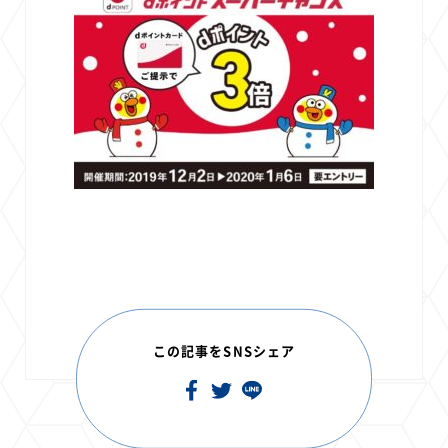
この記事をSNSシェア