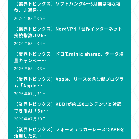
【業界トピックス】ソフトバンク4〜6月期は増収増
益、非通信…
2026年08月05日
【業界トピックス】NordVPN「世界インターネット
接続指数2026…
2026年08月04日
【業界トピックス】ドコモminiとahamo、データ増
量キャンペー…
2026年08月03日
【業界トピックス】Apple、リースを含む新プログラ
ム「Apple …
2026年07月31日
【業界トピックス】KDDIが約150コンテンツと対話
できるAI「Bu…
2026年07月30日
【業界トピックス】フォーミュラカーレースでAPNを
活用した次…