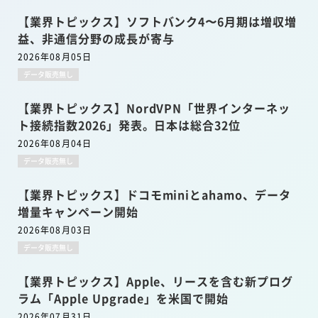
【業界トピックス】ソフトバンク4〜6月期は増収増
益、非通信分野の成長が寄与
2026年08月05日
データ販売無し
【業界トピックス】NordVPN「世界インターネッ
ト接続指数2026」発表。日本は総合32位
2026年08月04日
データ販売無し
【業界トピックス】ドコモminiとahamo、データ
増量キャンペーン開始
2026年08月03日
データ販売無し
【業界トピックス】Apple、リースを含む新プログ
ラム「Apple Upgrade」を米国で開始
2026年07月31日