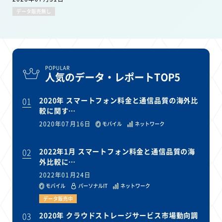
データ販売無し
POPULAR
人気のデータ・レポートTOP5
01
2020年 スマートフォン料金と通信品質の海外比
較に関す…
2020年07月16日
モバイル
ネットワーク
02
2022年1月 スマートフォン料金と通信品質の海
外比較に…
2022年01月24日
モバイル
パーソナルIT
ネットワーク
データ販売中
03
2020年 クラウドストレージサービス市場動向調