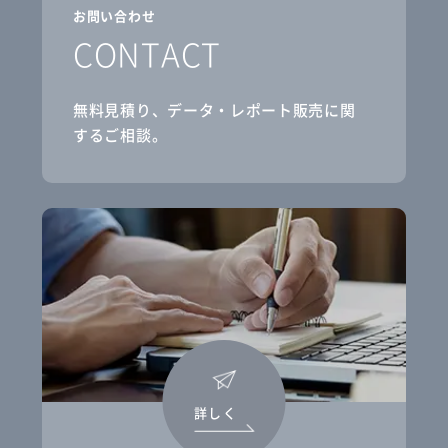
お問い合わせ
CONTACT
無料見積り、データ・レポート販売に関
するご相談。
詳しく