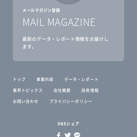
メールマガジン登録
MAIL MAGAZINE
最新のデータ・レポート情報をお届けし
ます。
トップ
事業内容
データ・レポート
業界トピックス
会社概要
採用情報
お問い合わせ
プライバシーポリシー
SNSシェア