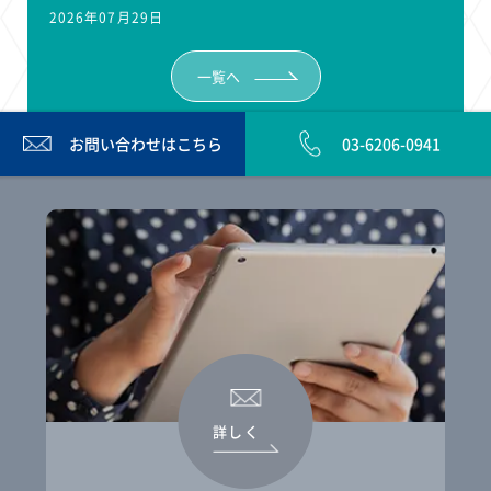
2026年07月29日
一覧へ
お問い合わせは
こちら
03-6206-0941
詳しく