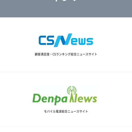
顧客満足度・CSランキング総合ニュースサイト
モバイル電波総合ニュースサイト