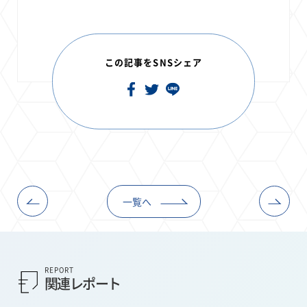
この記事をSNSシェア
一覧へ
REPORT
関連レポート