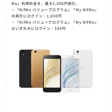
Mo」利用料金を、最大1,000円割引。
・「NifMo バリュープログラム」「My NifMo」
の両方にログイン：1,000円
・「NifMo バリュープログラム」「My NifMo」
のいずれかにログイン：500円