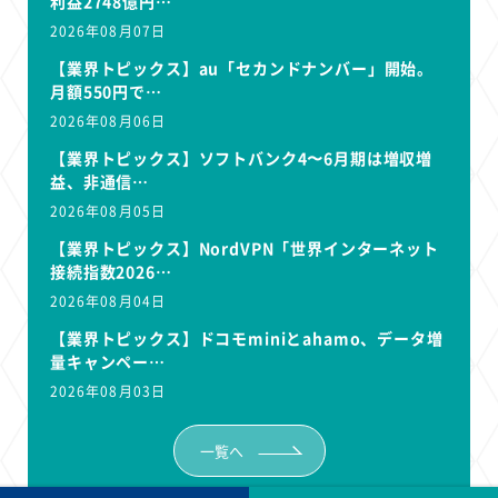
利益2748億円…
2026年08月07日
【業界トピックス】au「セカンドナンバー」開始。
月額550円で…
2026年08月06日
【業界トピックス】ソフトバンク4〜6月期は増収増
益、非通信…
2026年08月05日
【業界トピックス】NordVPN「世界インターネット
接続指数2026…
2026年08月04日
【業界トピックス】ドコモminiとahamo、データ増
量キャンペー…
2026年08月03日
一覧へ