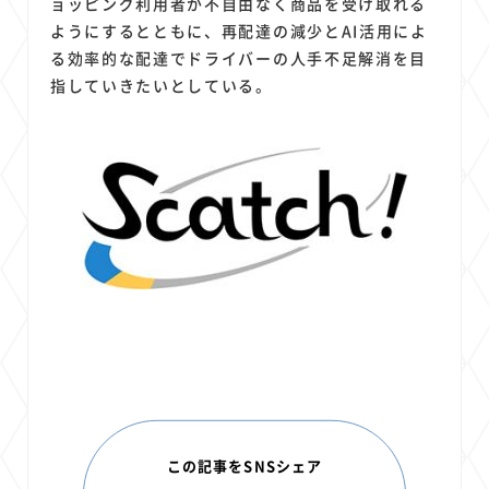
ョッピング利用者が不自由なく商品を受け取れる
ようにするとともに、再配達の減少とAI活用によ
る効率的な配達でドライバーの人手不足解消を目
指していきたいとしている。
この記事をSNSシェア