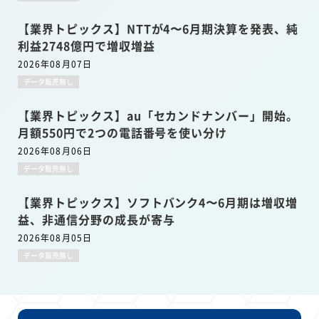
【業界トピックス】NTTが4〜6月期決算を発表、純
利益2748億円で増収増益
2026年08月07日
データ販売無し
【業界トピックス】au「セカンドナンバー」開始。
月額550円で2つの電話番号を使い分け
2026年08月06日
データ販売無し
【業界トピックス】ソフトバンク4〜6月期は増収増
益、非通信分野の成長が寄与
2026年08月05日
データ販売無し