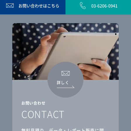
お問い合わせは
こちら
03-6206-0941
詳しく
お問い合わせ
CONTACT
無料見積り、データ・レポート販売に関