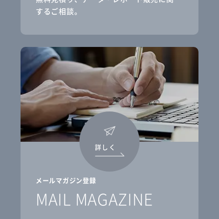
するご相談。
詳しく
メールマガジン登録
MAIL MAGAZINE