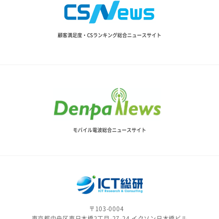
顧客満足度・CSランキング総合ニュースサイト
モバイル電波総合ニュースサイト
〒103-0004
東京都中央区東日本橋2丁目-27-24 イクソン日本橋ビル