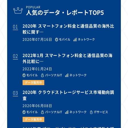
POPULAR
人気のデータ・レポートTOP5
01
2020年 スマートフォン料金と通信品質の海外比
較に関す…
2020年07月16日
モバイル
ネットワーク
02
2022年1月 スマートフォン料金と通信品質の海
外比較に…
2022年01月24日
モバイル
パーソナルIT
ネットワーク
データ販売中
03
2020年 クラウドストレージサービス市場動向調
査
2020年06月08日
モバイル
パーソナルIT
ネットワーク
ITサービス
データ販売中