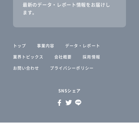
最新のデータ・レポート情報をお届けし
ます。
トップ
事業内容
データ・レポート
業界トピックス
会社概要
採用情報
お問い合わせ
プライバシーポリシー
SNSシェア