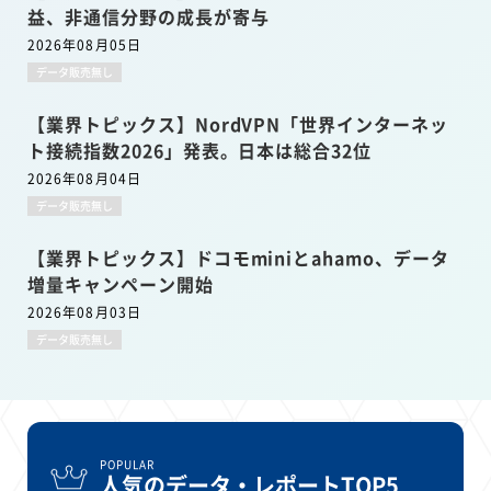
益、非通信分野の成長が寄与
2026年08月05日
データ販売無し
【業界トピックス】NordVPN「世界インターネッ
ト接続指数2026」発表。日本は総合32位
2026年08月04日
データ販売無し
【業界トピックス】ドコモminiとahamo、データ
増量キャンペーン開始
2026年08月03日
データ販売無し
POPULAR
人気のデータ・レポートTOP5