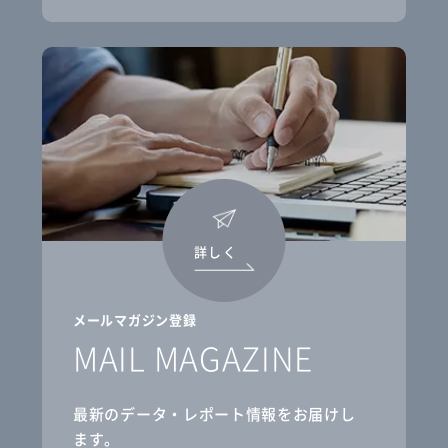
詳しく
メールマガジン登録
MAIL MAGAZINE
最新のデータ・レポート情報をお届けし
ます。