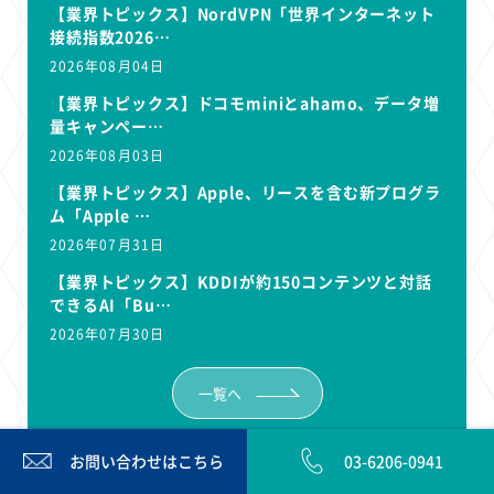
【業界トピックス】NordVPN「世界インターネット
接続指数2026…
2026年08月04日
【業界トピックス】ドコモminiとahamo、データ増
量キャンペー…
2026年08月03日
【業界トピックス】Apple、リースを含む新プログラ
ム「Apple …
2026年07月31日
【業界トピックス】KDDIが約150コンテンツと対話
できるAI「Bu…
2026年07月30日
一覧へ
お問い合わせは
こちら
03-6206-0941