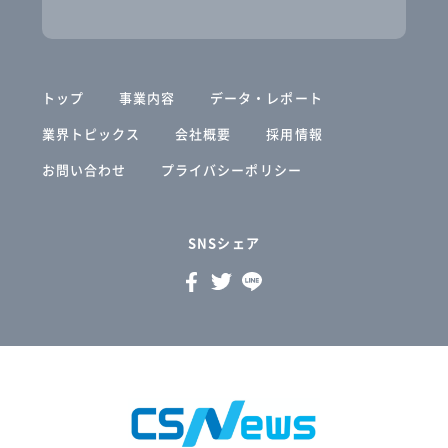
トップ
事業内容
データ・レポート
業界トピックス
会社概要
採用情報
お問い合わせ
プライバシーポリシー
SNSシェア