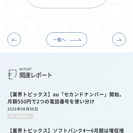
一覧へ
REPORT
関連レポート
【業界トピックス】au「セカンドナンバー」開始。
月額550円で2つの電話番号を使い分け
2026年08月06日
データ販売無し
【業界トピックス】ソフトバンク4〜6月期は増収増