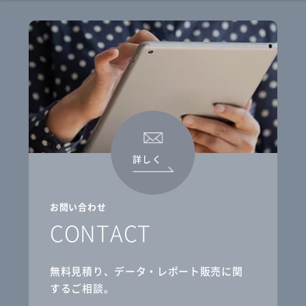
詳しく
お問い合わせ
CONTACT
無料見積り、データ・レポート販売に関
するご相談。