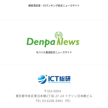
顧客満足度・CSランキング総合ニュースサイト
モバイル電波総合ニュースサイト
〒103-0004
東京都中央区東日本橋2丁目-27-24 イクソン日本橋ビル
TEL 03-6206-0941（代）