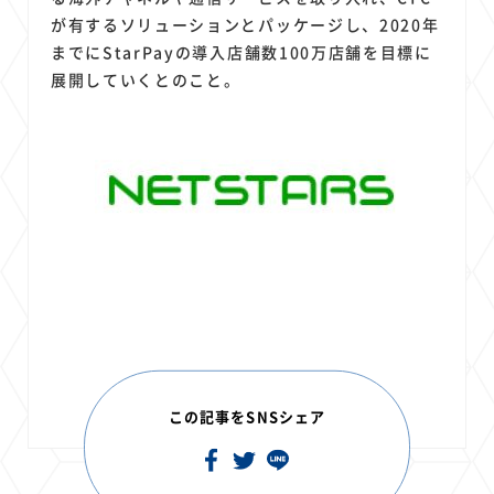
が有するソリューションとパッケージし、2020年
までにStarPayの導入店舗数100万店舗を目標に
展開していくとのこと。
この記事をSNSシェア