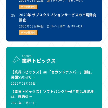
2019年08月21日
ネットワーク
ITサービス
データ販売中
05
2020年 サブスクリプションサービスの市場動向
調査
2020年02月04日
パーソナルIT
ITサービス
データ販売中
TOPICS
業界トピックス
【業界トピックス】au「セカンドナンバー」開始。
月額550円で…
2026年08月06日
【業界トピックス】ソフトバンク4〜6月期は増収増
益、非通信…
2026年08月05日