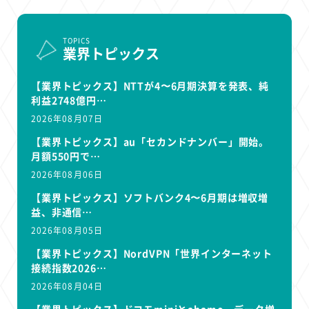
TOPICS
業界トピックス
【業界トピックス】NTTが4〜6月期決算を発表、純
利益2748億円…
2026年08月07日
【業界トピックス】au「セカンドナンバー」開始。
月額550円で…
2026年08月06日
【業界トピックス】ソフトバンク4〜6月期は増収増
益、非通信…
2026年08月05日
【業界トピックス】NordVPN「世界インターネット
接続指数2026…
2026年08月04日
【業界トピックス】ドコモminiとahamo、データ増