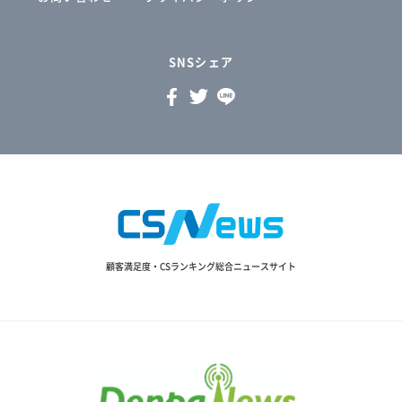
SNSシェア
顧客満足度・CSランキング総合ニュースサイト