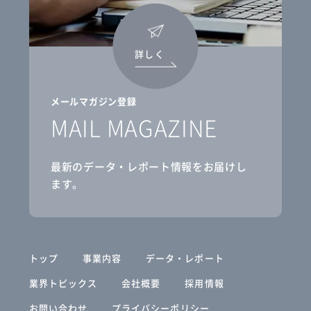
詳しく
メールマガジン登録
MAIL MAGAZINE
最新のデータ・レポート情報をお届けし
ます。
トップ
事業内容
データ・レポート
業界トピックス
会社概要
採用情報
お問い合わせ
プライバシーポリシー