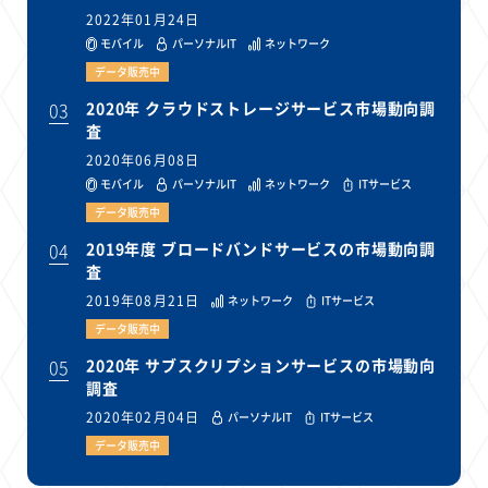
2022年01月24日
モバイル
パーソナルIT
ネットワーク
データ販売中
03
2020年 クラウドストレージサービス市場動向調
査
2020年06月08日
モバイル
パーソナルIT
ネットワーク
ITサービス
データ販売中
04
2019年度 ブロードバンドサービスの市場動向調
査
2019年08月21日
ネットワーク
ITサービス
データ販売中
05
2020年 サブスクリプションサービスの市場動向
調査
2020年02月04日
パーソナルIT
ITサービス
データ販売中