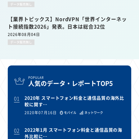
データ販売無し
【業界トピックス】NordVPN「世界インターネッ
ト接続指数2026」発表。日本は総合32位
2026年08月04日
データ販売無し
POPULAR
人気のデータ・レポートTOP5
01
2020年 スマートフォン料金と通信品質の海外比
較に関す…
2020年07月16日
モバイル
ネットワーク
02
2022年1月 スマートフォン料金と通信品質の海
外比較に…