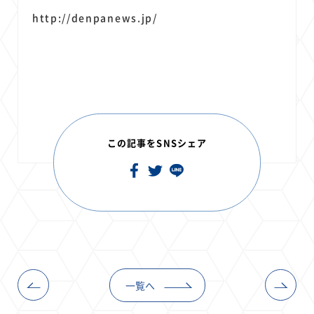
http://denpanews.jp/
この記事をSNSシェア
一覧へ