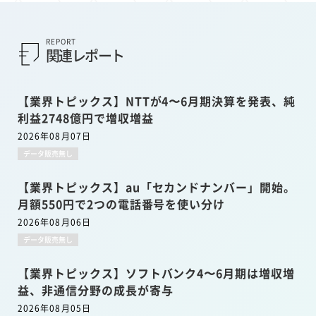
REPORT
関連レポート
【業界トピックス】NTTが4〜6月期決算を発表、純
利益2748億円で増収増益
2026年08月07日
データ販売無し
【業界トピックス】au「セカンドナンバー」開始。
月額550円で2つの電話番号を使い分け
2026年08月06日
データ販売無し
【業界トピックス】ソフトバンク4〜6月期は増収増
益、非通信分野の成長が寄与
2026年08月05日