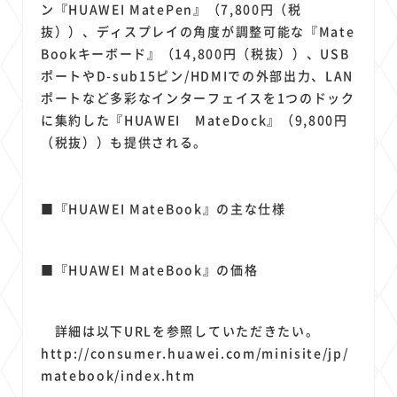
ン『HUAWEI MatePen』（7,800円（税
抜））、ディスプレイの角度が調整可能な『Mate
Bookキーボード』（14,800円（税抜））、USB
ポートやD-sub15ピン/HDMIでの外部出力、LAN
ポートなど多彩なインターフェイスを1つのドック
に集約した『HUAWEI MateDock』（9,800円
（税抜））も提供される。
■『HUAWEI MateBook』の主な仕様
■『HUAWEI MateBook』の価格
詳細は以下URLを参照していただきたい。
http://consumer.huawei.com/minisite/jp/
matebook/index.htm