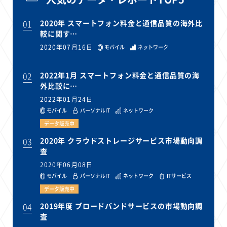
01
2020年 スマートフォン料金と通信品質の海外比
較に関す…
2020年07月16日
モバイル
ネットワーク
02
2022年1月 スマートフォン料金と通信品質の海
外比較に…
2022年01月24日
モバイル
パーソナルIT
ネットワーク
データ販売中
03
2020年 クラウドストレージサービス市場動向調
査
2020年06月08日
モバイル
パーソナルIT
ネットワーク
ITサービス
データ販売中
04
2019年度 ブロードバンドサービスの市場動向調
査