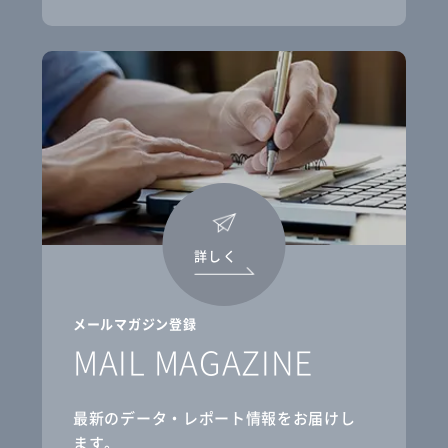
詳しく
メールマガジン登録
MAIL MAGAZINE
最新のデータ・レポート情報をお届けし
ます。