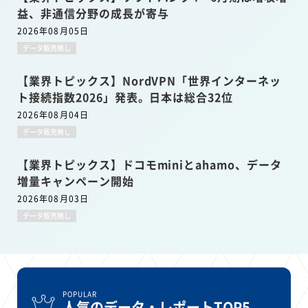
益、非通信分野の成長が寄与
2026年08月05日
データ販売無し
【業界トピックス】NordVPN「世界インターネッ
ト接続指数2026」発表。日本は総合32位
2026年08月04日
データ販売無し
【業界トピックス】ドコモminiとahamo、データ
増量キャンペーン開始
2026年08月03日
データ販売無し
POPULAR
人気のデータ・レポートTOP5