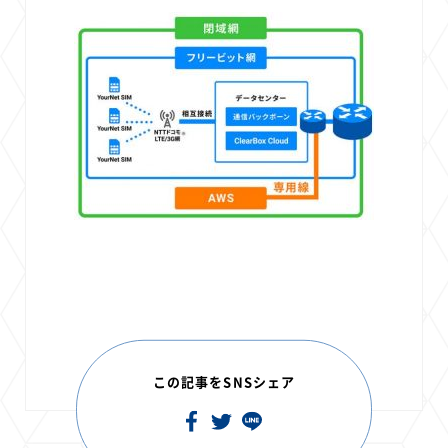
この記事をSNSシェア