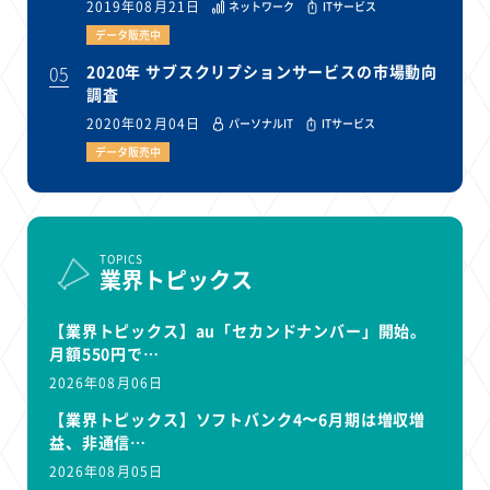
2019年08月21日
ネットワーク
ITサービス
データ販売中
05
2020年 サブスクリプションサービスの市場動向
調査
2020年02月04日
パーソナルIT
ITサービス
データ販売中
TOPICS
業界トピックス
【業界トピックス】au「セカンドナンバー」開始。
月額550円で…
2026年08月06日
【業界トピックス】ソフトバンク4〜6月期は増収増
益、非通信…
2026年08月05日