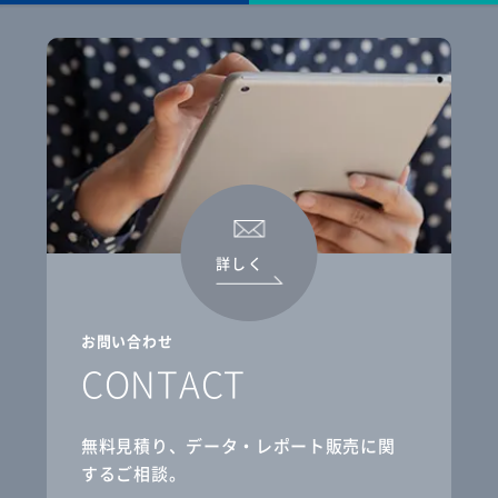
詳しく
お問い合わせ
CONTACT
無料見積り、データ・レポート販売に関
するご相談。