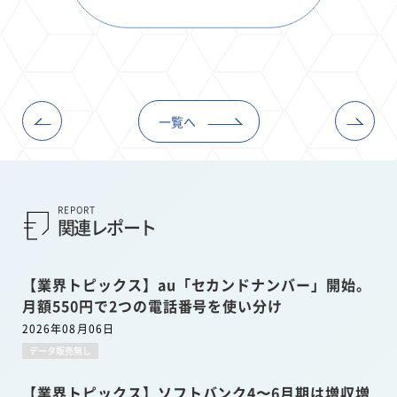
一覧へ
REPORT
関連レポート
【業界トピックス】au「セカンドナンバー」開始。
月額550円で2つの電話番号を使い分け
2026年08月06日
データ販売無し
【業界トピックス】ソフトバンク4〜6月期は増収増