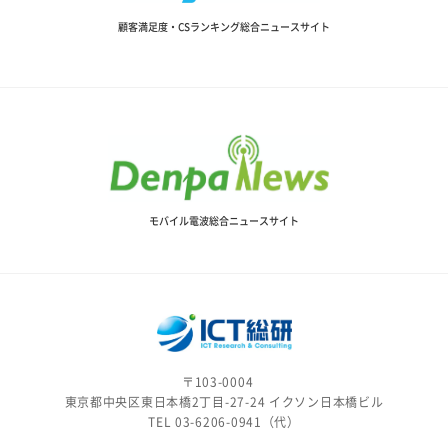
顧客満足度・CSランキング総合ニュースサイト
モバイル電波総合ニュースサイト
〒103-0004
東京都中央区東日本橋2丁目-27-24 イクソン日本橋ビル
TEL 03-6206-0941（代）