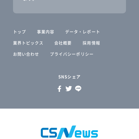
トップ
事業内容
データ・レポート
業界トピックス
会社概要
採用情報
お問い合わせ
プライバシーポリシー
SNSシェア