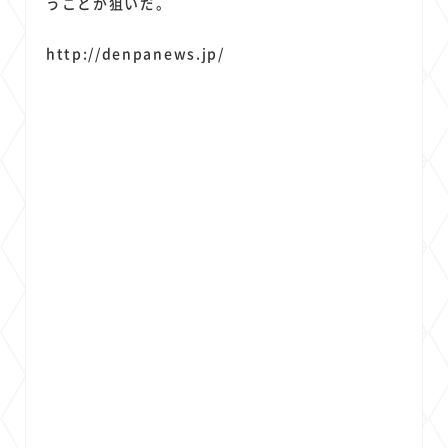
うことが狙いだ。
http://denpanews.jp/