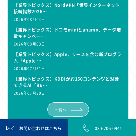
【業界トピックス】NordVPN「世界インターネット
接続指数2026…
2026年08月04日
【業界トピックス】ドコモminiとahamo、データ増
量キャンペー…
2026年08月03日
【業界トピックス】Apple、リースを含む新プログラ
ム「Apple …
2026年07月31日
【業界トピックス】KDDIが約150コンテンツと対話
できるAI「Bu…
2026年07月30日
一覧へ
お問い合わせは
こちら
03-6206-0941