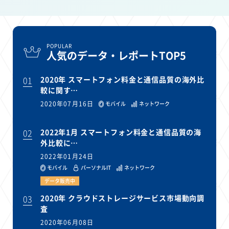
POPULAR
人気のデータ・レポートTOP5
01
2020年 スマートフォン料金と通信品質の海外比
較に関す…
2020年07月16日
モバイル
ネットワーク
02
2022年1月 スマートフォン料金と通信品質の海
外比較に…
2022年01月24日
モバイル
パーソナルIT
ネットワーク
データ販売中
03
2020年 クラウドストレージサービス市場動向調
査
2020年06月08日