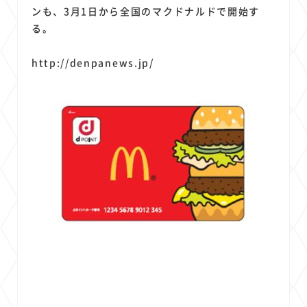
ンも、3月1日から全国のマクドナルドで開始す
る。
http://denpanews.jp/