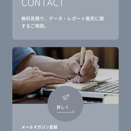
CONTACT
無料見積り、データ・レポート販売に関
するご相談。
詳しく
メールマガジン登録