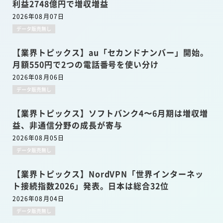
利益2748億円で増収増益
2026年08月07日
データ販売無し
【業界トピックス】au「セカンドナンバー」開始。
月額550円で2つの電話番号を使い分け
2026年08月06日
データ販売無し
【業界トピックス】ソフトバンク4〜6月期は増収増
益、非通信分野の成長が寄与
2026年08月05日
データ販売無し
【業界トピックス】NordVPN「世界インターネッ
ト接続指数2026」発表。日本は総合32位
2026年08月04日
データ販売無し