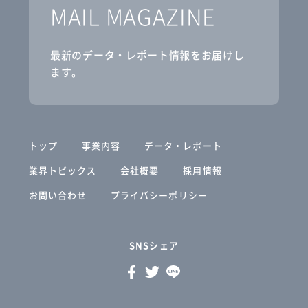
MAIL MAGAZINE
最新のデータ・レポート情報をお届けし
ます。
トップ
事業内容
データ・レポート
業界トピックス
会社概要
採用情報
お問い合わせ
プライバシーポリシー
SNSシェア