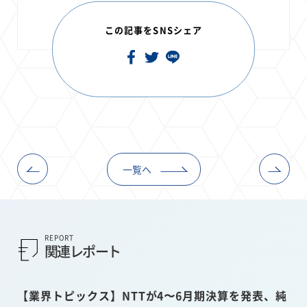
この記事をSNSシェア
一覧へ
REPORT
関連レポート
【業界トピックス】NTTが4〜6月期決算を発表、純