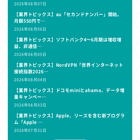
2026年08月07日
【業界トピックス】au「セカンドナンバー」開始。
月額550円で…
2026年08月06日
【業界トピックス】ソフトバンク4〜6月期は増収増
益、非通信…
2026年08月05日
【業界トピックス】NordVPN「世界インターネット
接続指数2026…
2026年08月04日
【業界トピックス】ドコモminiとahamo、データ増
量キャンペー…
2026年08月03日
【業界トピックス】Apple、リースを含む新プログラ
ム「Apple …
2026年07月31日