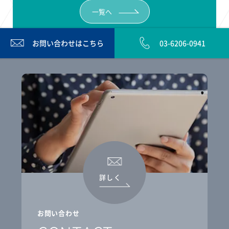
一覧へ
お問い合わせは
こちら
03-6206-0941
詳しく
お問い合わせ