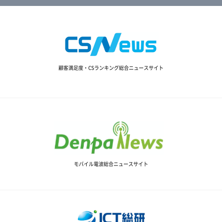
顧客満足度・CSランキング総合ニュースサイト
モバイル電波総合ニュースサイト