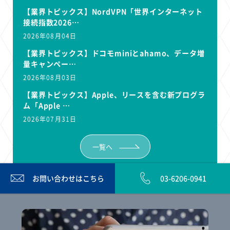
【業界トピックス】NordVPN「世界インターネット
接続指数2026…
2026年08月04日
【業界トピックス】ドコモminiとahamo、データ増
量キャンペー…
2026年08月03日
【業界トピックス】Apple、リースを含む新プログラ
ム「Apple …
2026年07月31日
一覧へ
お問い合わせは
こちら
03-6206-0941