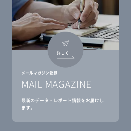
詳しく
メールマガジン登録
MAIL MAGAZINE
最新のデータ・レポート情報をお届けし
ます。