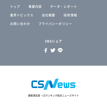
トップ
事業内容
データ・レポート
業界トピックス
会社概要
採用情報
お問い合わせ
プライバシーポリシー
SNSシェア
顧客満足度・CSランキング総合ニュースサイト