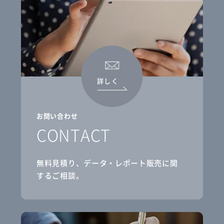
詳しく
お問い合わせ
CONTACT
無料見積り、データ・レポート販売に関
するご相談。