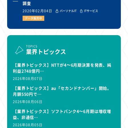
調査
2020年02月04日
パーソナルIT
ITサービス
データ販売中
TOPICS
業界トピックス
【業界トピックス】NTTが4〜6月期決算を発表、純
利益2748億円…
2026年08月07日
【業界トピックス】au「セカンドナンバー」開始。
月額550円で…
2026年08月06日
【業界トピックス】ソフトバンク4〜6月期は増収増
益、非通信…
2026年08月05日