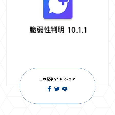
この記事をSNSシェア