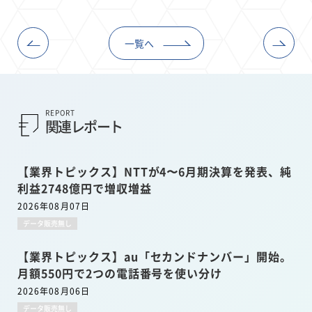
一覧へ
REPORT
関連レポート
【業界トピックス】NTTが4〜6月期決算を発表、純
利益2748億円で増収増益
2026年08月07日
データ販売無し
【業界トピックス】au「セカンドナンバー」開始。
月額550円で2つの電話番号を使い分け
2026年08月06日
データ販売無し