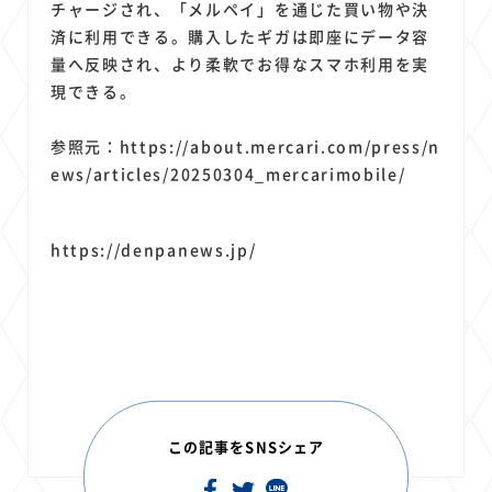
チャージされ、「メルペイ」を通じた買い物や決
済に利用できる。購入したギガは即座にデータ容
量へ反映され、より柔軟でお得なスマホ利用を実
現できる。
参照元：https://about.mercari.com/press/n
ews/articles/20250304_mercarimobile/
https://denpanews.jp/
この記事をSNSシェア