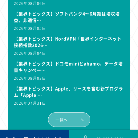
2026年08月06日
【業界トピックス】ソフトバンク4〜6月期は増収増
益、非通信…
2026年08月05日
【業界トピックス】NordVPN「世界インターネット
接続指数2026…
2026年08月04日
【業界トピックス】ドコモminiとahamo、データ増
量キャンペー…
2026年08月03日
【業界トピックス】Apple、リースを含む新プログラ
ム「Apple …
2026年07月31日
一覧へ