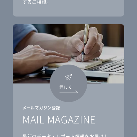
するご相談。
詳しく
メールマガジン登録
MAIL MAGAZINE
最新のデータ・レポート情報をお届けし