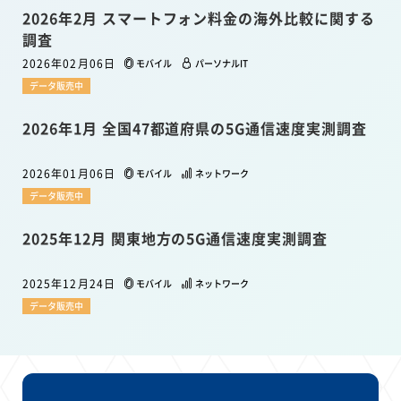
2026年2月 スマートフォン料金の海外比較に関する
調査
2026年02月06日
モバイル
パーソナルIT
データ販売中
2026年1月 全国47都道府県の5G通信速度実測調査
2026年01月06日
モバイル
ネットワーク
データ販売中
2025年12月 関東地方の5G通信速度実測調査
2025年12月24日
モバイル
ネットワーク
データ販売中