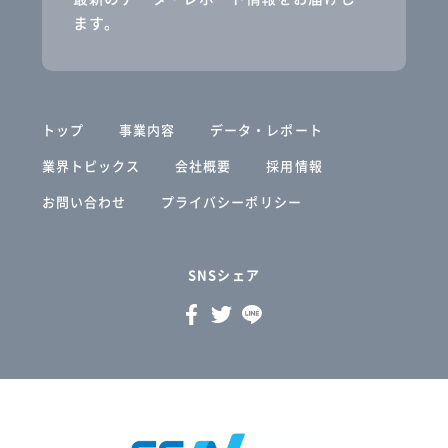
ます。
トップ
事業内容
データ・レポート
業界トピックス
会社概要
採用情報
お問い合わせ
プライバシーポリシー
SNSシェア