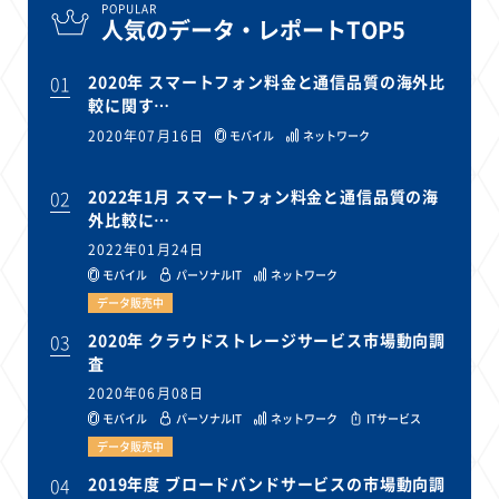
POPULAR
人気のデータ・レポートTOP5
01
2020年 スマートフォン料金と通信品質の海外比
較に関す…
2020年07月16日
モバイル
ネットワーク
02
2022年1月 スマートフォン料金と通信品質の海
外比較に…
2022年01月24日
モバイル
パーソナルIT
ネットワーク
データ販売中
03
2020年 クラウドストレージサービス市場動向調
査
2020年06月08日
モバイル
パーソナルIT
ネットワーク
ITサービス
データ販売中
04
2019年度 ブロードバンドサービスの市場動向調