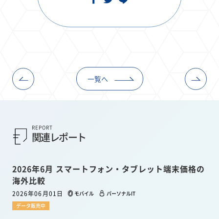
一覧へ
REPORT
関連レポート
2026年6月 スマートフォン・タブレット端末価格の
海外比較
2026年06月01日
モバイル
パーソナルIT
データ販売中