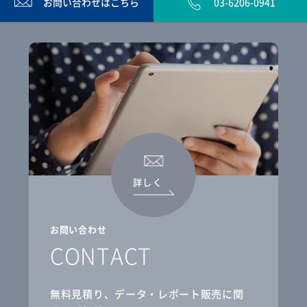
お問い合わせは
こちら
03-6206-0941
詳しく
お問い合わせ
CONTACT
無料見積り、データ・レポート販売に関