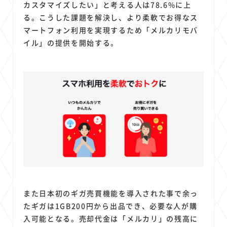
カスタマイズしたい」と考える人は78.6%に上
る。こうした課題を解決し、より柔軟でお得なス
マートフォン利用を実現するため「メルカリモバ
イル」の提供を開始する。
また日本初のギガ売買機能を導入された事で余っ
たギガは1GB200円から出品でき、必要な人が購
入可能となる。売却代金は「メルカリ」の残高に