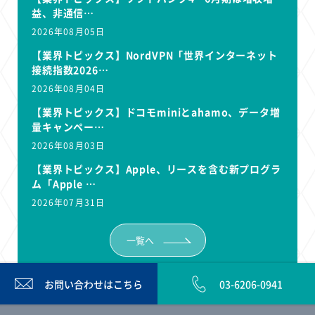
益、非通信…
2026年08月05日
【業界トピックス】NordVPN「世界インターネット
接続指数2026…
2026年08月04日
【業界トピックス】ドコモminiとahamo、データ増
量キャンペー…
2026年08月03日
【業界トピックス】Apple、リースを含む新プログラ
ム「Apple …
2026年07月31日
一覧へ
お問い合わせは
こちら
03-6206-0941