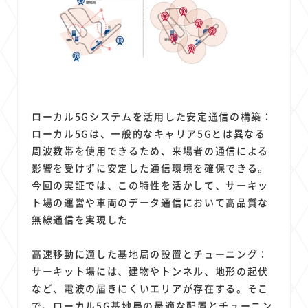
ローカル5Gシステムを活用した安定通信の構築：
ローカル5Gは、一般的なキャリア5Gとは異なる
周波数帯を使用できるため、来場者の通信による
影響を受けずに安定した通信環境を確保できる。
今回の実証では、この特性を活かして、サーキッ
ト場の運営や車両のデータ通信において高品質な
無線通信を実現した
高速移動に適した基地局の設置とチューニング：
サーキット場には、建物やトンネル、地形の起伏
など、電波の届きにくいエリアが存在する。そこ
で、ローカル5G基地局の最適な配置とチューニン