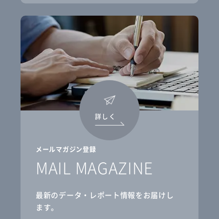
詳しく
メールマガジン登録
MAIL MAGAZINE
最新のデータ・レポート情報をお届けし
ます。