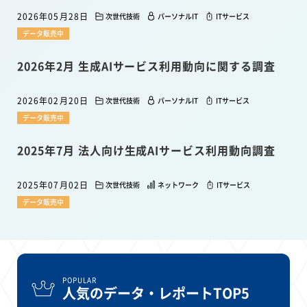
2026年05月28日
次世代技術
パーソナルIT
ITサービス
データ販売中
2026年2月 生成AIサービス利用動向に関する調査
2026年02月20日
次世代技術
パーソナルIT
ITサービス
データ販売中
2025年7月 法人向け生成AIサービス利用動向調査
2025年07月02日
次世代技術
ネットワーク
ITサービス
データ販売中
POPULAR
人気のデータ・レポートTOP5