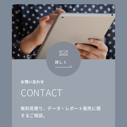
詳しく
お問い合わせ
CONTACT
無料見積り、データ・レポート販売に関
するご相談。