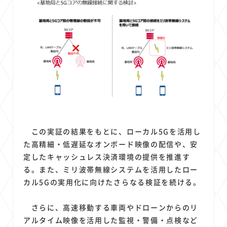
この実証の結果をもとに、ローカル5Gを活用し
た高精細・低遅延なオンボード映像の配信や、安
定したキャッシュレス決済環境の提供を推進す
る。また、ミリ波帯無線システムを活用したロー
カル5Gの実用化に向けたさらなる検証を続ける。
さらに、高速移動する車両やドローンからのリ
アルタイム映像を活用した監視・警備・点検など