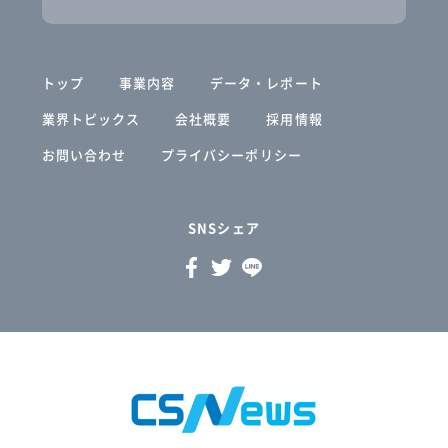
トップ
事業内容
データ・レポート
業界トピックス
会社概要
採用情報
お問い合わせ
プライバシーポリシー
SNSシェア