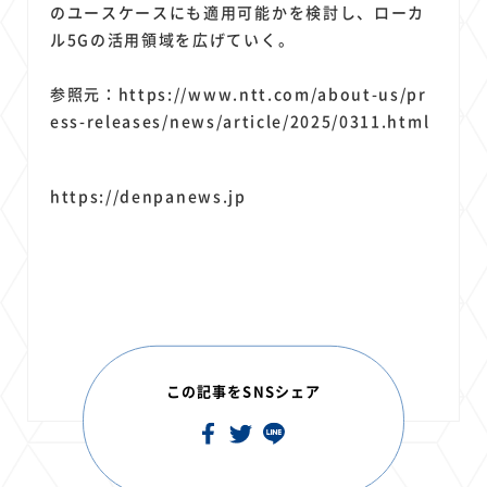
のユースケースにも適用可能かを検討し、ローカ
ル5Gの活用領域を広げていく。
参照元：https://www.ntt.com/about-us/pr
ess-releases/news/article/2025/0311.html
https://denpanews.jp
この記事をSNSシェア