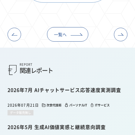
一覧へ
REPORT
関連レポート
2026年7月 AIチャットサービス応答速度実測調査
2026年07月21日
次世代技術
パーソナルIT
ITサービス
データ販売無し
2026年5月 生成AI価値実感と継続意向調査