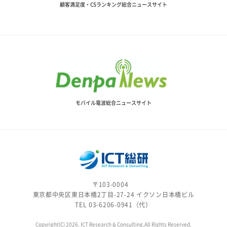
顧客満足度・CSランキング総合ニュースサイト
モバイル電波総合ニュースサイト
〒103-0004
東京都中央区東日本橋2丁目-27-24 イクソン日本橋ビル
TEL 03-6206-0941（代）
Copyright(C) 2026. ICT Research & Consulting,All Rights Reserved.