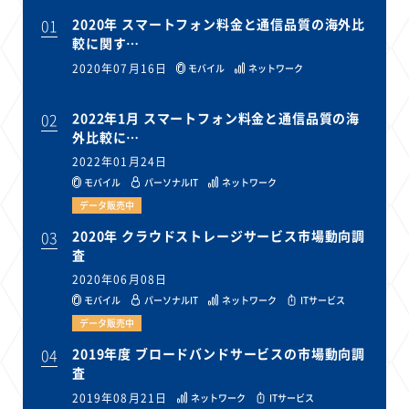
01
2020年 スマートフォン料金と通信品質の海外比
較に関す…
2020年07月16日
モバイル
ネットワーク
02
2022年1月 スマートフォン料金と通信品質の海
外比較に…
2022年01月24日
モバイル
パーソナルIT
ネットワーク
データ販売中
03
2020年 クラウドストレージサービス市場動向調
査
2020年06月08日
モバイル
パーソナルIT
ネットワーク
ITサービス
データ販売中
04
2019年度 ブロードバンドサービスの市場動向調
査
2019年08月21日
ネットワーク
ITサービス