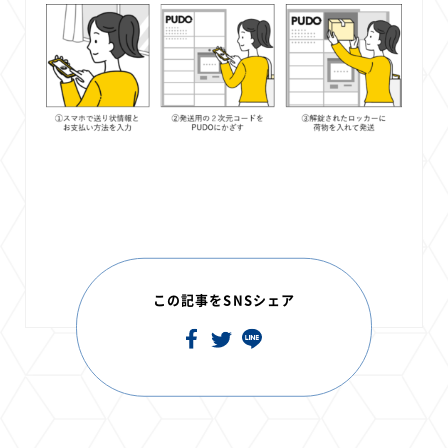
この記事をSNSシェア