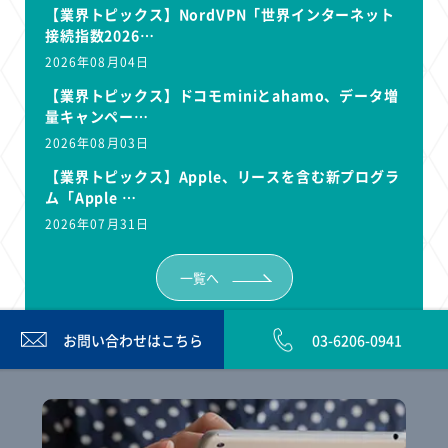
【業界トピックス】NordVPN「世界インターネット
接続指数2026…
2026年08月04日
【業界トピックス】ドコモminiとahamo、データ増
量キャンペー…
2026年08月03日
【業界トピックス】Apple、リースを含む新プログラ
ム「Apple …
2026年07月31日
一覧へ
お問い合わせは
こちら
03-6206-0941