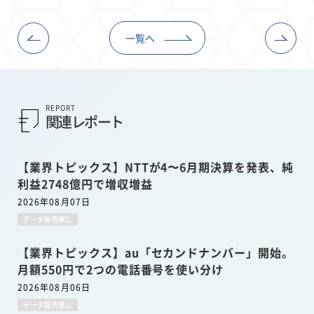
一覧へ
REPORT
関連レポート
【業界トピックス】NTTが4〜6月期決算を発表、純
利益2748億円で増収増益
2026年08月07日
データ販売無し
【業界トピックス】au「セカンドナンバー」開始。
月額550円で2つの電話番号を使い分け
2026年08月06日
データ販売無し