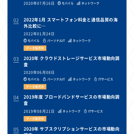
2020年07月16日
モバイル
ネットワーク
02
2022年1月 スマートフォン料金と通信品質の海
外比較に…
2022年01月24日
モバイル
パーソナルIT
ネットワーク
データ販売中
03
2020年 クラウドストレージサービス市場動向調
査
2020年06月08日
モバイル
パーソナルIT
ネットワーク
ITサービス
データ販売中
04
2019年度 ブロードバンドサービスの市場動向調
査
2019年08月21日
ネットワーク
ITサービス
データ販売中
05
2020年 サブスクリプションサービスの市場動向