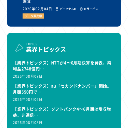
調査
2020年02月04日
パーソナルIT
ITサービス
データ販売中
TOPICS
業界トピックス
【業界トピックス】NTTが4〜6月期決算を発表、純
利益2748億円…
2026年08月07日
【業界トピックス】au「セカンドナンバー」開始。
月額550円で…
2026年08月06日
【業界トピックス】ソフトバンク4〜6月期は増収増
益、非通信…
2026年08月05日