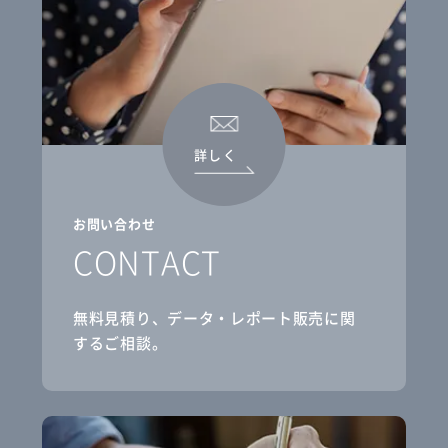
詳しく
お問い合わせ
CONTACT
無料見積り、データ・レポート販売に関
するご相談。