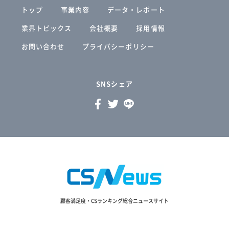
トップ
事業内容
データ・レポート
業界トピックス
会社概要
採用情報
お問い合わせ
プライバシーポリシー
SNSシェア
顧客満足度・CSランキング総合ニュースサイト