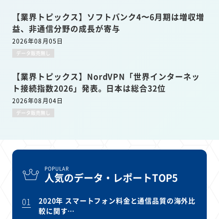
【業界トピックス】ソフトバンク4〜6月期は増収増
益、非通信分野の成長が寄与
2026年08月05日
データ販売無し
【業界トピックス】NordVPN「世界インターネッ
ト接続指数2026」発表。日本は総合32位
2026年08月04日
データ販売無し
POPULAR
人気のデータ・レポートTOP5
01
2020年 スマートフォン料金と通信品質の海外比
較に関す…