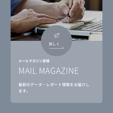
詳しく
メールマガジン登録
MAIL MAGAZINE
最新のデータ・レポート情報をお届けし
ます。