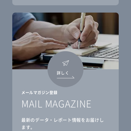
詳しく
メールマガジン登録
MAIL MAGAZINE
最新のデータ・レポート情報をお届けし
ます。