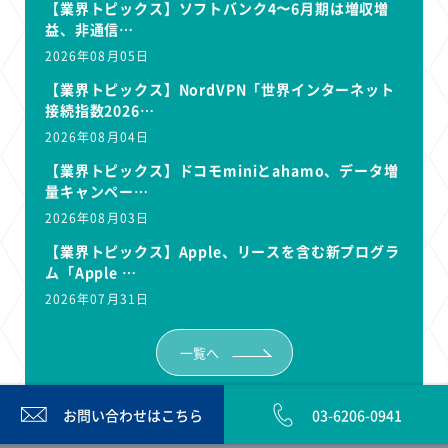
【業界トピックス】ソフトバンク4〜6月期は増収増
益、非通信…
2026年08月05日
【業界トピックス】NordVPN「世界インターネット
接続指数2026…
2026年08月04日
【業界トピックス】ドコモminiとahamo、データ増
量キャンペー…
2026年08月03日
【業界トピックス】Apple、リースを含む新プログラ
ム「Apple …
2026年07月31日
一覧へ
お問い合わせは
こちら
03-6206-0941