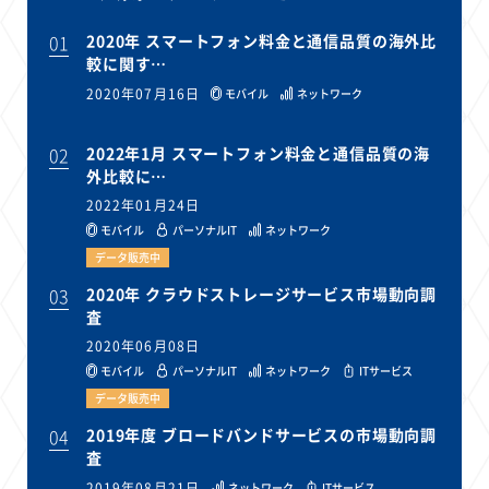
01
2020年 スマートフォン料金と通信品質の海外比
較に関す…
2020年07月16日
モバイル
ネットワーク
02
2022年1月 スマートフォン料金と通信品質の海
外比較に…
2022年01月24日
モバイル
パーソナルIT
ネットワーク
データ販売中
03
2020年 クラウドストレージサービス市場動向調
査
2020年06月08日
モバイル
パーソナルIT
ネットワーク
ITサービス
データ販売中
04
2019年度 ブロードバンドサービスの市場動向調
査
2019年08月21日
ネットワーク
ITサービス