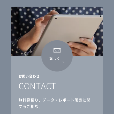
詳しく
お問い合わせ
CONTACT
無料見積り、データ・レポート販売に関
するご相談。