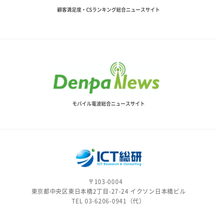
顧客満足度・CSランキング総合ニュースサイト
モバイル電波総合ニュースサイト
〒103-0004
東京都中央区東日本橋2丁目-27-24 イクソン日本橋ビル
TEL 03-6206-0941（代）