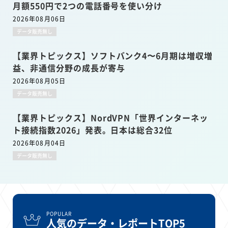
月額550円で2つの電話番号を使い分け
2026年08月06日
データ販売無し
【業界トピックス】ソフトバンク4〜6月期は増収増
益、非通信分野の成長が寄与
2026年08月05日
データ販売無し
【業界トピックス】NordVPN「世界インターネッ
ト接続指数2026」発表。日本は総合32位
2026年08月04日
データ販売無し
POPULAR
人気のデータ・レポートTOP5