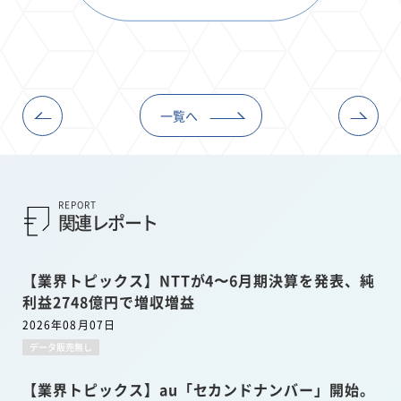
一覧へ
REPORT
関連レポート
【業界トピックス】NTTが4〜6月期決算を発表、純
利益2748億円で増収増益
2026年08月07日
データ販売無し
【業界トピックス】au「セカンドナンバー」開始。