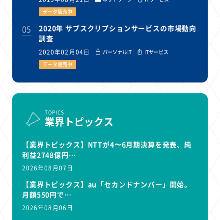
データ販売中
05
2020年 サブスクリプションサービスの市場動向
調査
2020年02月04日
パーソナルIT
ITサービス
データ販売中
TOPICS
業界トピックス
【業界トピックス】NTTが4〜6月期決算を発表、純
利益2748億円…
2026年08月07日
【業界トピックス】au「セカンドナンバー」開始。
月額550円で…
2026年08月06日