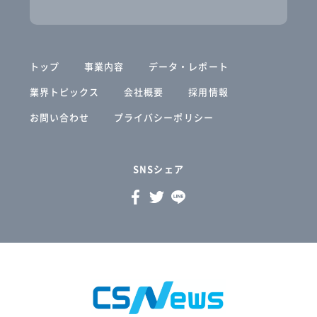
トップ
事業内容
データ・レポート
業界トピックス
会社概要
採用情報
お問い合わせ
プライバシーポリシー
SNSシェア