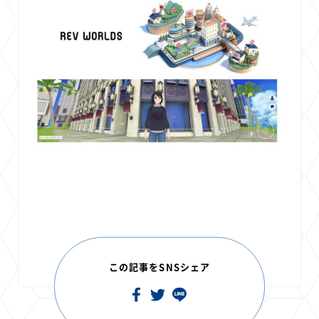
この記事をSNSシェア