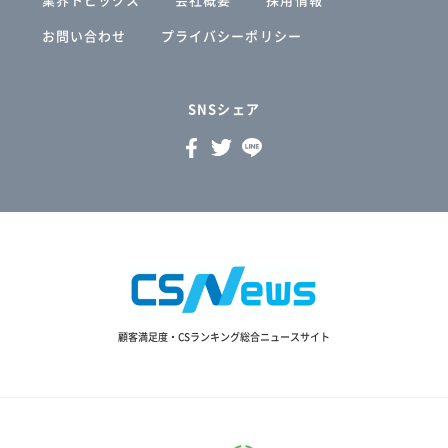
お問い合わせ
プライバシーポリシー
SNSシェア
顧客満足度・CSランキング総合ニュースサイト