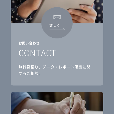
詳しく
お問い合わせ
CONTACT
無料見積り、データ・レポート販売に関
するご相談。