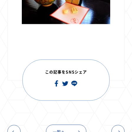
この記事をSNSシェア
一覧へ