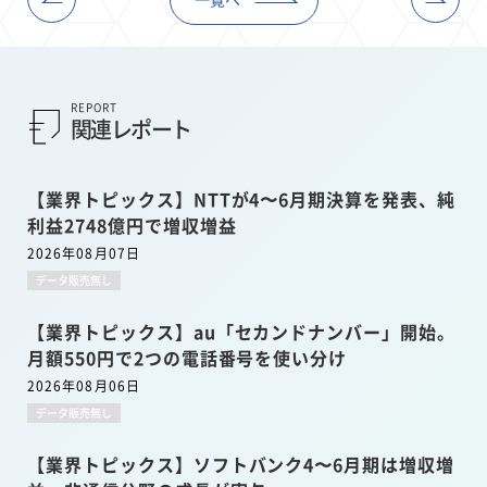
REPORT
関連レポート
【業界トピックス】NTTが4〜6月期決算を発表、純
利益2748億円で増収増益
2026年08月07日
データ販売無し
【業界トピックス】au「セカンドナンバー」開始。
月額550円で2つの電話番号を使い分け
2026年08月06日
データ販売無し
【業界トピックス】ソフトバンク4〜6月期は増収増