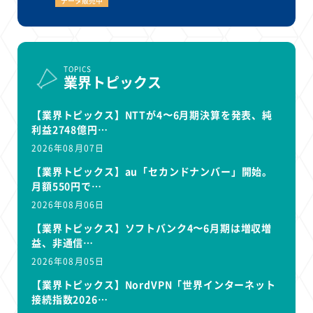
データ販売中
TOPICS
業界トピックス
【業界トピックス】NTTが4〜6月期決算を発表、純
利益2748億円…
2026年08月07日
【業界トピックス】au「セカンドナンバー」開始。
月額550円で…
2026年08月06日
【業界トピックス】ソフトバンク4〜6月期は増収増
益、非通信…
2026年08月05日
【業界トピックス】NordVPN「世界インターネット
接続指数2026…