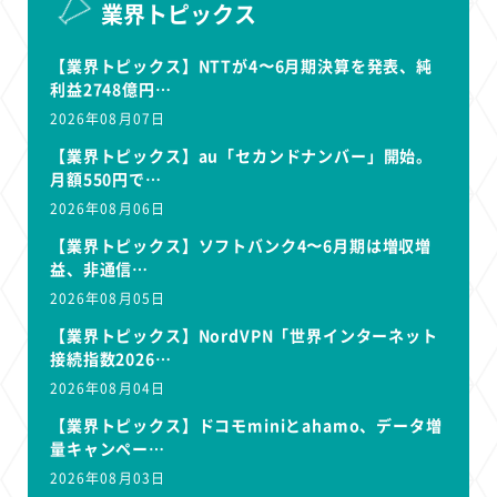
業界トピックス
【業界トピックス】NTTが4〜6月期決算を発表、純
利益2748億円…
2026年08月07日
【業界トピックス】au「セカンドナンバー」開始。
月額550円で…
2026年08月06日
【業界トピックス】ソフトバンク4〜6月期は増収増
益、非通信…
2026年08月05日
【業界トピックス】NordVPN「世界インターネット
接続指数2026…
2026年08月04日
【業界トピックス】ドコモminiとahamo、データ増
量キャンペー…
2026年08月03日