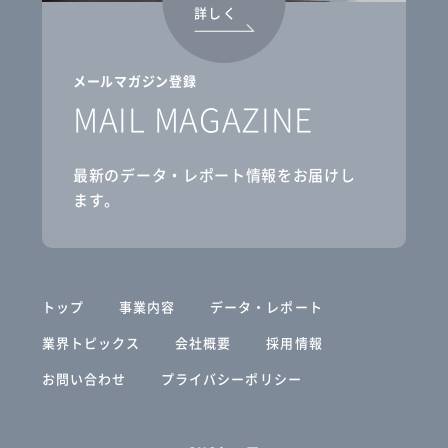
詳しく
メールマガジン登録
MAIL MAGAZINE
最新のデータ・レポート情報をお届けし
ます。
トップ
事業内容
データ・レポート
業界トピックス
会社概要
採用情報
お問い合わせ
プライバシーポリシー