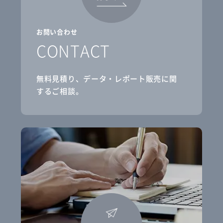
お問い合わせ
CONTACT
無料見積り、データ・レポート販売に関
するご相談。