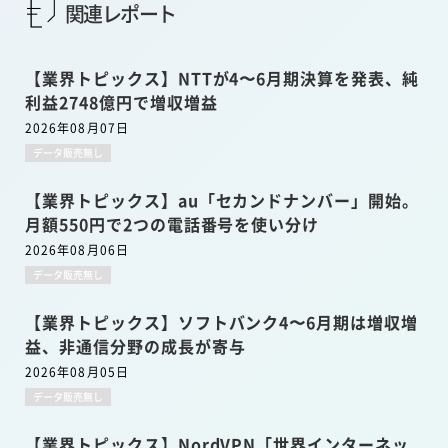
関連レポート
【業界トピックス】NTTが4〜6月期決算を発表、純
利益2748億円で増収増益
2026年08月07日
データ販売無し
【業界トピックス】au「セカンドナンバー」開始。
月額550円で2つの電話番号を使い分け
2026年08月06日
データ販売無し
【業界トピックス】ソフトバンク4〜6月期は増収増
益、非通信分野の成長が寄与
2026年08月05日
データ販売無し
【業界トピックス】NordVPN「世界インターネッ