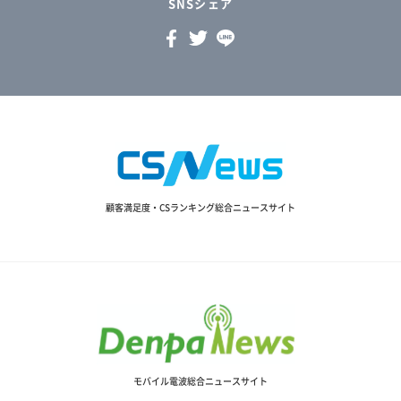
SNSシェア
顧客満足度・CSランキング総合ニュースサイト
モバイル電波総合ニュースサイト