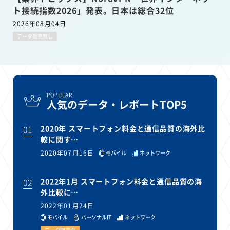
ト接続指数2026」発表。日本は総合32位
2026年08月04日
データ販売無し
POPULAR
人気のデータ・レポートTOP5
01
2020年 スマートフォン料金と通信品質の海外比
較に関す…
2020年07月16日
モバイル
ネットワーク
02
2022年1月 スマートフォン料金と通信品質の海
外比較に…
2022年01月24日
モバイル
パーソナルIT
ネットワーク