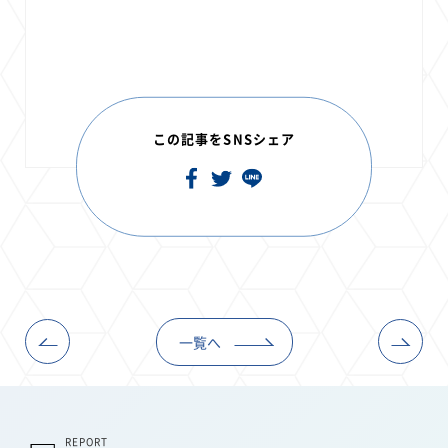
この記事をSNSシェア
一覧へ
REPORT