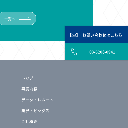
一覧へ
お問い合わせは
こちら
03-6206-0941
トップ
事業内容
データ・レポート
業界トピックス
会社概要