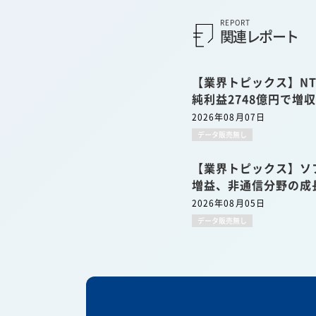
REPORT
関連レポート
【業界トピックス】NT
純利益2748億円で増
2026年08月07日
データ販売無し
【業界トピックス】ソ
増益、非通信分野の成
2026年08月05日
データ販売無し