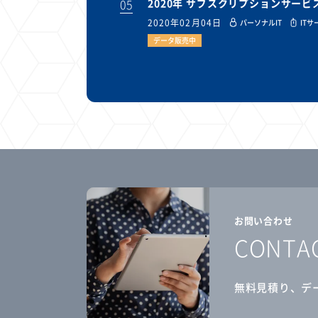
05
2020年 サブスクリプションサー
2020年02月04日
パーソナルIT
ITサ
データ販売中
お問い合わせ
CONTA
無料見積り、デ