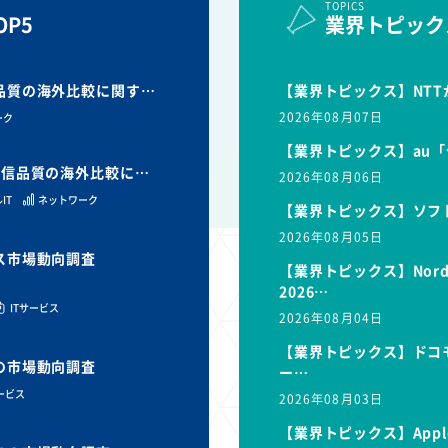
TOPICS
P5
業界トピック
信品質の海外比較に関す…
【業界トピックス】NTT
2026年08月07日
ーク
【業界トピックス】au「
と通信品質の海外比較に…
2026年08月06日
IT
ネットワーク
【業界トピックス】ソフ
2026年08月05日
ビス市場動向調査
【業界トピックス】Nor
2026…
ITサービス
2026年08月04日
【業界トピックス】ドコモ
スの市場動向調査
ー…
サービス
2026年08月03日
【業界トピックス】Appl