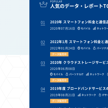
POPULAR
人気のデータ・レポートTO
01
2020年 スマートフォン料金と通
2020年07月16日
モバイル
ネットワ
02
2022年1月 スマートフォン料金
2022年01月24日
モバイル
パーソナル
データ販売中
03
2020年 クラウドストレージサー
2020年06月08日
モバイル
パーソナルIT
ネットワーク
データ販売中
04
2019年度 ブロードバンドサービ
2019年08月21日
ネットワーク
IT
データ販売中