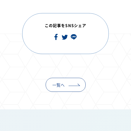
この記事をSNSシェア
一覧へ