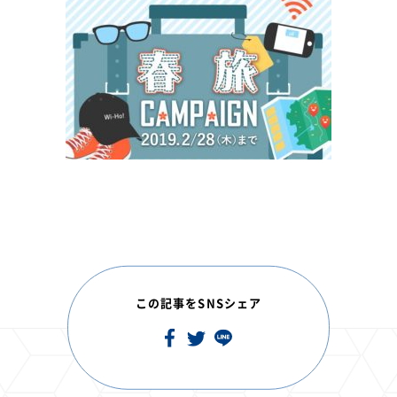
この記事をSNSシェア