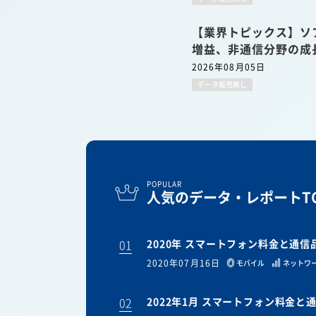
【業界トピックス】ソ
増益、非通信分野の成
2026年08月05日
データ販売無し
POPULAR
人気のデータ・レポートTO
01
2020年 スマートフォン料金と通
2020年07月16日
モバイル
ネットワ
02
2022年1月 スマートフォン料金