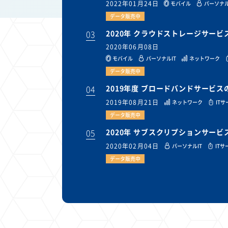
2022年01月24日
モバイル
パーソナル
データ販売中
03
2020年 クラウドストレージサー
2020年06月08日
モバイル
パーソナルIT
ネットワーク
データ販売中
04
2019年度 ブロードバンドサービ
2019年08月21日
ネットワーク
IT
データ販売中
05
2020年 サブスクリプションサー
2020年02月04日
パーソナルIT
ITサ
データ販売中