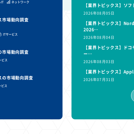
IT
ネットワーク
【業界トピックス】ソフ
2026年08月05日
ビス市場動向調査
【業界トピックス】Nor
2026…
ITサービス
2026年08月04日
【業界トピックス】ドコモ
スの市場動向調査
ー…
サービス
2026年08月03日
【業界トピックス】Appl
ビスの市場動向調査
2026年07月31日
ービス