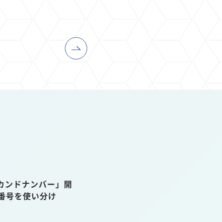
カンドナンバー」開
話番号を使い分け