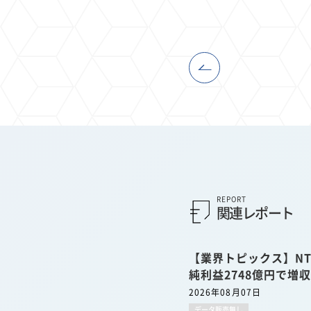
REPORT
関連レポート
【業界トピックス】NT
純利益2748億円で増
2026年08月07日
データ販売無し