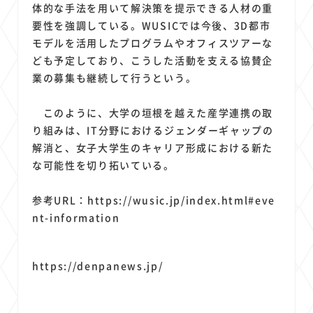
体的な手法を用いて解決策を提示できる人材の重
要性を強調している。WUSICでは今後、3D都市
モデルを活用したプログラムやオフィスツアーな
ども予定しており、こうした活動を支える協賛企
業の募集も継続して行うという。
このように、大学の垣根を越えた産学連携の取
り組みは、IT分野におけるジェンダーギャップの
解消と、女子大学生のキャリア形成における新た
な可能性を切り拓いている。
参考URL：https://wusic.jp/index.html#eve
nt-information
https://denpanews.jp/