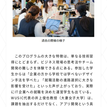
このプログラムの大きな特徴は、単なる技術習
得にとどまらず、ビジネス現場の思考法やチーム
開発の難しさを体験できる点にある。参加した学
生からは「企業の方から学校では学べないデザイ
ン手法を学べた」「就職活動の進路選択に大きな
影響を受けた」といった声が上がっており、実際
にIT企業への就職を決めた運営学生も出ている。
WUSIC代表の井上俊也教授（大妻女子大学）は、
課題を抽出するだけでなく、アプリ開発という具