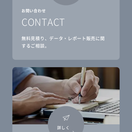
お問い合わせ
CONTACT
無料見積り、データ・レポート販売に関
するご相談。
詳しく