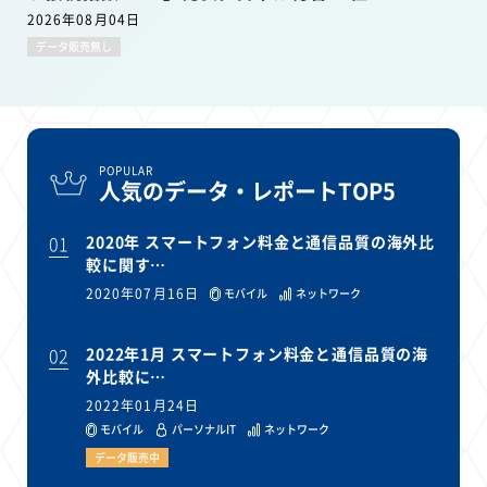
2026年08月04日
データ販売無し
POPULAR
人気のデータ・レポートTOP5
01
2020年 スマートフォン料金と通信品質の海外比
較に関す…
2020年07月16日
モバイル
ネットワーク
02
2022年1月 スマートフォン料金と通信品質の海
外比較に…
2022年01月24日
モバイル
パーソナルIT
ネットワーク
データ販売中