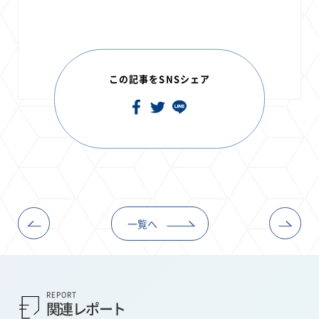
この記事をSNSシェア
一覧へ
REPORT
関連レポート