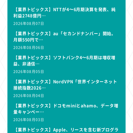
【業界トピックス】NTTが4〜6月期決算を発表、純
利益2748億円…
2026年08月07日
【業界トピックス】au「セカンドナンバー」開始。
月額550円で…
2026年08月06日
【業界トピックス】ソフトバンク4〜6月期は増収増
益、非通信…
2026年08月05日
【業界トピックス】NordVPN「世界インターネット
接続指数2026…
2026年08月04日
【業界トピックス】ドコモminiとahamo、データ増
量キャンペー…
2026年08月03日
【業界トピックス】Apple、リースを含む新プログラ