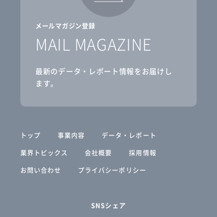
メールマガジン登録
MAIL MAGAZINE
最新のデータ・レポート情報をお届けし
ます。
トップ
事業内容
データ・レポート
業界トピックス
会社概要
採用情報
お問い合わせ
プライバシーポリシー
SNSシェア