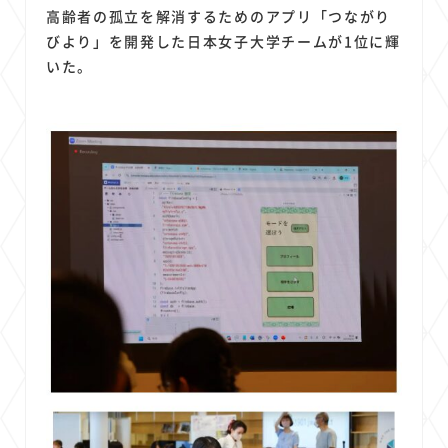
高齢者の孤立を解消するためのアプリ「つながり
びより」を開発した日本女子大学チームが1位に輝
いた。