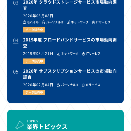
03
2020年 クラウドストレージサービス市場動向調
査
2020年06月08日
モバイル
パーソナルIT
ネットワーク
ITサービス
データ販売中
04
2019年度 ブロードバンドサービスの市場動向調
査
2019年08月21日
ネットワーク
ITサービス
データ販売中
05
2020年 サブスクリプションサービスの市場動向
調査
2020年02月04日
パーソナルIT
ITサービス
データ販売中
TOPICS
業界トピックス