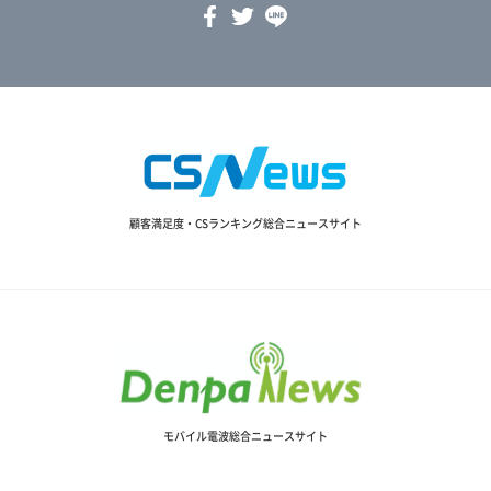
顧客満足度・CSランキング総合ニュースサイト
モバイル電波総合ニュースサイト