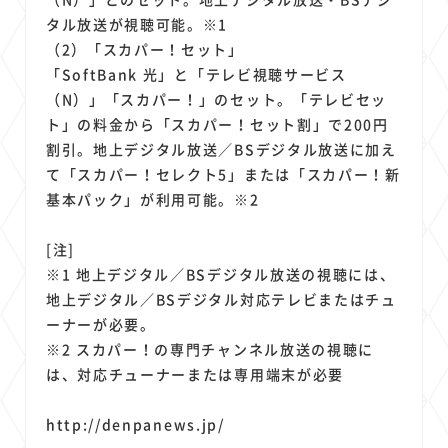
タル放送が視聴可能。※1
（2）「スカパー！セット」
「SoftBank 光」と「テレビ視聴サービス
（N）」「スカパー！」のセット。「テレビセッ
ト」の料金から「スカパー！セット割」で200円
割引。地上デジタル放送／BSデジタル放送に加え
て「スカパー！セレクト5」または「スカパー！新
基本パック」が利用可能。※2
[注]
※1 地上デジタル／BSデジタル放送の視聴には、
地上デジタル／BSデジタル対応テレビまたはチュ
ーナーが必要。
※2 スカパー！の専門チャンネル放送の視聴に
は、対応チューナーまたは専用端末が必要
http://denpanews.jp/