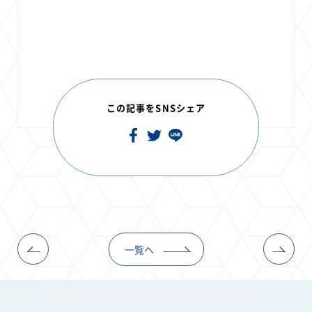
この記事をSNSシェア
一覧へ