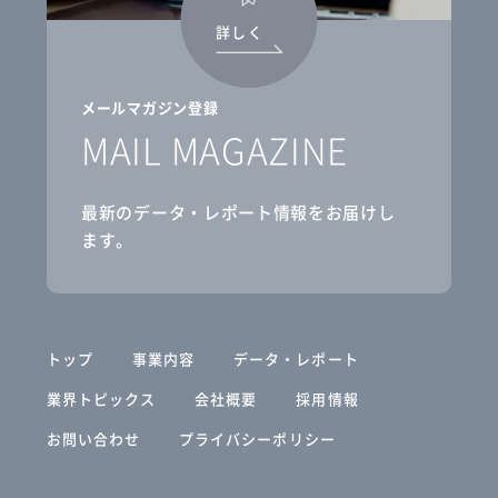
詳しく
メールマガジン登録
MAIL MAGAZINE
最新のデータ・レポート情報をお届けし
ます。
トップ
事業内容
データ・レポート
業界トピックス
会社概要
採用情報
お問い合わせ
プライバシーポリシー