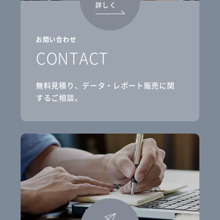
詳しく
お問い合わせ
CONTACT
無料見積り、データ・レポート販売に関
するご相談。