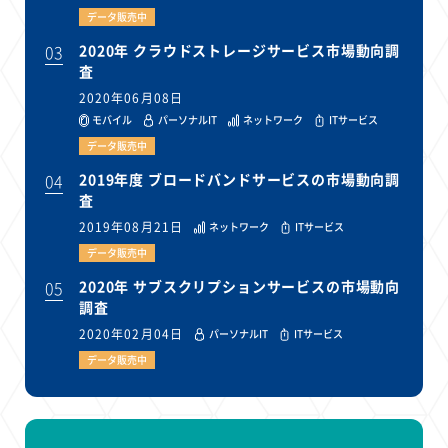
データ販売中
03
2020年 クラウドストレージサービス市場動向調
査
2020年06月08日
モバイル
パーソナルIT
ネットワーク
ITサービス
データ販売中
04
2019年度 ブロードバンドサービスの市場動向調
査
2019年08月21日
ネットワーク
ITサービス
データ販売中
05
2020年 サブスクリプションサービスの市場動向
調査
2020年02月04日
パーソナルIT
ITサービス
データ販売中