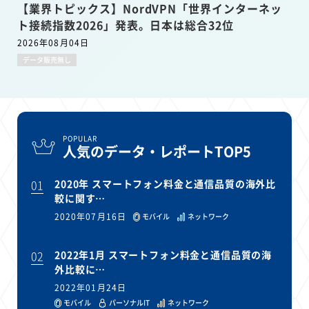
【業界トピックス】NordVPN「世界インターネッ
ト接続指数2026」発表。日本は総合32位
2026年08月04日
データ販売無し
POPULAR
人気のデータ・レポートTOP5
01
2020年 スマートフォン料金と通信品質の海外比
較に関す…
2020年07月16日
モバイル
ネットワーク
02
2022年1月 スマートフォン料金と通信品質の海
外比較に…
2022年01月24日
モバイル
パーソナルIT
ネットワーク