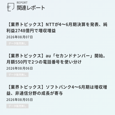
REPORT
関連レポート
【業界トピックス】NTTが4〜6月期決算を発表、純
利益2748億円で増収増益
2026年08月07日
データ販売無し
【業界トピックス】au「セカンドナンバー」開始。
月額550円で2つの電話番号を使い分け
2026年08月06日
データ販売無し
【業界トピックス】ソフトバンク4〜6月期は増収増
益、非通信分野の成長が寄与
2026年08月05日
データ販売無し