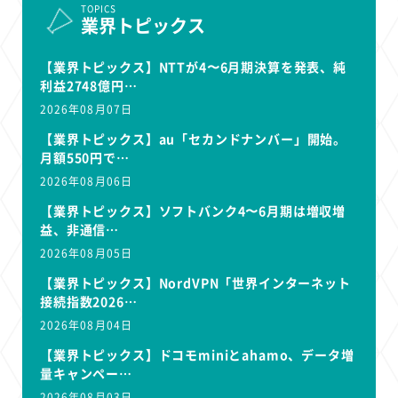
TOPICS
業界トピックス
【業界トピックス】NTTが4〜6月期決算を発表、純
利益2748億円…
2026年08月07日
【業界トピックス】au「セカンドナンバー」開始。
月額550円で…
2026年08月06日
【業界トピックス】ソフトバンク4〜6月期は増収増
益、非通信…
2026年08月05日
【業界トピックス】NordVPN「世界インターネット
接続指数2026…
2026年08月04日
【業界トピックス】ドコモminiとahamo、データ増
量キャンペー…
2026年08月03日