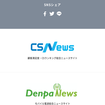
SNSシェア
顧客満足度・CSランキング総合ニュースサイト
モバイル電波総合ニュースサイト