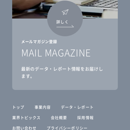
詳しく
メールマガジン登録
MAIL MAGAZINE
最新のデータ・レポート情報をお届けし
ます。
トップ
事業内容
データ・レポート
業界トピックス
会社概要
採用情報
お問い合わせ
プライバシーポリシー