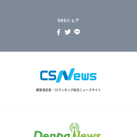
SNSシェア
顧客満足度・CSランキング総合ニュースサイト