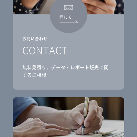
詳しく
お問い合わせ
CONTACT
無料見積り、データ・レポート販売に関
するご相談。