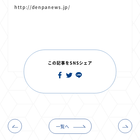
http://denpanews.jp/
この記事をSNSシェア
一覧へ