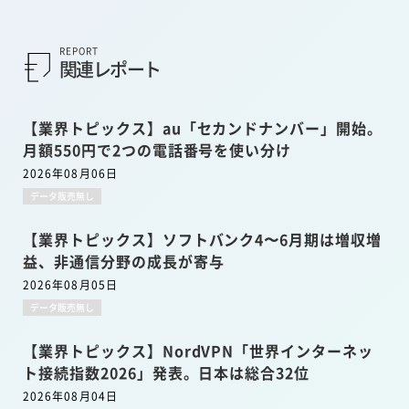
REPORT
関連レポート
【業界トピックス】au「セカンドナンバー」開始。
月額550円で2つの電話番号を使い分け
2026年08月06日
データ販売無し
【業界トピックス】ソフトバンク4〜6月期は増収増
益、非通信分野の成長が寄与
2026年08月05日
データ販売無し
【業界トピックス】NordVPN「世界インターネッ
ト接続指数2026」発表。日本は総合32位
2026年08月04日