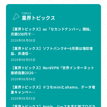
TOPICS
業界トピックス
【業界トピックス】au「セカンドナンバー」開始。
月額550円で…
2026年08月06日
【業界トピックス】ソフトバンク4〜6月期は増収増
益、非通信…
2026年08月05日
【業界トピックス】NordVPN「世界インターネット
接続指数2026…
2026年08月04日
【業界トピックス】ドコモminiとahamo、データ増
量キャンペー…
2026年08月03日
【業界トピックス】Apple、リースを含む新プログラ