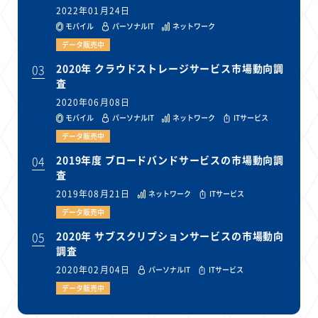
2022年01月24日
モバイル
パーソナルIT
ネットワーク
データ販売中
03
2020年 クラウドストレージサービス市場動向調
査
2020年06月08日
モバイル
パーソナルIT
ネットワーク
ITサービス
データ販売中
04
2019年度 ブロードバンドサービスの市場動向調
査
2019年08月21日
ネットワーク
ITサービス
データ販売中
05
2020年 サブスクリプションサービスの市場動向
調査
2020年02月04日
パーソナルIT
ITサービス
データ販売中