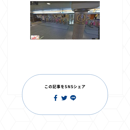
この記事をSNSシェア