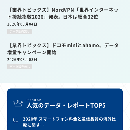
【業界トピックス】NordVPN「世界インターネッ
ト接続指数2026」発表。日本は総合32位
2026年08月04日
データ販売無し
【業界トピックス】ドコモminiとahamo、データ
増量キャンペーン開始
2026年08月03日
データ販売無し
POPULAR
人気のデータ・レポートTOP5
01
2020年 スマートフォン料金と通信品質の海外比
較に関す…