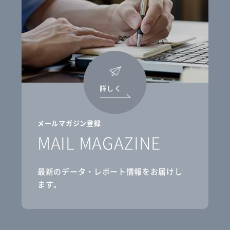
詳しく
メールマガジン登録
MAIL MAGAZINE
最新のデータ・レポート情報をお届けし
ます。