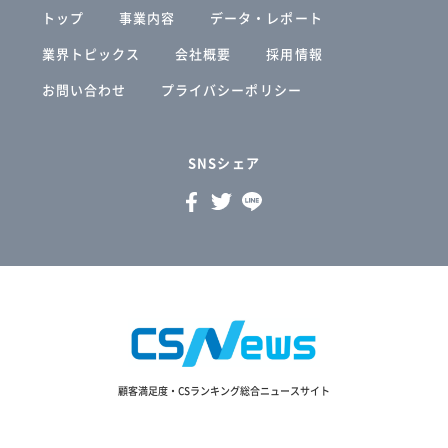
トップ
事業内容
データ・レポート
業界トピックス
会社概要
採用情報
お問い合わせ
プライバシーポリシー
SNSシェア
顧客満足度・CSランキング総合ニュースサイト