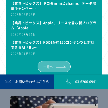
【業界トピックス】ドコモminiとahamo、データ増
量キャンペー…
2026年08月03日
【業界トピックス】Apple、リースを含む新プログラ
ム「Apple …
2026年07月31日
【業界トピックス】KDDIが約150コンテンツと対話
できるAI「Bu…
2026年07月30日
一覧へ
お問い合わせは
こちら
03-6206-0941