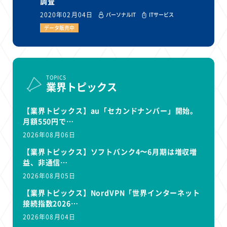
調査
2020年02月04日
パーソナルIT
ITサービス
データ販売中
TOPICS
業界トピックス
【業界トピックス】au「セカンドナンバー」開始。
月額550円で…
2026年08月06日
【業界トピックス】ソフトバンク4〜6月期は増収増
益、非通信…
2026年08月05日
【業界トピックス】NordVPN「世界インターネット
接続指数2026…
2026年08月04日