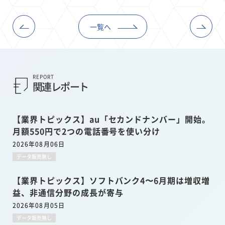
一覧へ
REPORT
関連レポート
【業界トピックス】au「セカンドナンバー」開始。
月額550円で2つの電話番号を使い分け
2026年08月06日
データ販売無し
【業界トピックス】ソフトバンク4〜6月期は増収増
益、非通信分野の成長が寄与
2026年08月05日
データ販売無し