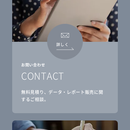
詳しく
お問い合わせ
CONTACT
無料見積り、データ・レポート販売に関
するご相談。