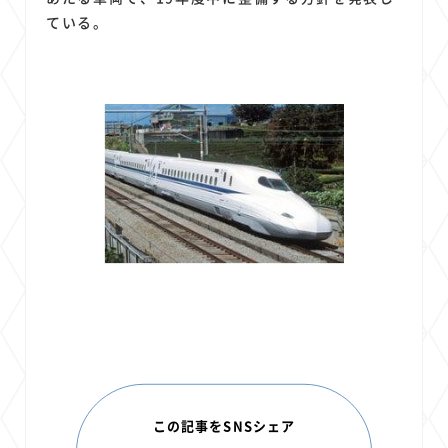
ている。
この記事をSNSシェア