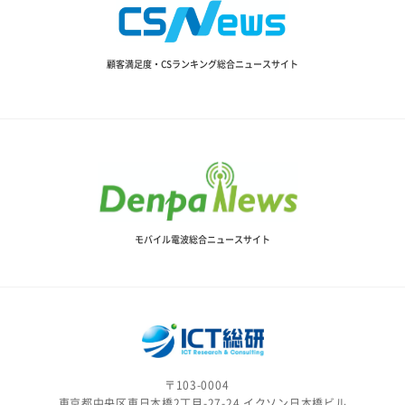
顧客満足度・CSランキング総合ニュースサイト
モバイル電波総合ニュースサイト
〒103-0004
東京都中央区東日本橋2丁目-27-24 イクソン日本橋ビル