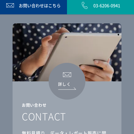
お問い合わせは
こちら
03-6206-0941
詳しく
お問い合わせ
CONTACT
無料見積り、データ・レポート販売に関