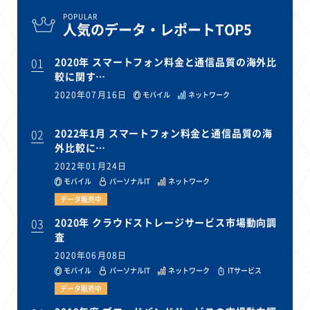
POPULAR
人気のデータ・レポートTOP5
01
2020年 スマートフォン料金と通信品質の海外比
較に関す…
2020年07月16日
モバイル
ネットワーク
02
2022年1月 スマートフォン料金と通信品質の海
外比較に…
2022年01月24日
モバイル
パーソナルIT
ネットワーク
データ販売中
03
2020年 クラウドストレージサービス市場動向調
査
2020年06月08日
モバイル
パーソナルIT
ネットワーク
ITサービス
データ販売中