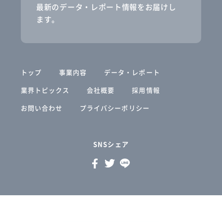
最新のデータ・レポート情報をお届けし
ます。
トップ
事業内容
データ・レポート
業界トピックス
会社概要
採用情報
お問い合わせ
プライバシーポリシー
SNSシェア