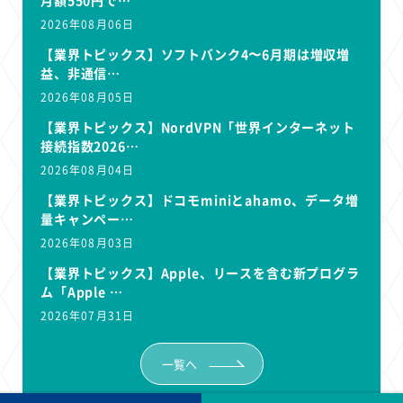
2026年08月06日
【業界トピックス】ソフトバンク4〜6月期は増収増
益、非通信…
2026年08月05日
【業界トピックス】NordVPN「世界インターネット
接続指数2026…
2026年08月04日
【業界トピックス】ドコモminiとahamo、データ増
量キャンペー…
2026年08月03日
【業界トピックス】Apple、リースを含む新プログラ
ム「Apple …
2026年07月31日
一覧へ