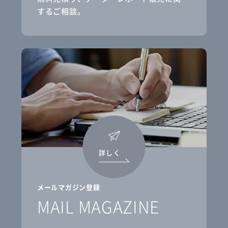
するご相談。
詳しく
メールマガジン登録
MAIL MAGAZINE