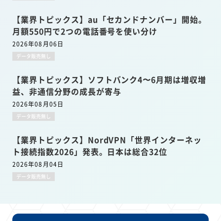
【業界トピックス】au「セカンドナンバー」開始。
月額550円で2つの電話番号を使い分け
2026年08月06日
データ販売無し
【業界トピックス】ソフトバンク4〜6月期は増収増
益、非通信分野の成長が寄与
2026年08月05日
データ販売無し
【業界トピックス】NordVPN「世界インターネッ
ト接続指数2026」発表。日本は総合32位
2026年08月04日
データ販売無し