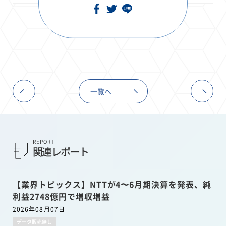
一覧へ
REPORT
関連レポート
【業界トピックス】NTTが4〜6月期決算を発表、純
利益2748億円で増収増益
2026年08月07日
データ販売無し