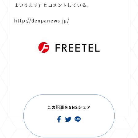
まいります」とコメントしている。
http://denpanews.jp/
この記事をSNSシェア