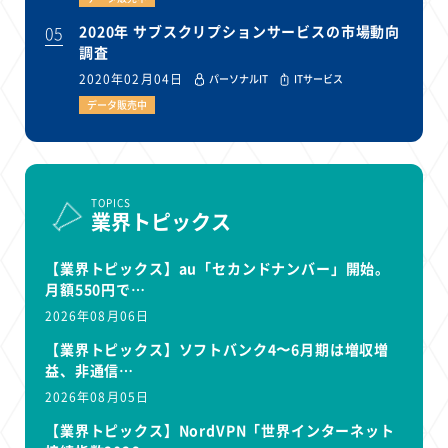
05
2020年 サブスクリプションサービスの市場動向
調査
2020年02月04日
パーソナルIT
ITサービス
データ販売中
TOPICS
業界トピックス
【業界トピックス】au「セカンドナンバー」開始。
月額550円で…
2026年08月06日
【業界トピックス】ソフトバンク4〜6月期は増収増
益、非通信…
2026年08月05日
【業界トピックス】NordVPN「世界インターネット