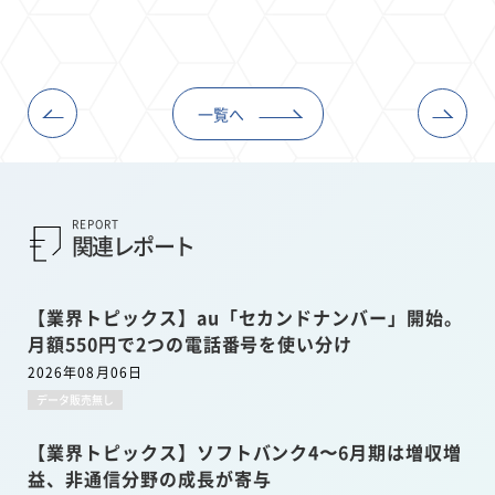
一覧へ
REPORT
関連レポート
【業界トピックス】au「セカンドナンバー」開始。
月額550円で2つの電話番号を使い分け
2026年08月06日
データ販売無し
【業界トピックス】ソフトバンク4〜6月期は増収増
益、非通信分野の成長が寄与