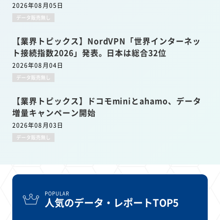
2026年08月05日
データ販売無し
【業界トピックス】NordVPN「世界インターネッ
ト接続指数2026」発表。日本は総合32位
2026年08月04日
データ販売無し
【業界トピックス】ドコモminiとahamo、データ
増量キャンペーン開始
2026年08月03日
データ販売無し
POPULAR
人気のデータ・レポートTOP5