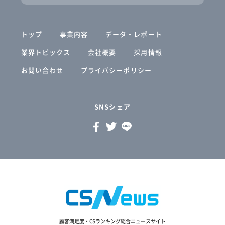
トップ
事業内容
データ・レポート
業界トピックス
会社概要
採用情報
お問い合わせ
プライバシーポリシー
SNSシェア
顧客満足度・CSランキング総合ニュースサイト