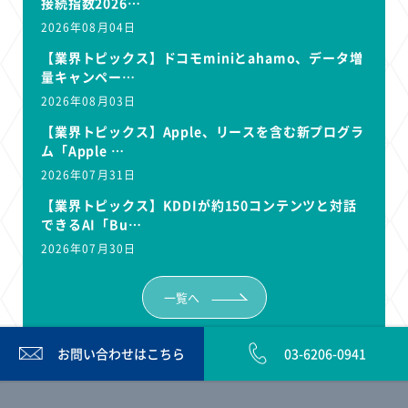
接続指数2026…
2026年08月04日
【業界トピックス】ドコモminiとahamo、データ増
量キャンペー…
2026年08月03日
【業界トピックス】Apple、リースを含む新プログラ
ム「Apple …
2026年07月31日
【業界トピックス】KDDIが約150コンテンツと対話
できるAI「Bu…
2026年07月30日
一覧へ
お問い合わせは
こちら
03-6206-0941