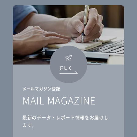
詳しく
メールマガジン登録
MAIL MAGAZINE
最新のデータ・レポート情報をお届けし
ます。