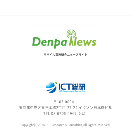
モバイル電波総合ニュースサイト
〒103-0004
東京都中央区東日本橋2丁目-27-24 イクソン日本橋ビル
TEL 03-6206-0941（代）
Copyright(C) 2026. ICT Research & Consulting,All Rights Reserved.