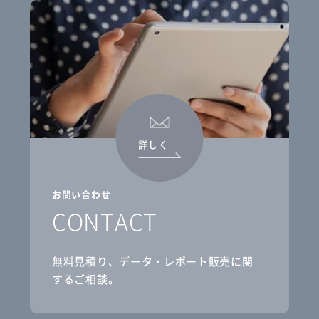
詳しく
お問い合わせ
CONTACT
無料見積り、データ・レポート販売に関
するご相談。