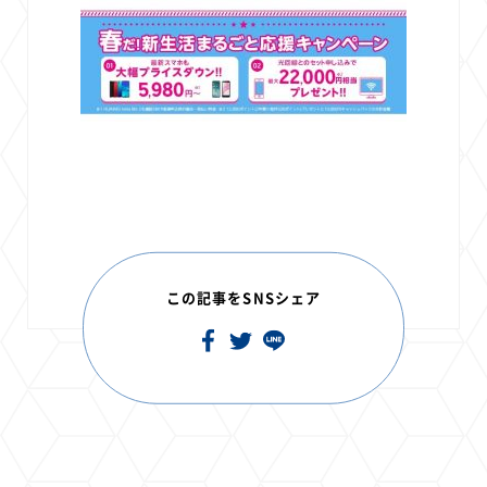
この記事をSNSシェア