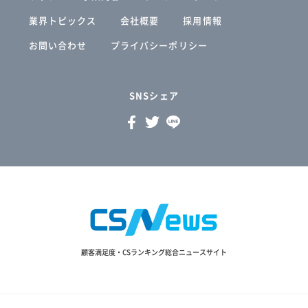
業界トピックス
会社概要
採用情報
お問い合わせ
プライバシーポリシー
SNSシェア
顧客満足度・CSランキング総合ニュースサイト