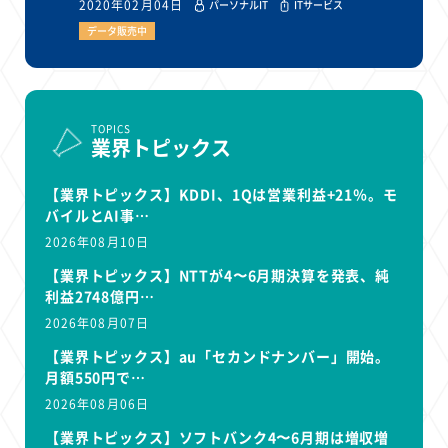
2020年02月04日
パーソナルIT
ITサービス
データ販売中
TOPICS
業界トピックス
【業界トピックス】KDDI、1Qは営業利益+21％。モ
バイルとAI事…
2026年08月10日
【業界トピックス】NTTが4〜6月期決算を発表、純
利益2748億円…
2026年08月07日
【業界トピックス】au「セカンドナンバー」開始。
月額550円で…
2026年08月06日
【業界トピックス】ソフトバンク4〜6月期は増収増