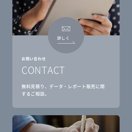
詳しく
お問い合わせ
CONTACT
無料見積り、データ・レポート販売に関
するご相談。