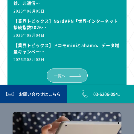
益、非通信…
2026年08月05日
【業界トピックス】NordVPN「世界インターネット
接続指数2026…
2026年08月04日
【業界トピックス】ドコモminiとahamo、データ増
量キャンペー…
2026年08月03日
一覧へ
お問い合わせは
こちら
03-6206-0941