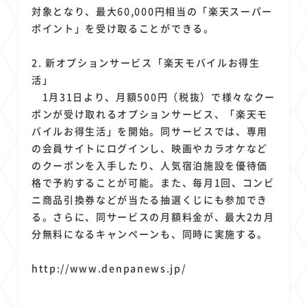
対象となり、最大60,000円相当の「楽天スーパー
ポイント」を受け取ることができる。
2. 新オプションサービス「楽天モバイルお得生
活」
1月31日より、月額500円（税抜）で様々なクー
ポンが受け取れるオプションサービス、「楽天モ
バイルお得生活」を開始。同サービスでは、専用
の会員サイトにログインし、映画やカラオケなど
のクーポンを入手したり、人気宿泊施設を優待価
格で予約することが可能。また、毎月1回、コンビ
ニ商品引換券などが当たる抽選くじにも参加でき
る。さらに、同サービスの月額料金が、最大2カ月
分無料になるキャンペーンも、同時に実施する。
http://www.denpanews.jp/