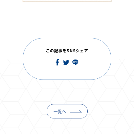
この記事をSNSシェア
一覧へ