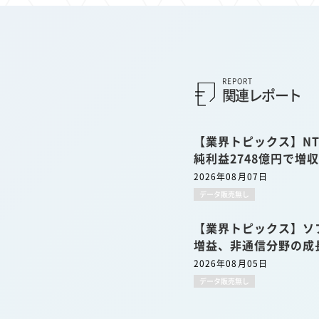
REPORT
関連レポート
【業界トピックス】NT
純利益2748億円で増
2026年08月07日
データ販売無し
【業界トピックス】ソ
増益、非通信分野の成
2026年08月05日
データ販売無し