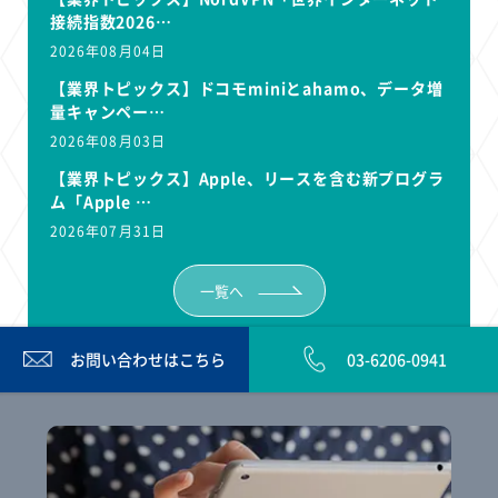
接続指数2026…
2026年08月04日
【業界トピックス】ドコモminiとahamo、データ増
量キャンペー…
2026年08月03日
【業界トピックス】Apple、リースを含む新プログラ
ム「Apple …
2026年07月31日
一覧へ
お問い合わせは
こちら
03-6206-0941