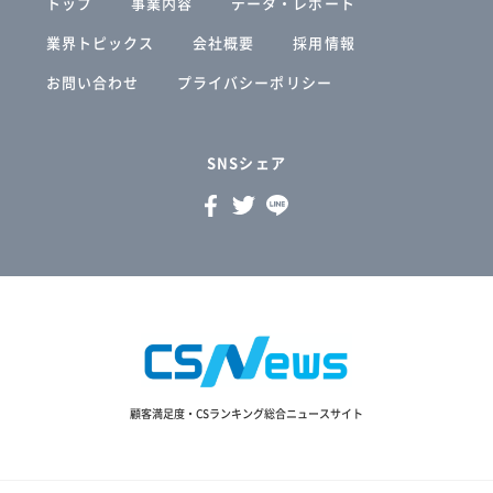
トップ
事業内容
データ・レポート
業界トピックス
会社概要
採用情報
お問い合わせ
プライバシーポリシー
SNSシェア
顧客満足度・CSランキング総合ニュースサイト