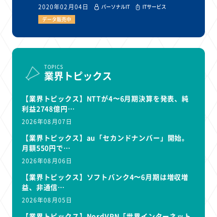
2020年02月04日
パーソナルIT
ITサービス
データ販売中
TOPICS
業界トピックス
【業界トピックス】NTTが4〜6月期決算を発表、純
利益2748億円…
2026年08月07日
【業界トピックス】au「セカンドナンバー」開始。
月額550円で…
2026年08月06日
【業界トピックス】ソフトバンク4〜6月期は増収増
益、非通信…
2026年08月05日
【業界トピックス】NordVPN「世界インターネット