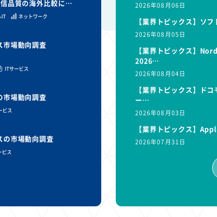
と通信品質の海外比較に…
2026年08月06日
IT
ネットワーク
【業界トピックス】ソフ
2026年08月05日
ビス市場動向調査
【業界トピックス】Nor
2026…
ITサービス
2026年08月04日
【業界トピックス】ドコモ
スの市場動向調査
ー…
サービス
2026年08月03日
【業界トピックス】Appl
ビスの市場動向調査
2026年07月31日
ービス