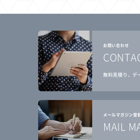
お問い合わせ
CONTA
無料見積り、デ
メールマガジン登
MAIL M