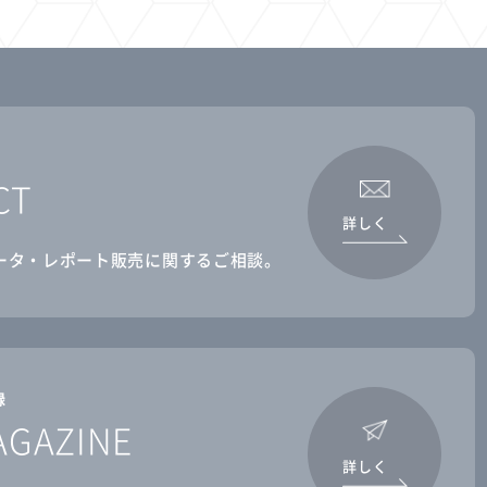
CT
詳しく
ータ・レポート販売に関するご相談。
録
AGAZINE
詳しく