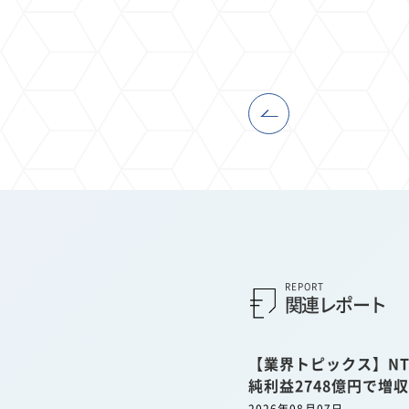
REPORT
関連レポート
【業界トピックス】NT
純利益2748億円で増