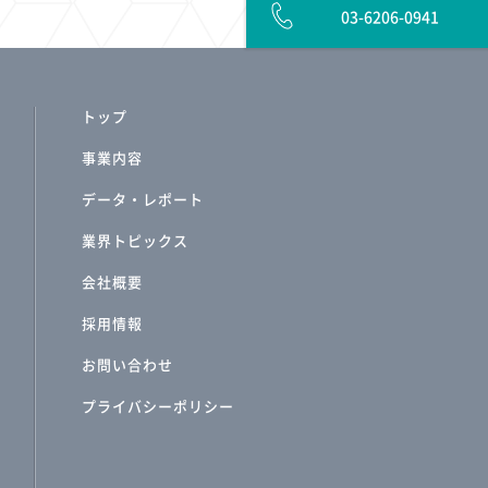
03-6206-0941
トップ
事業内容
データ・レポート
業界トピックス
会社概要
採用情報
お問い合わせ
プライバシーポリシー