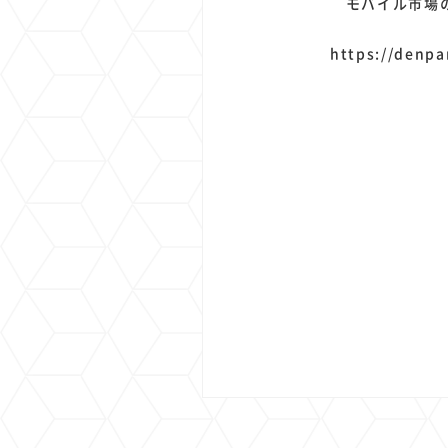
モバイル市場の
https://denpa