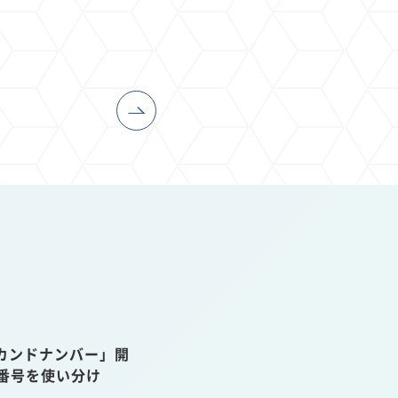
カンドナンバー」開
話番号を使い分け