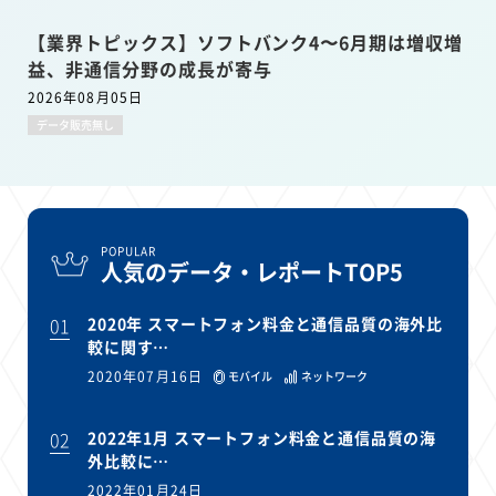
【業界トピックス】ソフトバンク4〜6月期は増収増
益、非通信分野の成長が寄与
2026年08月05日
データ販売無し
POPULAR
人気のデータ・レポートTOP5
01
2020年 スマートフォン料金と通信品質の海外比
較に関す…
2020年07月16日
モバイル
ネットワーク
02
2022年1月 スマートフォン料金と通信品質の海
外比較に…
2022年01月24日