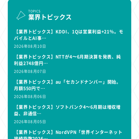
TOPICS
業界トピックス
【業界トピックス】KDDI、1Qは営業利益+21％。モ
バイルとAI事…
2026年08月10日
【業界トピックス】NTTが4〜6月期決算を発表、純
利益2748億円…
2026年08月07日
【業界トピックス】au「セカンドナンバー」開始。
月額550円で…
2026年08月06日
【業界トピックス】ソフトバンク4〜6月期は増収増
益、非通信…
2026年08月05日
【業界トピックス】NordVPN「世界インターネット
接続指数2026…