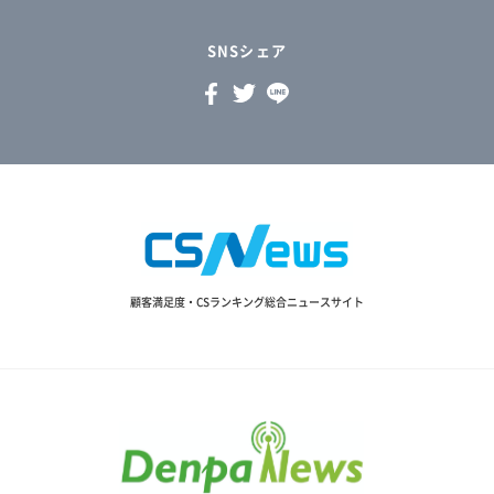
SNSシェア
顧客満足度・CSランキング総合ニュースサイト