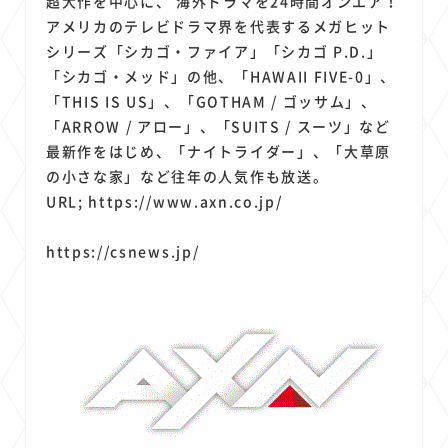
超大作を中心に、 海外ドラマを24時間オンエア！
アメリカのテレビドラマ界を代表するメガヒット
シリーズ「シカゴ・ファイア」「シカゴ P.D.」
「シカゴ・メッド」の他、「HAWAII FIVE-0」、
「THIS IS US」、「GOTHAM / ゴッサム」、
「ARROW / アロー」、「SUITS / スーツ」など
最新作をはじめ、「ナイトライダー」、「大草原
の小さな家」など往年の人気作も放送。
URL; https://www.axn.co.jp/
https://csnews.jp/