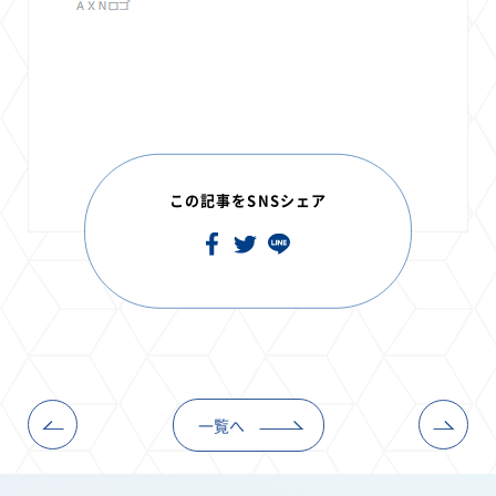
この記事をSNSシェア
一覧へ