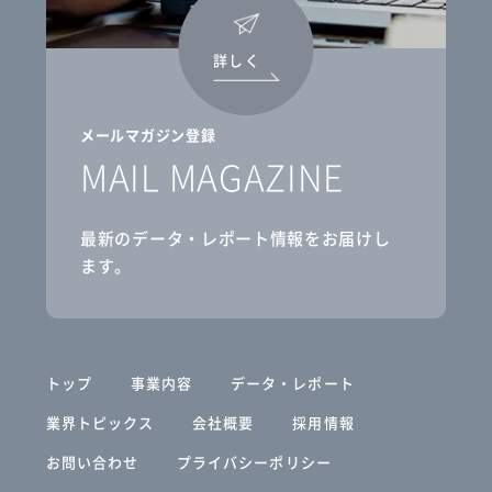
詳しく
メールマガジン登録
MAIL MAGAZINE
最新のデータ・レポート情報をお届けし
ます。
トップ
事業内容
データ・レポート
業界トピックス
会社概要
採用情報
お問い合わせ
プライバシーポリシー