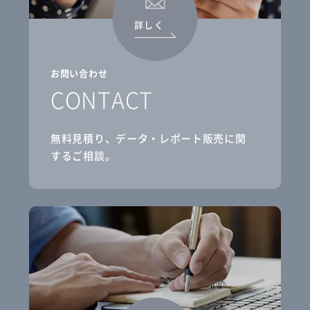
詳しく
お問い合わせ
CONTACT
無料見積り、データ・レポート販売に関
するご相談。