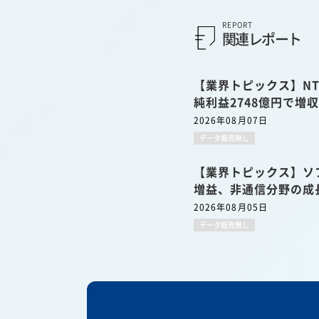
REPORT
関連レポート
【業界トピックス】NT
純利益2748億円で増
2026年08月07日
データ販売無し
【業界トピックス】ソ
増益、非通信分野の成
2026年08月05日
データ販売無し