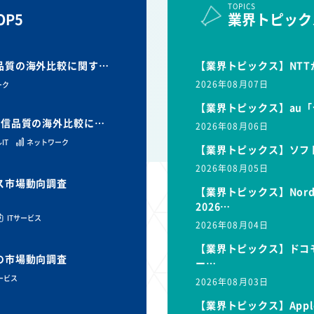
TOPICS
P5
業界トピック
信品質の海外比較に関す…
【業界トピックス】NTT
2026年08月07日
ーク
【業界トピックス】au「
と通信品質の海外比較に…
2026年08月06日
IT
ネットワーク
【業界トピックス】ソフ
2026年08月05日
ビス市場動向調査
【業界トピックス】Nor
2026…
ITサービス
2026年08月04日
【業界トピックス】ドコモ
スの市場動向調査
ー…
サービス
2026年08月03日
【業界トピックス】Appl