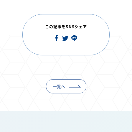
この記事をSNSシェア
一覧へ