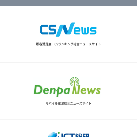
顧客満足度・CSランキング総合ニュースサイト
モバイル電波総合ニュースサイト