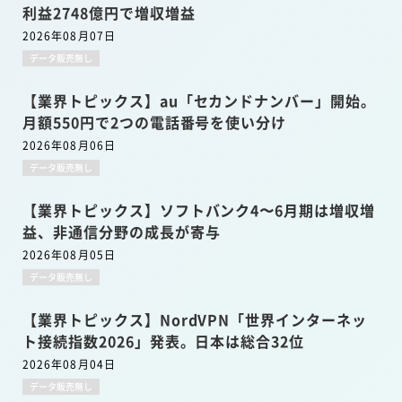
利益2748億円で増収増益
2026年08月07日
データ販売無し
【業界トピックス】au「セカンドナンバー」開始。
月額550円で2つの電話番号を使い分け
2026年08月06日
データ販売無し
【業界トピックス】ソフトバンク4〜6月期は増収増
益、非通信分野の成長が寄与
2026年08月05日
データ販売無し
【業界トピックス】NordVPN「世界インターネッ
ト接続指数2026」発表。日本は総合32位
2026年08月04日
データ販売無し