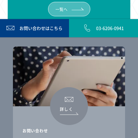
一覧へ
お問い合わせは
こちら
03-6206-0941
詳しく
お問い合わせ