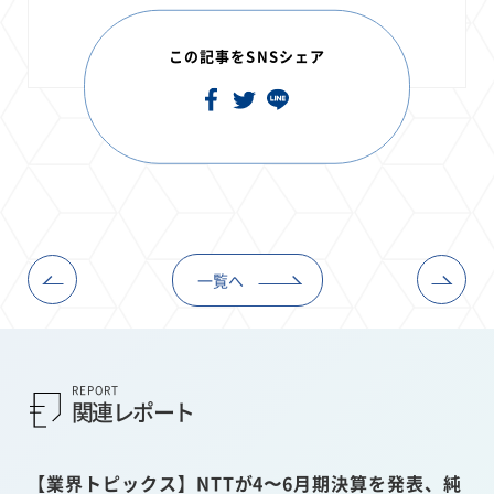
この記事をSNSシェア
一覧へ
REPORT
関連レポート
【業界トピックス】NTTが4〜6月期決算を発表、純