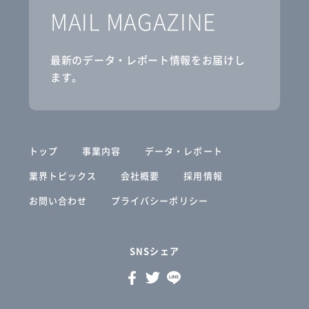
MAIL MAGAZINE
最新のデータ・レポート情報をお届けし
ます。
トップ
事業内容
データ・レポート
業界トピックス
会社概要
採用情報
お問い合わせ
プライバシーポリシー
SNSシェア