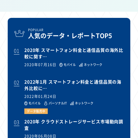
POPULAR
人気のデータ・レポートTOP5
01
2020年 スマートフォン料金と通信品質の海外比
較に関す…
2020年07月16日
モバイル
ネットワーク
02
2022年1月 スマートフォン料金と通信品質の海
外比較に…
2022年01月24日
モバイル
パーソナルIT
ネットワーク
データ販売中
03
2020年 クラウドストレージサービス市場動向調
査
2020年06月08日