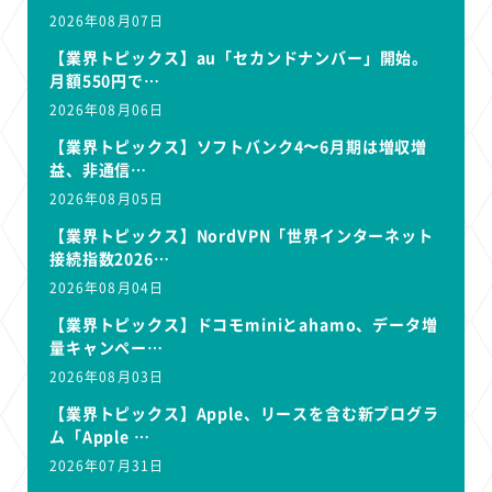
2026年08月07日
【業界トピックス】au「セカンドナンバー」開始。
月額550円で…
2026年08月06日
【業界トピックス】ソフトバンク4〜6月期は増収増
益、非通信…
2026年08月05日
【業界トピックス】NordVPN「世界インターネット
接続指数2026…
2026年08月04日
【業界トピックス】ドコモminiとahamo、データ増
量キャンペー…
2026年08月03日
【業界トピックス】Apple、リースを含む新プログラ
ム「Apple …
2026年07月31日